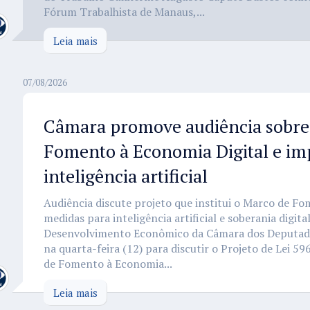
Fórum Trabalhista de Manaus,...
Leia mais
07/08/2026
Câmara promove audiência sobre
Fomento à Economia Digital e im
inteligência artificial
Audiência discute projeto que institui o Marco de Fo
medidas para inteligência artificial e soberania digita
Desenvolvimento Econômico da Câmara dos Deputados
na quarta-feira (12) para discutir o Projeto de Lei 59
de Fomento à Economia...
Leia mais