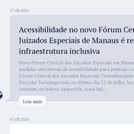
07/08/2026
Acessibilidade no novo Fórum Cen
Juizados Especiais de Manaus é r
infraestrutura inclusiva
Novo Fórum Central dos Juizados Especiais em Mana
medidas estruturais de acessibilidade para pessoas c
Fórum Central dos Juizados Especiais ‘Desembargador
Verçosa’ foi inaugurado no último dia 31 de julho, lo
Amorim, no bairro Aparecida, zona Sul...
Leia mais
07/08/2026