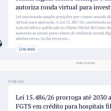
autoriza ronda virtual para inves
Lei sancionada amplia punições por crimes sexuais dig
virtual para apuração. A Lei 15.487/26, sancionada pe
Lula da Silva e publicada no Diário Oficial da União de
aumenta as penas para crimes de violência sexual digi
adolescentes, inclui recursos...
Leia mais
07/08/2026
Lei 15.486/26 prorroga até 2030 
FGTS em crédito para hospitais fi