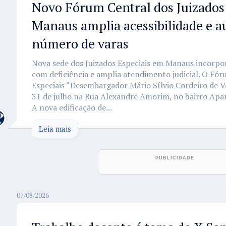
Novo Fórum Central dos Juizados
Manaus amplia acessibilidade e 
número de varas
Nova sede dos Juizados Especiais em Manaus incorpo
com deficiência e amplia atendimento judicial. O Fór
Especiais “Desembargador Mário Sílvio Cordeiro de V
31 de julho na Rua Alexandre Amorim, no bairro Apar
A nova edificação de...
Leia mais
07/08/2026