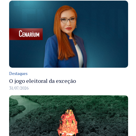
Destaques
O jogo eleitoral da exceção
31/07/2026