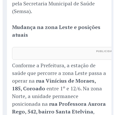
pela Secretaria Municipal de Saúde
(Semsa).
Mudança na zona Leste e posições
atuais
Conforme a Prefeitura, a estação de
saúde que percorre a zona Leste passa a
operar na
rua Vinícius de Moraes,
185, Coroado
entre 1º e 12/6. Na zona
Norte, a unidade permanece
posicionada na
rua Professora Aurora
Rego, 542, bairro Santa Etelvina
,