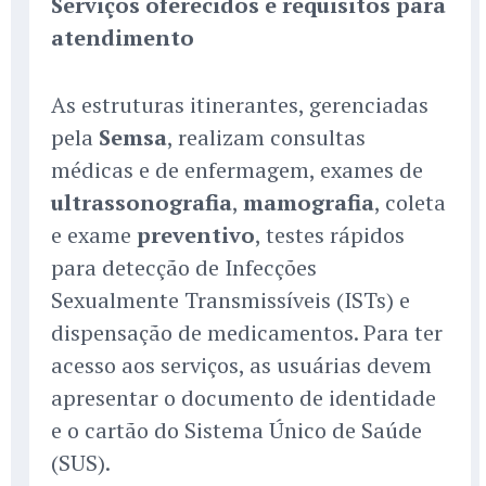
Serviços oferecidos e requisitos para
atendimento
As estruturas itinerantes, gerenciadas
pela
Semsa
, realizam consultas
médicas e de enfermagem, exames de
ultrassonografia
,
mamografia
, coleta
e exame
preventivo
, testes rápidos
para detecção de Infecções
Sexualmente Transmissíveis (ISTs) e
dispensação de medicamentos. Para ter
acesso aos serviços, as usuárias devem
apresentar o documento de identidade
e o cartão do Sistema Único de Saúde
(SUS).