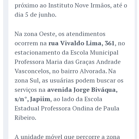
próximo ao Instituto Nove Irmãos, até o
dia 5 de junho.
Na zona Oeste, os atendimentos
ocorrem na
rua Vivaldo Lima, 361
, no
estacionamento da Escola Municipal
Professora Maria das Graças Andrade
Vasconcelos, no bairro Alvorada. Na
zona Sul, as usuárias podem buscar os
serviços na
avenida Jorge Biváqua,
s/n°, Japiim
, ao lado da Escola
Estadual Professora Ondina de Paula
Ribeiro.
A unidade móvel que percorre a zona