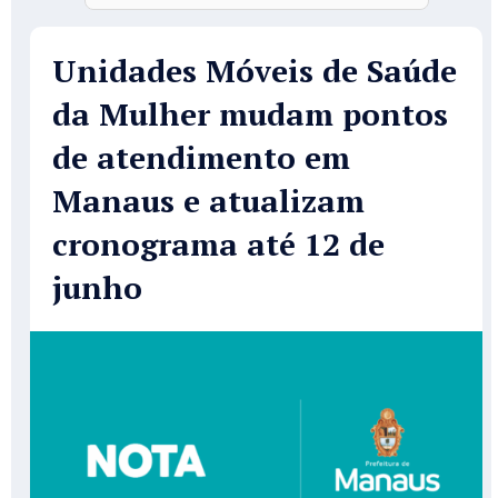
Unidades Móveis de Saúde
da Mulher mudam pontos
de atendimento em
Manaus e atualizam
cronograma até 12 de
junho