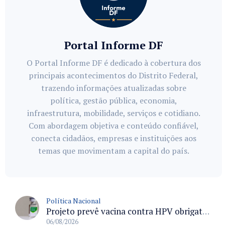
Portal Informe DF
O Portal Informe DF é dedicado à cobertura dos
principais acontecimentos do Distrito Federal,
trazendo informações atualizadas sobre
política, gestão pública, economia,
infraestrutura, mobilidade, serviços e cotidiano.
Com abordagem objetiva e conteúdo confiável,
conecta cidadãos, empresas e instituições aos
temas que movimentam a capital do país.
Política Nacional
Projeto prevê vacina contra HPV obrigatória e testes moleculares para rastreamento do câncer do colo do útero
06/08/2026