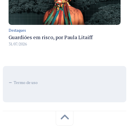
Destaques
Guardiões em risco, por Paula Litaiff
31/07/2026
Termo de uso