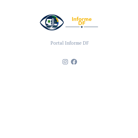
Portal Informe DF