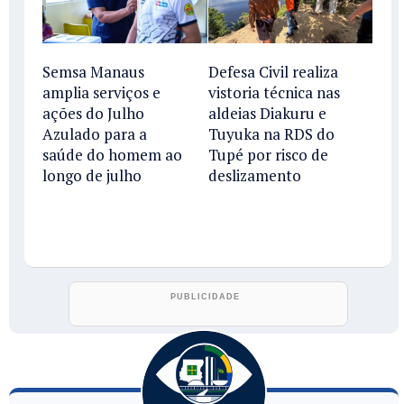
Semsa Manaus
Defesa Civil realiza
amplia serviços e
vistoria técnica nas
ações do Julho
aldeias Diakuru e
Azulado para a
Tuyuka na RDS do
saúde do homem ao
Tupé por risco de
longo de julho
deslizamento