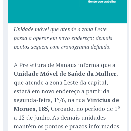
Unidade móvel que atende a zona Leste
passa a operar em novo endereço; demais
pontos seguem com cronograma definido.
A Prefeitura de Manaus informa que a
Unidade Móvel de Saúde da Mulher
,
que atende a zona Leste da capital,
estará em novo endereço a partir da
segunda-feira, 1º/6, na rua
Vinícius de
Moraes, 185
, Coroado, no período de 1º
a 12 de junho. As demais unidades
mantêm os pontos e prazos informados