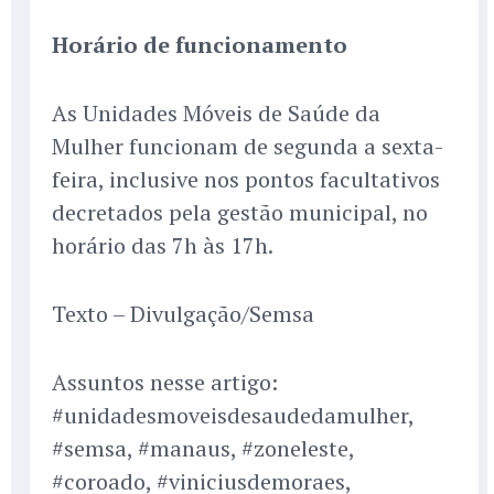
Horário de funcionamento
As Unidades Móveis de Saúde da
Mulher funcionam de segunda a sexta-
feira, inclusive nos pontos facultativos
decretados pela gestão municipal, no
horário das 7h às 17h.
Texto – Divulgação/Semsa
Assuntos nesse artigo:
#unidadesmoveisdesaudedamulher,
#semsa, #manaus, #zoneleste,
#coroado, #viniciusdemoraes,