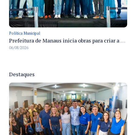
Política Municipal
Prefeitura de Manaus inicia obras para criar a primeira Rua Gastronômica de Manaus na Ferreira Pena
06/08/2026
Destaques