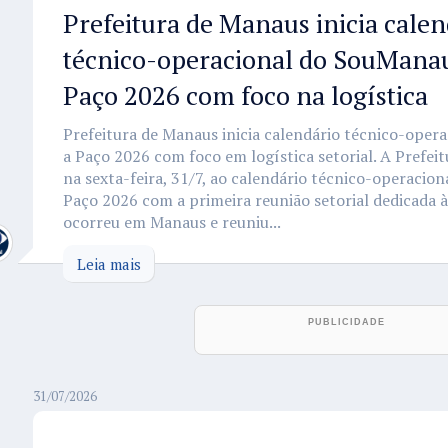
Prefeitura de Manaus inicia calen
técnico-operacional do SouManau
Paço 2026 com foco na logística
Prefeitura de Manaus inicia calendário técnico-ope
a Paço 2026 com foco em logística setorial. A Prefeit
na sexta-feira, 31/7, ao calendário técnico-operacio
Paço 2026 com a primeira reunião setorial dedicada à
ocorreu em Manaus e reuniu...
Leia mais
31/07/2026