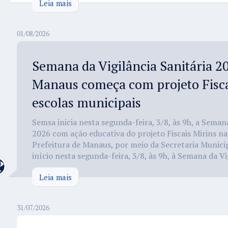
Leia mais
01/08/2026
Semana da Vigilância Sanitária 
Manaus começa com projeto Fisca
escolas municipais
Semsa inicia nesta segunda-feira, 3/8, às 9h, a Semana
2026 com ação educativa do projeto Fiscais Mirins na
Prefeitura de Manaus, por meio da Secretaria Munici
início nesta segunda-feira, 3/8, às 9h, à Semana da Vi
Leia mais
31/07/2026