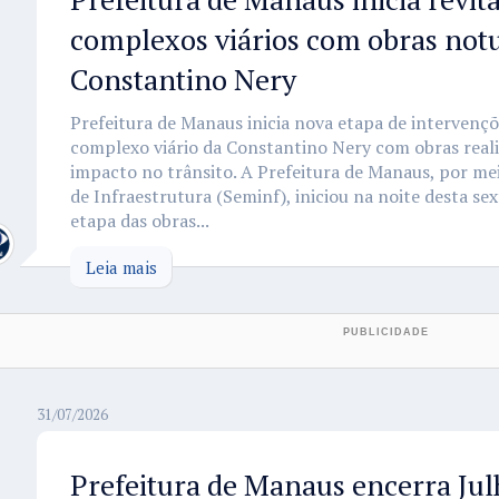
complexos viários com obras not
Constantino Nery
Prefeitura de Manaus inicia nova etapa de intervenç
complexo viário da Constantino Nery com obras reali
impacto no trânsito. A Prefeitura de Manaus, por me
de Infraestrutura (Seminf), iniciou na noite desta sex
etapa das obras...
Leia mais
31/07/2026
Prefeitura de Manaus encerra Jul