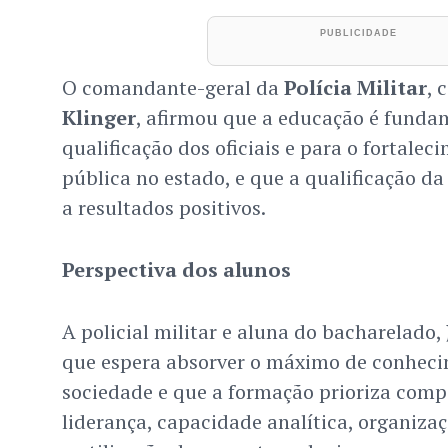
O comandante-geral da
Polícia Militar
, 
Klinger
, afirmou que a educação é funda
qualificação dos oficiais e para o fortale
pública no estado, e que a qualificação da
a resultados positivos.
Perspectiva dos alunos
A policial militar e aluna do bacharelado,
que espera absorver o máximo de conheci
sociedade e que a formação prioriza com
liderança, capacidade analítica, organiza