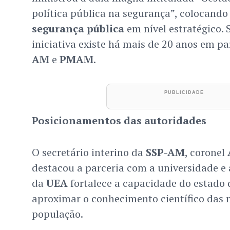
política pública na segurança”, colocando
segurança pública
em nível estratégico. 
iniciativa existe há mais de 20 anos em pa
AM
e
PMAM
.
Posicionamentos das autoridades
O secretário interino da
SSP-AM
, coronel
destacou a parceria com a universidade e
da
UEA
fortalece a capacidade do estado d
aproximar o conhecimento científico das 
população.