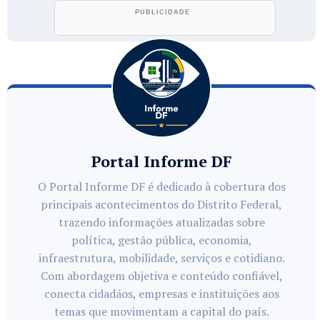
Portal Informe DF
O Portal Informe DF é dedicado à cobertura dos
principais acontecimentos do Distrito Federal,
trazendo informações atualizadas sobre
política, gestão pública, economia,
infraestrutura, mobilidade, serviços e cotidiano.
Com abordagem objetiva e conteúdo confiável,
conecta cidadãos, empresas e instituições aos
temas que movimentam a capital do país.