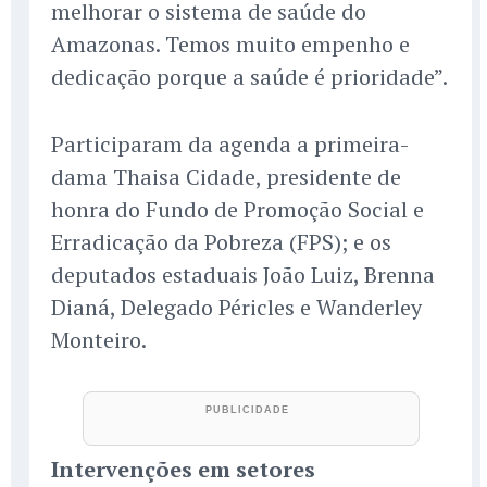
melhorar o sistema de saúde do
Amazonas. Temos muito empenho e
dedicação porque a saúde é prioridade”.
Participaram da agenda a primeira-
dama Thaisa Cidade, presidente de
honra do Fundo de Promoção Social e
Erradicação da Pobreza (FPS); e os
deputados estaduais João Luiz, Brenna
Dianá, Delegado Péricles e Wanderley
Monteiro.
Intervenções em setores