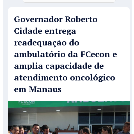
Governador Roberto
Cidade entrega
readequação do
ambulatório da FCecon e
amplia capacidade de
atendimento oncológico
em Manaus