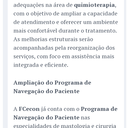
adequações na área de
quimioterapia
,
com o objetivo de ampliar a capacidade
de atendimento e oferecer um ambiente
mais confortável durante o tratamento.
As melhorias estruturais serão
acompanhadas pela reorganização dos
serviços, com foco em assistência mais
integrada e eficiente.
Ampliação do Programa de
Navegação do Paciente
A
FCecon
já conta com o
Programa de
Navegação do Paciente
nas
especialidades de mastologia e cirurgia