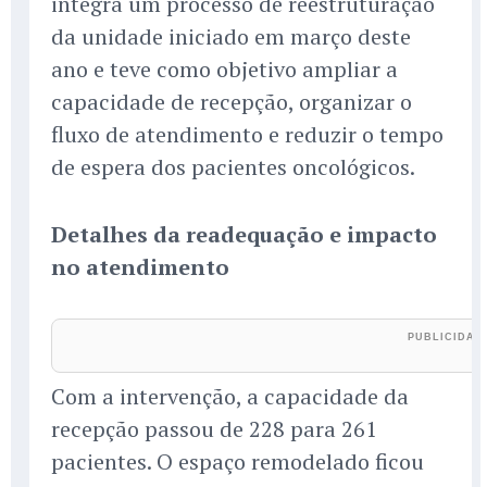
integra um processo de reestruturação
da unidade iniciado em março deste
ano e teve como objetivo ampliar a
capacidade de recepção, organizar o
fluxo de atendimento e reduzir o tempo
de espera dos pacientes oncológicos.
Detalhes da readequação e impacto
no atendimento
Com a intervenção, a capacidade da
recepção passou de 228 para 261
pacientes. O espaço remodelado ficou