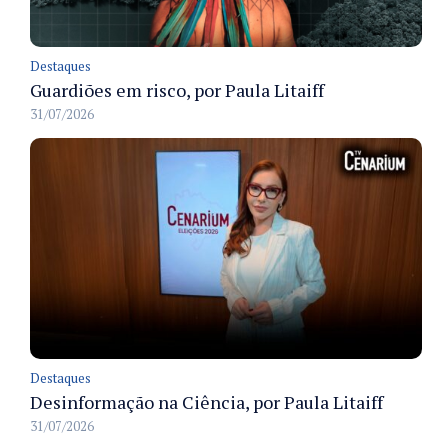
Destaques
Guardiões em risco, por Paula Litaiff
31/07/2026
Destaques
Desinformação na Ciência, por Paula Litaiff
31/07/2026