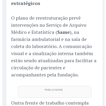
estratégicos
O plano de reestruturação prevê
intervenções no Serviço de Arquivo
Médico e Estatística (
Same
), na
farmácia ambulatorial e na sala de
coleta do laboratório. A comunicação
visual e a sinalização interna também
estão sendo atualizadas para facilitar a
circulação de pacientes e
acompanhantes pela fundação.
Outra frente de trabalho contempla