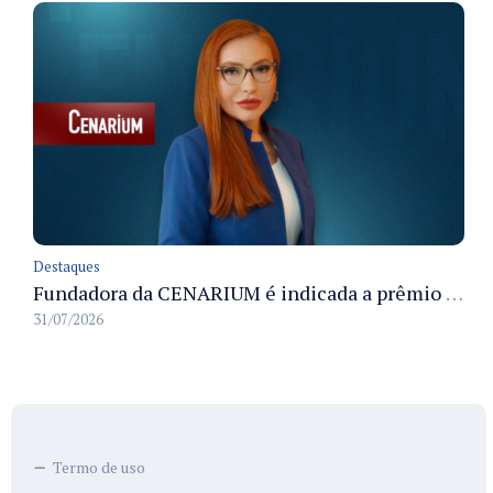
Destaques
Fundadora da CENARIUM é indicada a prêmio 100+ Jornalistas Admirados
31/07/2026
Termo de uso