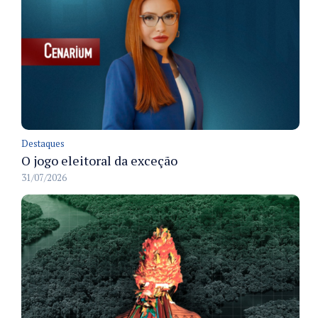
Destaques
O jogo eleitoral da exceção
31/07/2026