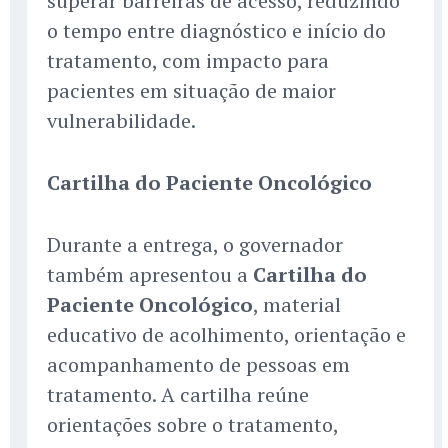
superar barreiras de acesso, reduzindo
o tempo entre diagnóstico e início do
tratamento, com impacto para
pacientes em situação de maior
vulnerabilidade.
Cartilha do Paciente Oncológico
Durante a entrega, o governador
também apresentou a
Cartilha do
Paciente Oncológico
, material
educativo de acolhimento, orientação e
acompanhamento de pessoas em
tratamento. A cartilha reúne
orientações sobre o tratamento,