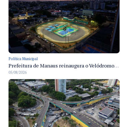
Política Municipal
Prefeitura de Manaus reinaugura o Velódromo Professora Alzira Campos e entrega espaço esportivo totalmente revitalizado
05/08/2026