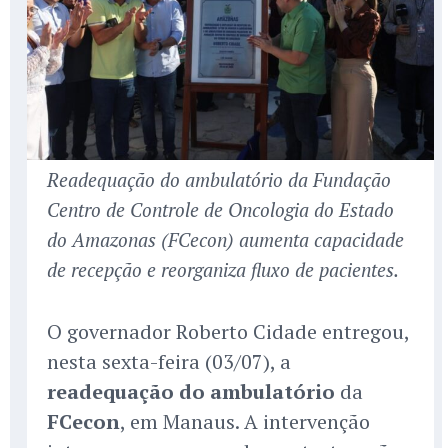
Readequação do ambulatório da Fundação
Centro de Controle de Oncologia do Estado
do Amazonas (FCecon) aumenta capacidade
de recepção e reorganiza fluxo de pacientes.
O governador Roberto Cidade entregou,
nesta sexta-feira (03/07), a
readequação do ambulatório
da
FCecon
, em Manaus. A intervenção