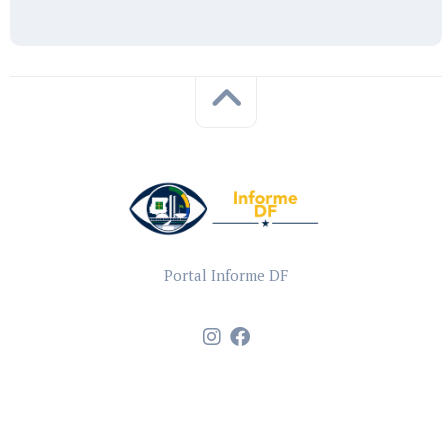
Portal Informe DF