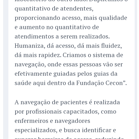
quantitativo de atendentes,
proporcionando acesso, mais qualidade
e aumento no quantitativo de
atendimentos a serem realizados.
Humaniza, dá acesso, dá mais fluidez,
dá mais rapidez. Criamos o sistema de
navegação, onde essas pessoas vão ser
efetivamente guiadas pelos guias da
saúde aqui dentro da Fundação Cecon”.
A navegação de pacientes é realizada
por profissionais capacitados, como
enfermeiros e navegadores
especializados, e busca identificar e