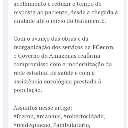
acolhimento e reduzir o tempo de
resposta ao paciente, desde a chegada à
unidade até o início do tratamento.
Com o avanço das obras e da
reorganização dos serviços na
FCecon
,
o Governo do Amazonas reafirma
compromisso com a modernização da
rede estadual de saúde e com a
assistência oncológica prestada à
população.
Assuntos nesse artigo:
#fcecon, #manaus, #robertocidade,
#readequacao, #ambulatorio,