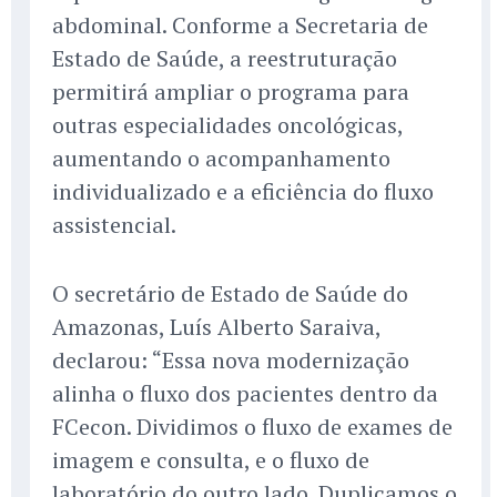
abdominal. Conforme a Secretaria de
Estado de Saúde, a reestruturação
permitirá ampliar o programa para
outras especialidades oncológicas,
aumentando o acompanhamento
individualizado e a eficiência do fluxo
assistencial.
O secretário de Estado de Saúde do
Amazonas, Luís Alberto Saraiva,
declarou: “Essa nova modernização
alinha o fluxo dos pacientes dentro da
FCecon. Dividimos o fluxo de exames de
imagem e consulta, e o fluxo de
laboratório do outro lado. Duplicamos o