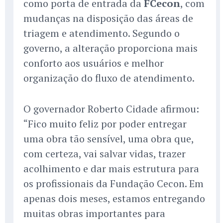
como porta de entrada da
FCecon
, com
mudanças na disposição das áreas de
triagem e atendimento. Segundo o
governo, a alteração proporciona mais
conforto aos usuários e melhor
organização do fluxo de atendimento.
O governador Roberto Cidade afirmou:
“Fico muito feliz por poder entregar
uma obra tão sensível, uma obra que,
com certeza, vai salvar vidas, trazer
acolhimento e dar mais estrutura para
os profissionais da Fundação Cecon. Em
apenas dois meses, estamos entregando
muitas obras importantes para