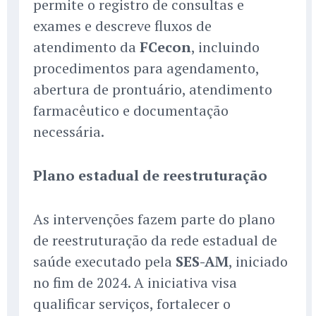
permite o registro de consultas e
exames e descreve fluxos de
atendimento da
FCecon
, incluindo
procedimentos para agendamento,
abertura de prontuário, atendimento
farmacêutico e documentação
necessária.
Plano estadual de reestruturação
As intervenções fazem parte do plano
de reestruturação da rede estadual de
saúde executado pela
SES-AM
, iniciado
no fim de 2024. A iniciativa visa
qualificar serviços, fortalecer o