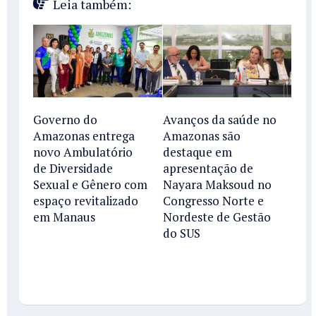
Leia também:
Avanços da saúde no
Governo do
Amazonas são
Amazonas entrega
destaque em
novo Ambulatório
apresentação de
de Diversidade
Nayara Maksoud no
Sexual e Gênero com
Congresso Norte e
espaço revitalizado
Nordeste de Gestão
em Manaus
do SUS