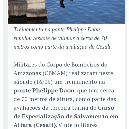
Treinamento na ponte Phelippe Daou
simulou resgate de vítimas a cerca de 70
metros como parte da avaliação do Cesalt.
Militares do Corpo de Bombeiros do
Amazonas (CBMAM) realizaram neste
sábado (16/05) um treinamento na
ponte Phelippe Daou
, que tem cerca
de 70 metros de altura, como parte das
avaliações da terceira turma do
Curso
de Especialização de Salvamento em
Altura (Cesalt)
. Vinte militares