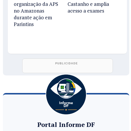
organização da APS
Castanho e amplia
no Amazonas
acesso a exames
durante ação em
Parintins
Portal Informe DF