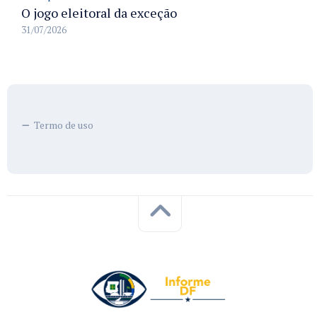
O jogo eleitoral da exceção
31/07/2026
Termo de uso