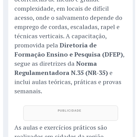
complexidade, em locais de difícil
acesso, onde o salvamento depende do
emprego de cordas, escaladas, rapel e
técnicas verticais. A capacitação,
promovida pela
Diretoria de
Formação Ensino e Pesquisa (DFEP)
,
segue as diretrizes da
Norma
Regulamentadora N.35 (NR-35)
e
inclui aulas teóricas, práticas e provas
semanais.
As aulas e exercícios práticos são
realizados em cidades da região