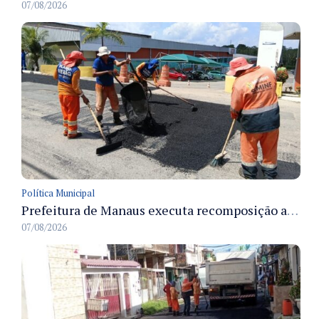
07/08/2026
Política Municipal
Prefeitura de Manaus executa recomposição asfáltica na rua Anhandui e retoma serviços no bairro Flores
07/08/2026