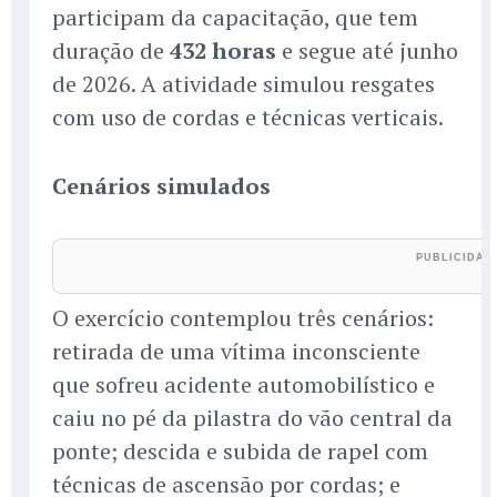
participam da capacitação, que tem
duração de
432 horas
e segue até junho
de 2026. A atividade simulou resgates
com uso de cordas e técnicas verticais.
Cenários simulados
O exercício contemplou três cenários:
retirada de uma vítima inconsciente
que sofreu acidente automobilístico e
caiu no pé da pilastra do vão central da
ponte; descida e subida de rapel com
técnicas de ascensão por cordas; e