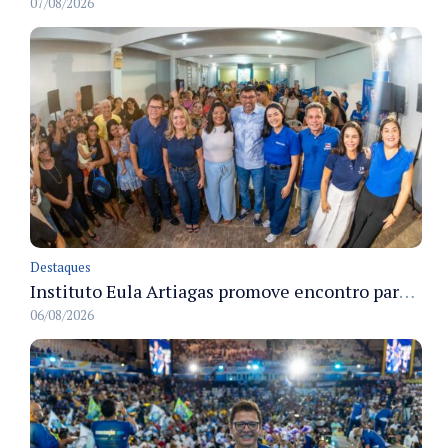
07/08/2026
Destaques
Instituto Eula Artiagas promove encontro para discutir melhorias para o bairro Petrópolis
06/08/2026