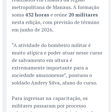
metropolitana de Manaus. A formação
soma
432 horas
e reúne
20 militares
nesta edição, com previsão de término
em junho de 2026.
“A atividade do bombeiro militar é
muito atípica e poder atuar nesse curso
de salvamento em altura é
extremamente importante para a
sociedade amazonense”, pontuou o
soldado Andrey Silva, aluno do curso.
Para ingressar na capacitação, os
militares passaram por processo