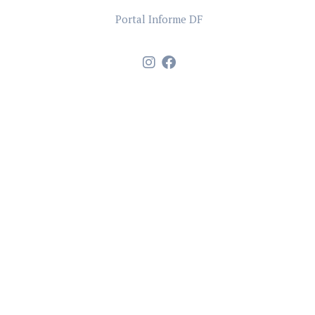
Portal Informe DF