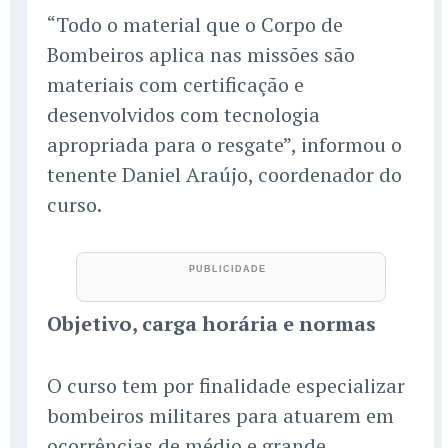
“Todo o material que o Corpo de
Bombeiros aplica nas missões são
materiais com certificação e
desenvolvidos com tecnologia
apropriada para o resgate”, informou o
tenente Daniel Araújo, coordenador do
curso.
Objetivo, carga horária e normas
O curso tem por finalidade especializar
bombeiros militares para atuarem em
ocorrências de médio e grande