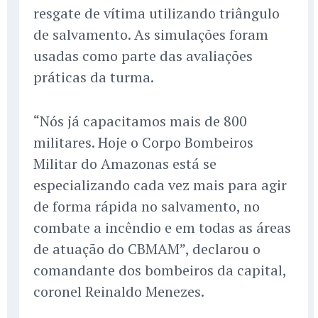
resgate de vítima utilizando triângulo
de salvamento. As simulações foram
usadas como parte das avaliações
práticas da turma.
“Nós já capacitamos mais de 800
militares. Hoje o Corpo Bombeiros
Militar do Amazonas está se
especializando cada vez mais para agir
de forma rápida no salvamento, no
combate a incêndio e em todas as áreas
de atuação do CBMAM”, declarou o
comandante dos bombeiros da capital,
coronel Reinaldo Menezes.