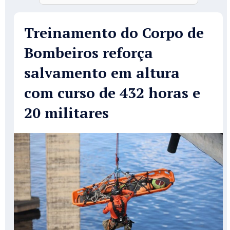
Treinamento do Corpo de
Bombeiros reforça
salvamento em altura
com curso de 432 horas e
20 militares