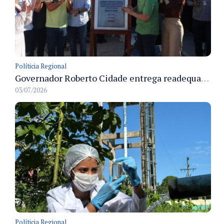
Políticia Regional
Governador Roberto Cidade entrega readequação do ambulatório da FCecon e amplia capacidade de atendimento oncológico em Manaus
03/07/2026
Políticia Regional