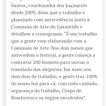
Santos, coordenador dos kaçauerés
desde 2009, disse que o trabalho é
planejado com antecedência junto à
Comissão de Arte do Garantido e
detalhou o cronograma: “É um trabalho
que a gente vem elaborando com a
Comissão de Arte. Nos dois meses que
antecedem o festival, a gente começa a
contratar 200 homens para iniciar o
translado das alegorias. Em mais uns
dois dias de trabalho, a gente traz 100%
do nosso boi para cá, com todo cuidado,
segurança do trabalho, Corpo de
Bombeiros e os órgãos envolvidos”.