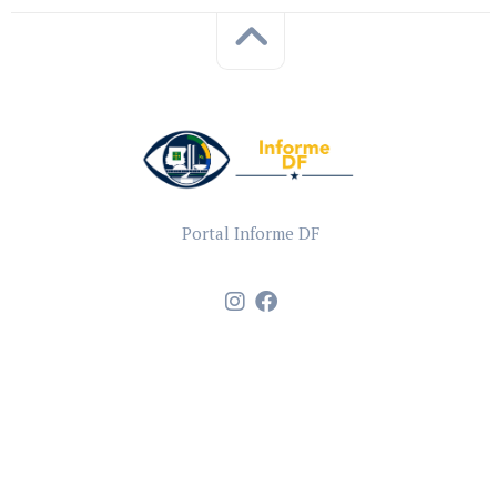
Portal Informe DF