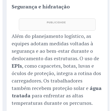
Segurança e hidratação
Além do planejamento logístico, as
equipes adotam medidas voltadas à
segurança e ao bem-estar durante o
deslocamento das estruturas. O uso de
EPIs
, como capacetes, botas, luvas e
óculos de proteção, integra a rotina dos
carregadores. Os trabalhadores
também recebem proteção solar e
água
tratada
para enfrentar as altas
temperaturas durante os percursos.