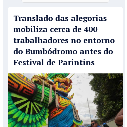
Translado das alegorias
mobiliza cerca de 400
trabalhadores no entorno
do Bumbódromo antes do
Festival de Parintins