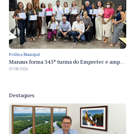
Política Municipal
Manaus forma 345ª turma do Empretec e amplia qualificação de empreendedores na cidade
07/08/2026
Destaques