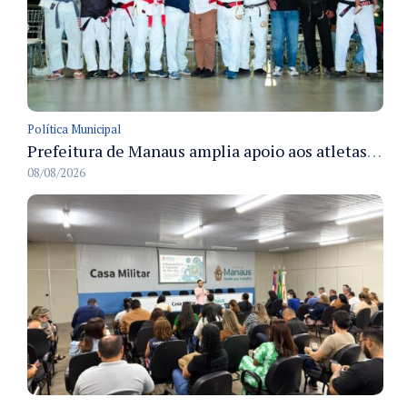
Política Municipal
Prefeitura de Manaus amplia apoio aos atletas de 100 para 150 beneficiados a partir do próximo ano
08/08/2026