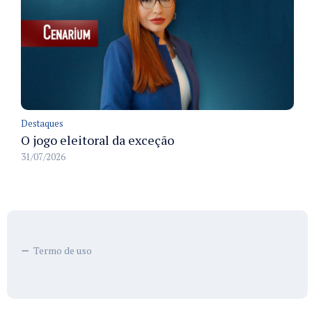
Destaques
O jogo eleitoral da exceção
31/07/2026
Termo de uso