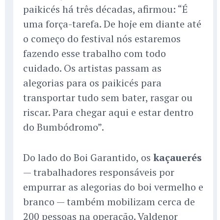
paikicés há três décadas, afirmou: “É
uma força-tarefa. De hoje em diante até
o começo do festival nós estaremos
fazendo esse trabalho com todo
cuidado. Os artistas passam as
alegorias para os paikicés para
transportar tudo sem bater, rasgar ou
riscar. Para chegar aqui e estar dentro
do Bumbódromo”.
Do lado do Boi Garantido, os
kaçauerés
— trabalhadores responsáveis por
empurrar as alegorias do boi vermelho e
branco — também mobilizam cerca de
200 pessoas na operação. Valdenor