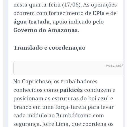
nesta quarta-feira (17/06). As operações
ocorrem com fornecimento de
EPIs
e de
água tratada
, apoio indicado pelo
Governo do Amazonas
.
Translado e coordenação
No Caprichoso, os trabalhadores
conhecidos como
paikicés
conduzem e
posicionam as estruturas do boi azul e
branco em uma força-tarefa para levar
cada módulo ao Bumbódromo com
segurança. Jofre Lima, que coordena os