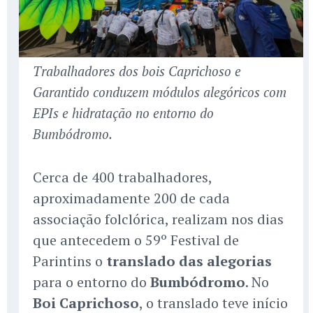
Trabalhadores dos bois Caprichoso e
Garantido conduzem módulos alegóricos com
EPIs e hidratação no entorno do
Bumbódromo.
Cerca de 400 trabalhadores,
aproximadamente 200 de cada
associação folclórica, realizam nos dias
que antecedem o 59º Festival de
Parintins o
translado das alegorias
para o entorno do
Bumbódromo
. No
Boi Caprichoso
, o translado teve início