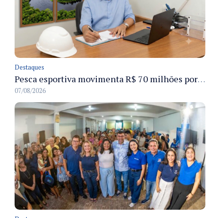
Destaques
Pesca esportiva movimenta R$ 70 milhões por ano e ganha espaço na economia sustentável do Amazonas
07/08/2026