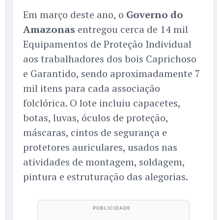
Em março deste ano, o
Governo do
Amazonas
entregou cerca de 14 mil
Equipamentos de Proteção Individual
aos trabalhadores dos bois Caprichoso
e Garantido, sendo aproximadamente 7
mil itens para cada associação
folclórica. O lote incluiu capacetes,
botas, luvas, óculos de proteção,
máscaras, cintos de segurança e
protetores auriculares, usados nas
atividades de montagem, soldagem,
pintura e estruturação das alegorias.