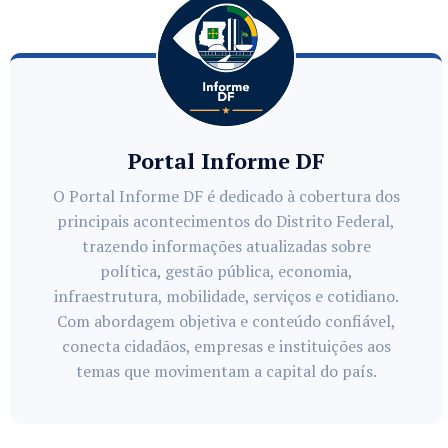
Portal Informe DF
O Portal Informe DF é dedicado à cobertura dos
principais acontecimentos do Distrito Federal,
trazendo informações atualizadas sobre
política, gestão pública, economia,
infraestrutura, mobilidade, serviços e cotidiano.
Com abordagem objetiva e conteúdo confiável,
conecta cidadãos, empresas e instituições aos
temas que movimentam a capital do país.