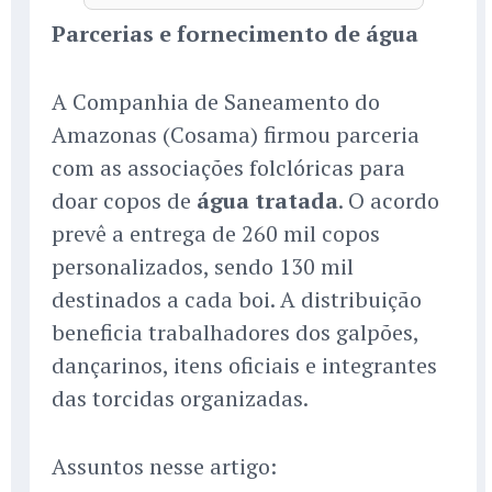
Parcerias e fornecimento de água
A Companhia de Saneamento do
Amazonas (Cosama) firmou parceria
com as associações folclóricas para
doar copos de
água tratada
. O acordo
prevê a entrega de 260 mil copos
personalizados, sendo 130 mil
destinados a cada boi. A distribuição
beneficia trabalhadores dos galpões,
dançarinos, itens oficiais e integrantes
das torcidas organizadas.
Assuntos nesse artigo: