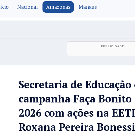
ício
Nacional
Amazonas
Manaus
Secretaria de Educação
campanha Faça Bonito 
2026 com ações na EETI
Roxana Pereira Bonessi