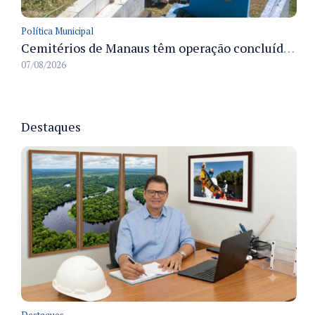
Política Municipal
Cemitérios de Manaus têm operação concluída e estrutura pronta para receber famílias no Dia dos Pais
07/08/2026
Destaques