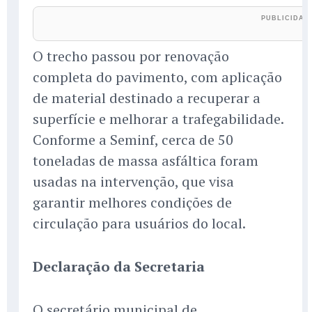
O trecho passou por renovação
completa do pavimento, com aplicação
de material destinado a recuperar a
superfície e melhorar a trafegabilidade.
Conforme a Seminf, cerca de 50
toneladas de massa asfáltica foram
usadas na intervenção, que visa
garantir melhores condições de
circulação para usuários do local.
Declaração da Secretaria
O secretário municipal de