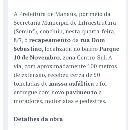
A Prefeitura de Manaus, por meio da
Secretaria Municipal de Infraestrutura
(Seminf), concluiu, nesta quarta-feira,
8/7, o
recapeamento
da
rua Dom
Sebastião
, localizada no bairro
Parque
10 de Novembro
, zona Centro-Sul. A
via, com aproximadamente 100 metros
de extensão, recebeu cerca de 50
toneladas de
massa asfáltica
e foi
entregue com novo
pavimento
a
moradores, motoristas e pedestres.
Detalhes da obra