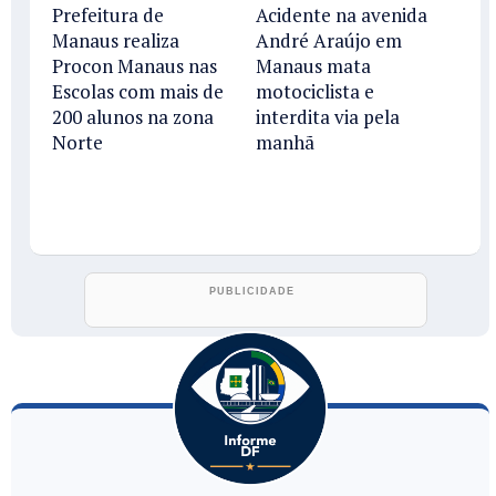
Prefeitura de
Acidente na avenida
Manaus realiza
André Araújo em
Procon Manaus nas
Manaus mata
Escolas com mais de
motociclista e
200 alunos na zona
interdita via pela
Norte
manhã