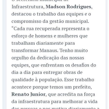
Infraestrutura,
Madson Rodrigues
,
destacou o trabalho das equipes e o
compromisso da gestão municipal.
“Cada rua recuperada representa o
esforço de homens e mulheres que
trabalham diariamente para
transformar Manaus. Tenho muito
orgulho da dedicação das nossas
equipes, que enfrentam os desafios do
dia a dia para entregar obras de
qualidade à população. Esse trabalho
acontece porque temos um prefeito,
Renato Junior
, que acredita na força
da infraestrutura para melhorar a vida
das pessoas e nos motiva diariamente a