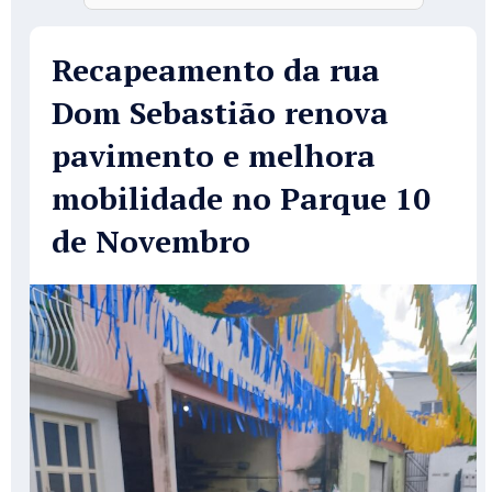
Recapeamento da rua
Dom Sebastião renova
pavimento e melhora
mobilidade no Parque 10
de Novembro