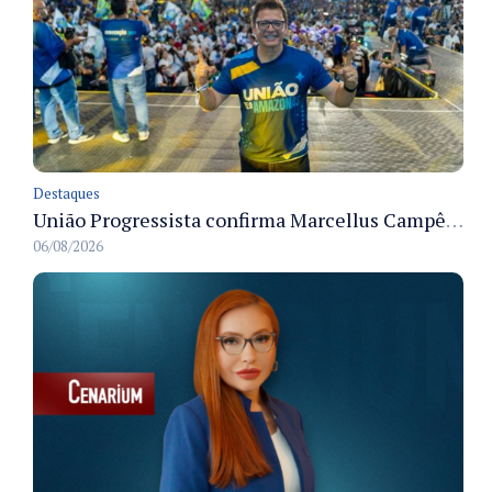
Destaques
União Progressista confirma Marcellus Campêlo como candidato a deputado estadual
06/08/2026