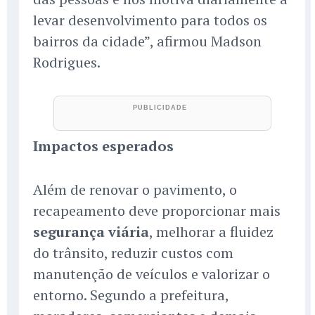
levar desenvolvimento para todos os
bairros da cidade”, afirmou Madson
Rodrigues.
Impactos esperados
Além de renovar o pavimento, o
recapeamento deve proporcionar mais
segurança viária
, melhorar a fluidez
do trânsito, reduzir custos com
manutenção de veículos e valorizar o
entorno. Segundo a prefeitura,