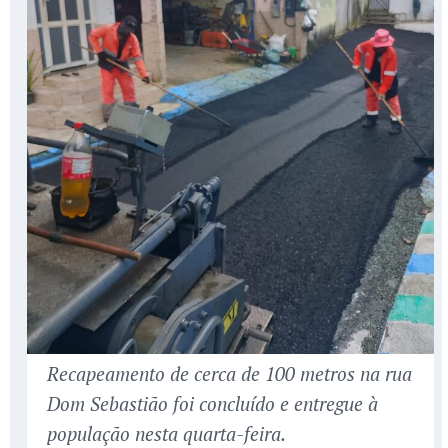
Recapeamento de cerca de 100 metros na rua
Dom Sebastião foi concluído e entregue à
população nesta quarta-feira.