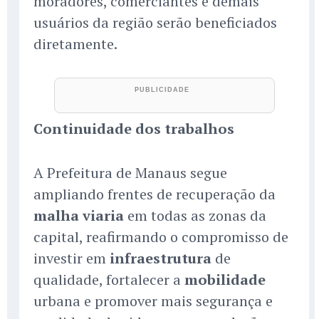
moradores, comerciantes e demais
usuários da região serão beneficiados
diretamente.
Continuidade dos trabalhos
A Prefeitura de Manaus segue
ampliando frentes de recuperação da
malha viaria
em todas as zonas da
capital, reafirmando o compromisso de
investir em
infraestrutura
de
qualidade, fortalecer a
mobilidade
urbana e promover mais segurança e