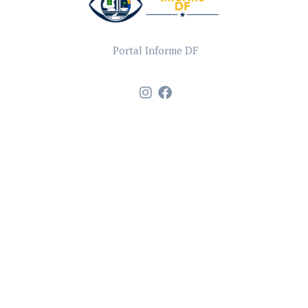
Portal Informe DF