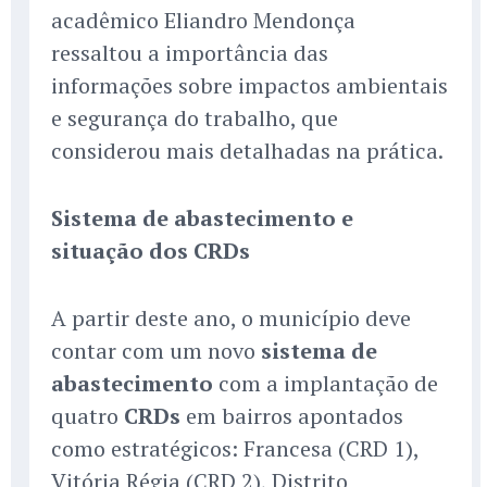
acadêmico Eliandro Mendonça
ressaltou a importância das
informações sobre impactos ambientais
e segurança do trabalho, que
considerou mais detalhadas na prática.
Sistema de abastecimento e
situação dos CRDs
A partir deste ano, o município deve
contar com um novo
sistema de
abastecimento
com a implantação de
quatro
CRDs
em bairros apontados
como estratégicos: Francesa (CRD 1),
Vitória Régia (CRD 2), Distrito