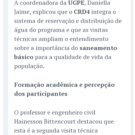
A coordenadora da
UGPE
, Daniella
Jaime, explicou que o
CRD4
integra o
sistema de reservação e distribuição de
água do programa e que as visitas
técnicas ampliam o entendimento
sobre a importância do
saneamento
básico
para a qualidade de vida da
população.
Formação acadêmica e percepção
dos participantes
O professor e engenheiro civil
Hainesson Bittencourt destacou que
esta é a segunda visita técnica