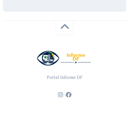
Portal Informe DF