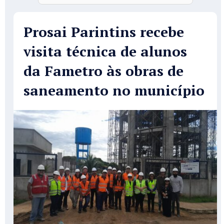
Prosai Parintins recebe
visita técnica de alunos
da Fametro às obras de
saneamento no município