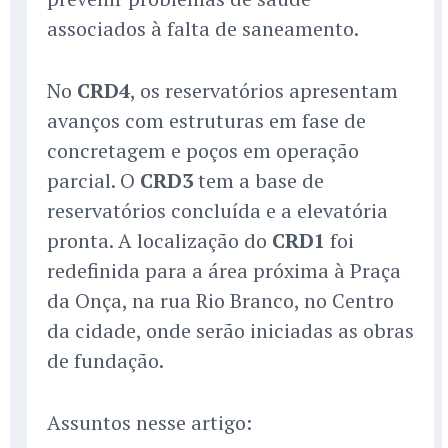
associados à falta de saneamento.
No
CRD4
, os reservatórios apresentam
avanços com estruturas em fase de
concretagem e poços em operação
parcial. O
CRD3
tem a base de
reservatórios concluída e a elevatória
pronta. A localização do
CRD1
foi
redefinida para a área próxima à Praça
da Onça, na rua Rio Branco, no Centro
da cidade, onde serão iniciadas as obras
de fundação.
Assuntos nesse artigo: