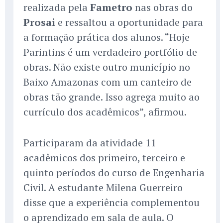
realizada pela
Fametro
nas obras do
Prosai
e ressaltou a oportunidade para
a formação prática dos alunos. “Hoje
Parintins é um verdadeiro portfólio de
obras. Não existe outro município no
Baixo Amazonas com um canteiro de
obras tão grande. Isso agrega muito ao
currículo dos acadêmicos”, afirmou.
Participaram da atividade 11
acadêmicos dos primeiro, terceiro e
quinto períodos do curso de Engenharia
Civil. A estudante Milena Guerreiro
disse que a experiência complementou
o aprendizado em sala de aula. O