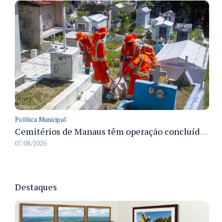
Política Municipal
Cemitérios de Manaus têm operação concluída e estrutura pronta para receber famílias no Dia dos Pais
07/08/2026
Destaques