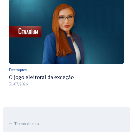
Destaques
O jogo eleitoral da exceção
31/07/2026
Termo de uso