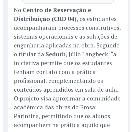
No
Centro de Reservação e
Distribuição (CRD 04)
, os estudantes
acompanharam processos construtivos,
sistemas operacionais e as soluções de
engenharia aplicadas na obra. Segundo
o titular da
Sedurb
, Júlio Langbeck, “a
iniciativa permite que os estudantes
tenham contato com a prática
profissional, complementando os
conteúdos aprendidos em sala de aula.
O projeto visa aproximar a comunidade
acadêmica das obras do Prosai
Parintins, permitindo que os alunos
acompanhem na prática aquilo que