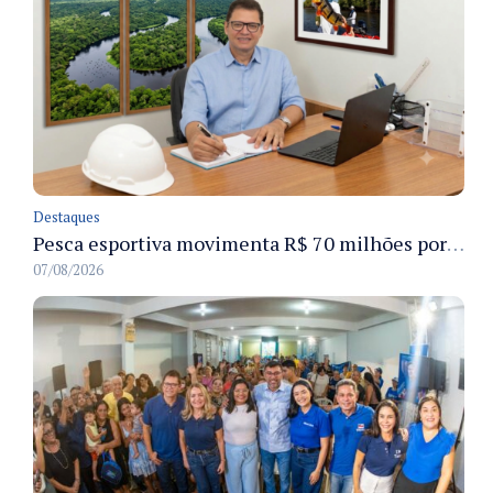
Destaques
Pesca esportiva movimenta R$ 70 milhões por ano e ganha espaço na economia sustentável do Amazonas
07/08/2026