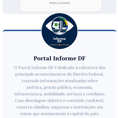
Portal Informe DF
O Portal Informe DF é dedicado à cobertura dos
principais acontecimentos do Distrito Federal,
trazendo informações atualizadas sobre
política, gestão pública, economia,
infraestrutura, mobilidade, serviços e cotidiano.
Com abordagem objetiva e conteúdo confiável,
conecta cidadãos, empresas e instituições aos
temas que movimentam a capital do país.