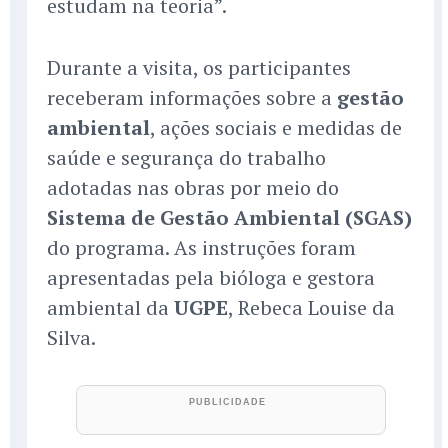
estudam na teoria”.
Durante a visita, os participantes
receberam informações sobre a
gestão
ambiental
, ações sociais e medidas de
saúde e segurança do trabalho
adotadas nas obras por meio do
Sistema de Gestão Ambiental (SGAS)
do programa. As instruções foram
apresentadas pela bióloga e gestora
ambiental da
UGPE
, Rebeca Louise da
Silva.