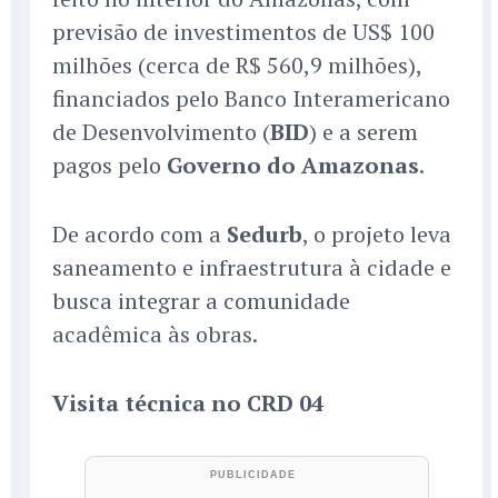
previsão de investimentos de US$ 100
milhões (cerca de R$ 560,9 milhões),
financiados pelo Banco Interamericano
de Desenvolvimento (
BID
) e a serem
pagos pelo
Governo do Amazonas
.
De acordo com a
Sedurb
, o projeto leva
saneamento e infraestrutura à cidade e
busca integrar a comunidade
acadêmica às obras.
Visita técnica no CRD 04