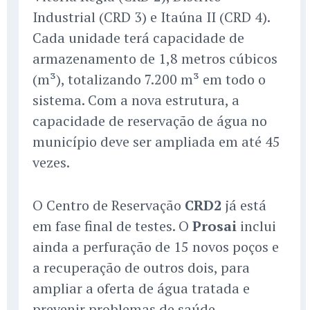
Industrial (CRD 3) e Itaúna II (CRD 4).
Cada unidade terá capacidade de
armazenamento de 1,8 metros cúbicos
(m³), totalizando 7.200 m³ em todo o
sistema. Com a nova estrutura, a
capacidade de reservação de água no
município deve ser ampliada em até 45
vezes.
O Centro de Reservação
CRD2
já está
em fase final de testes. O
Prosai
inclui
ainda a perfuração de 15 novos poços e
a recuperação de outros dois, para
ampliar a oferta de água tratada e
prevenir problemas de saúde