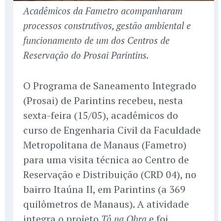
Acadêmicos da Fametro acompanharam
processos construtivos, gestão ambiental e
funcionamento de um dos Centros de
Reservação do Prosai Parintins.
O Programa de Saneamento Integrado
(Prosai) de Parintins recebeu, nesta
sexta-feira (15/05), acadêmicos do
curso de Engenharia Civil da Faculdade
Metropolitana de Manaus (Fametro)
para uma visita técnica ao Centro de
Reservação e Distribuição (CRD 04), no
bairro Itaúna II, em Parintins (a 369
quilômetros de Manaus). A atividade
integra o projeto
e foi
Tô na Obra