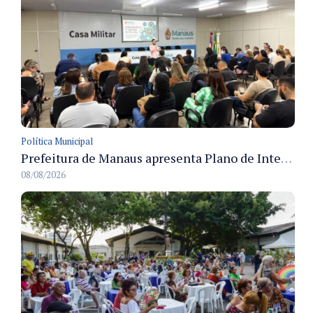
Política Municipal
Prefeitura de Manaus apresenta Plano de Integridade da CGM e qualifica servidores para governança e conformidade no biênio 2027-2028
08/08/2026