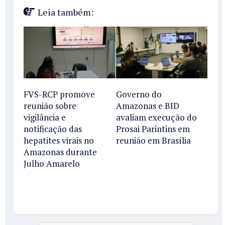
Leia também:
FVS-RCP promove
Governo do
reunião sobre
Amazonas e BID
vigilância e
avaliam execução do
notificação das
Prosai Parintins em
hepatites virais no
reunião em Brasília
Amazonas durante
Julho Amarelo