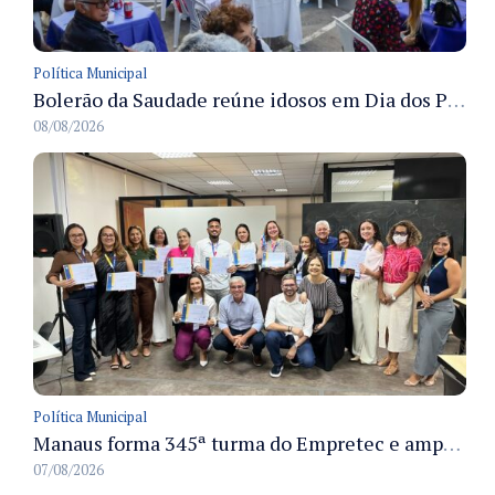
Política Municipal
Bolerão da Saudade reúne idosos em Dia dos Pais promovido pela Fundação Dr. Thomas em Manaus
08/08/2026
Política Municipal
Manaus forma 345ª turma do Empretec e amplia qualificação de empreendedores na cidade
07/08/2026