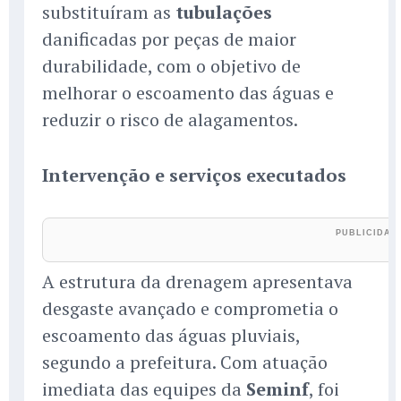
substituíram as
tubulações
danificadas por peças de maior
durabilidade, com o objetivo de
melhorar o escoamento das águas e
reduzir o risco de alagamentos.
Intervenção e serviços executados
A estrutura da drenagem apresentava
desgaste avançado e comprometia o
escoamento das águas pluviais,
segundo a prefeitura. Com atuação
imediata das equipes da
Seminf
, foi