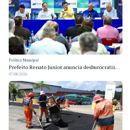
Política Municipal
Prefeito Renato Junior anuncia desburocratização e revitalização do centro de Manaus em reunião com empresários
07/08/2026