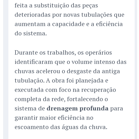
feita a substituição das peças
deterioradas por novas tubulações que
aumentam a capacidade e a eficiência
do sistema.
Durante os trabalhos, os operários
identificaram que o volume intenso das
chuvas acelerou o desgaste da antiga
tubulação. A obra foi planejada e
executada com foco na recuperação
completa da rede, fortalecendo o
sistema de
drenagem profunda
para
garantir maior eficiência no
escoamento das águas da chuva.