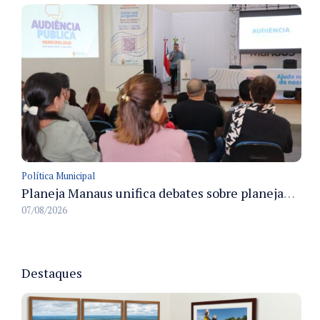
Política Municipal
Planeja Manaus unifica debates sobre planejamento público, orçamento e serviços nos dias 16 e 17 de setembro
07/08/2026
Destaques