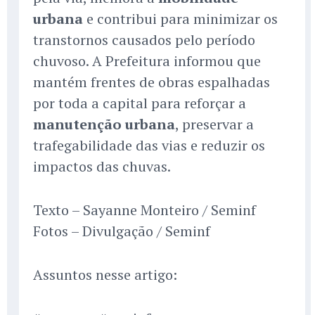
urbana
e contribui para minimizar os
transtornos causados pelo período
chuvoso. A Prefeitura informou que
mantém frentes de obras espalhadas
por toda a capital para reforçar a
manutenção urbana
, preservar a
trafegabilidade das vias e reduzir os
impactos das chuvas.
Texto – Sayanne Monteiro / Seminf
Fotos – Divulgação / Seminf
Assuntos nesse artigo: