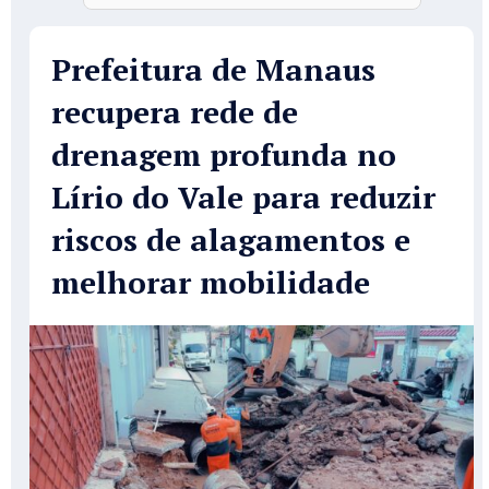
Prefeitura de Manaus
recupera rede de
drenagem profunda no
Lírio do Vale para reduzir
riscos de alagamentos e
melhorar mobilidade