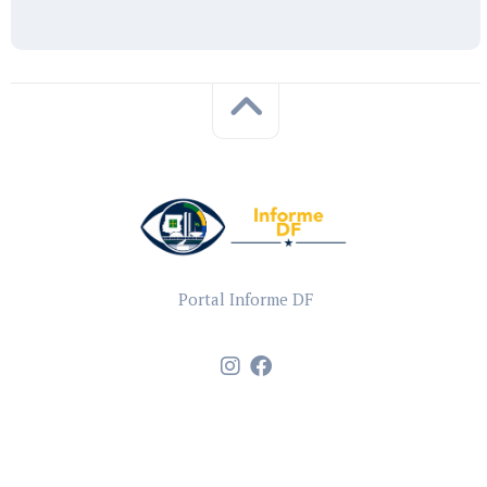
Portal Informe DF