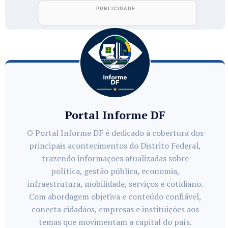
Portal Informe DF
O Portal Informe DF é dedicado à cobertura dos
principais acontecimentos do Distrito Federal,
trazendo informações atualizadas sobre
política, gestão pública, economia,
infraestrutura, mobilidade, serviços e cotidiano.
Com abordagem objetiva e conteúdo confiável,
conecta cidadãos, empresas e instituições aos
temas que movimentam a capital do país.