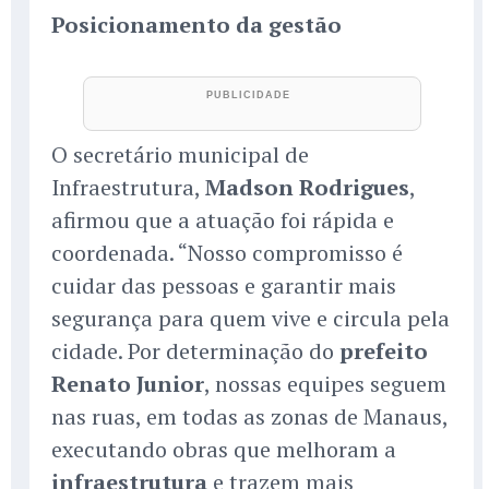
Posicionamento da gestão
O secretário municipal de
Infraestrutura,
Madson Rodrigues
,
afirmou que a atuação foi rápida e
coordenada. “Nosso compromisso é
cuidar das pessoas e garantir mais
segurança para quem vive e circula pela
cidade. Por determinação do
prefeito
Renato Junior
, nossas equipes seguem
nas ruas, em todas as zonas de Manaus,
executando obras que melhoram a
infraestrutura
e trazem mais