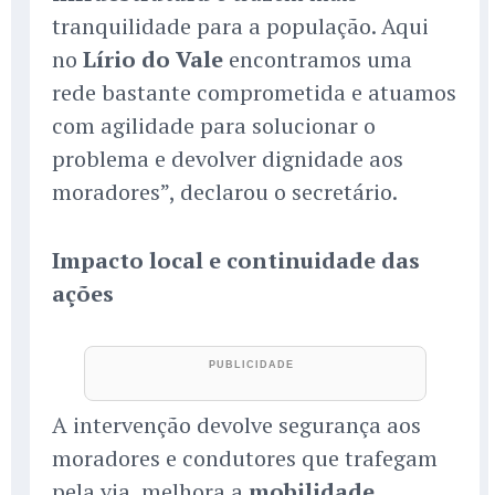
tranquilidade para a população. Aqui
no
Lírio do Vale
encontramos uma
rede bastante comprometida e atuamos
com agilidade para solucionar o
problema e devolver dignidade aos
moradores”, declarou o secretário.
Impacto local e continuidade das
ações
A intervenção devolve segurança aos
moradores e condutores que trafegam
pela via, melhora a
mobilidade