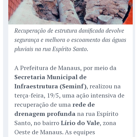
Recuperação de estrutura danificada devolve
segurança e melhora o escoamento das águas
pluviais na rua Espírito Santo.
A Prefeitura de Manaus, por meio da
Secretaria Municipal de
Infraestrutura (Seminf)
, realizou na
terça-feira, 19/5, uma ação intensiva de
recuperação de uma
rede de
drenagem profunda
na rua Espírito
Santo, no bairro
Lírio do Vale
, zona
Oeste de Manaus. As equipes