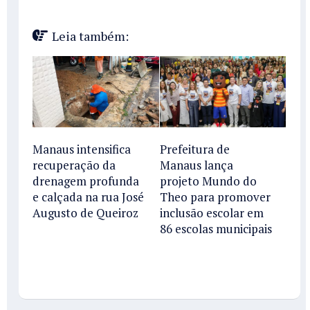
Leia também:
Manaus intensifica
Prefeitura de
recuperação da
Manaus lança
drenagem profunda
projeto Mundo do
e calçada na rua José
Theo para promover
Augusto de Queiroz
inclusão escolar em
86 escolas municipais