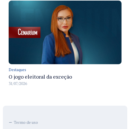
Destaques
O jogo eleitoral da exceção
31/07/2026
Termo de uso