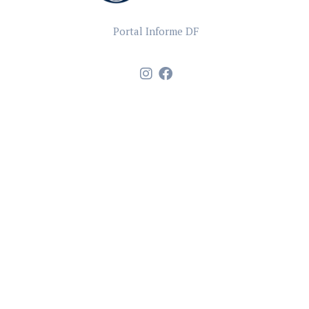
Portal Informe DF