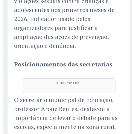
violações sexuais contra crianças e
adolescentes nos primeiros meses de
2026, indicador usado pelos
organizadores para justificar a
ampliação das ações de prevenção,
orientação e denúncia.
Posicionamentos das secretarias
O secretário municipal de Educação,
professor Arone Bentes, destacou a
importância de levar o debate para as
escolas, especialmente na zona rural.