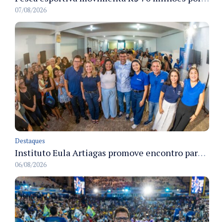
07/08/2026
Destaques
Instituto Eula Artiagas promove encontro para discutir melhorias para o bairro Petrópolis
06/08/2026