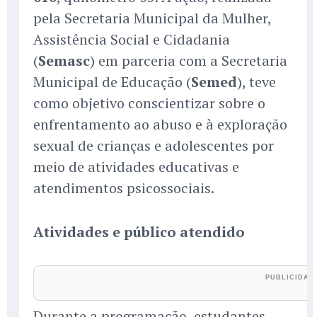
pela Secretaria Municipal da Mulher,
Assistência Social e Cidadania
(
Semasc
) em parceria com a Secretaria
Municipal de Educação (
Semed
), teve
como objetivo conscientizar sobre o
enfrentamento ao abuso e à exploração
sexual de crianças e adolescentes por
meio de atividades educativas e
atendimentos psicossociais.
Atividades e público atendido
Durante a programação, estudantes