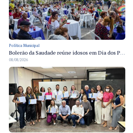
Política Municipal
Bolerão da Saudade reúne idosos em Dia dos Pais promovido pela Fundação Dr. Thomas em Manaus
08/08/2026