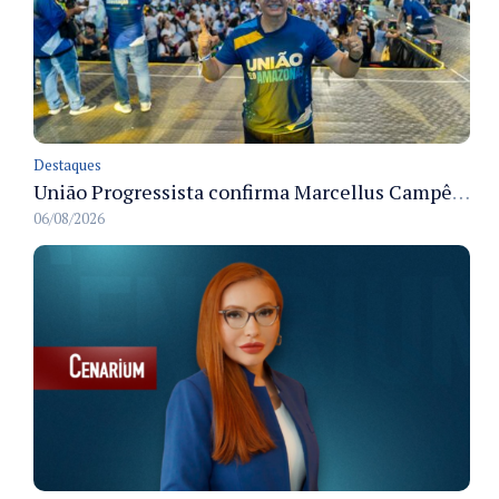
Destaques
União Progressista confirma Marcellus Campêlo como candidato a deputado estadual
06/08/2026