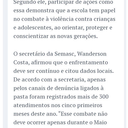
Segundo ele, participar de ações como
essa demonstra que a escola tem papel
no combate à violência contra crianças
e adolescentes, ao orientar, proteger e
conscientizar as novas gerações.
O secretário da Semasc, Wanderson
Costa, afirmou que o enfrentamento
deve ser contínuo e citou dados locais.
De acordo com a secretaria, apenas
pelos canais de denúncia ligados à
pasta foram registrados mais de 300
atendimentos nos cinco primeiros
meses deste ano. “Esse combate não
deve ocorrer apenas durante o Maio