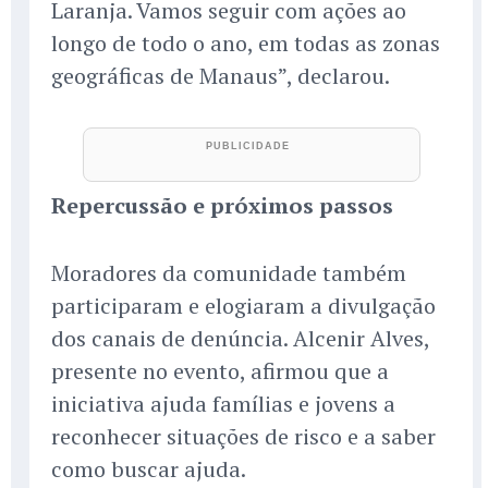
Laranja. Vamos seguir com ações ao
longo de todo o ano, em todas as zonas
geográficas de Manaus”, declarou.
Repercussão e próximos passos
Moradores da comunidade também
participaram e elogiaram a divulgação
dos canais de denúncia. Alcenir Alves,
presente no evento, afirmou que a
iniciativa ajuda famílias e jovens a
reconhecer situações de risco e a saber
como buscar ajuda.