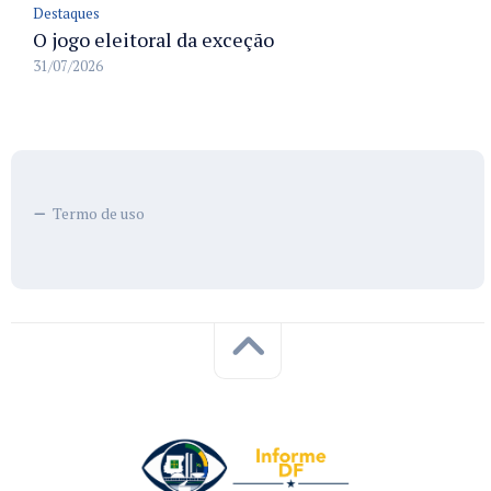
Destaques
O jogo eleitoral da exceção
31/07/2026
Termo de uso