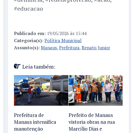
#educacao
Publicado em:
19/05/2026 às 15:44
Categoria(s):
Política Municipal
Assunto(s):
Manaus
,
Prefeitura
,
Renato Junior
Leia também:
Prefeitura de
Prefeito de Manaus
Manaus intensifica
vistoria obras na rua
manutenção
Marcílio Dias e