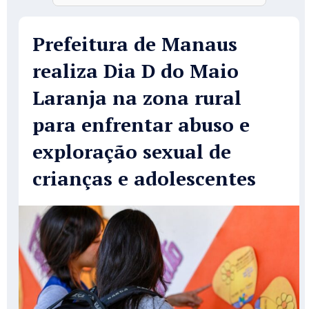
Prefeitura de Manaus
realiza Dia D do Maio
Laranja na zona rural
para enfrentar abuso e
exploração sexual de
crianças e adolescentes