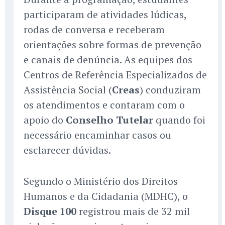
participaram de atividades lúdicas,
rodas de conversa e receberam
orientações sobre formas de prevenção
e canais de denúncia. As equipes dos
Centros de Referência Especializados de
Assistência Social (
Creas
) conduziram
os atendimentos e contaram com o
apoio do
Conselho Tutelar
quando foi
necessário encaminhar casos ou
esclarecer dúvidas.
Segundo o Ministério dos Direitos
Humanos e da Cidadania (MDHC), o
Disque 100
registrou mais de 32 mil