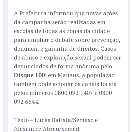
A Prefeitura informou que novas ações
da campanha serão realizadas em
escolas de todas as zonas da cidade
para ampliar o debate sobre prevenção,
denúncia e garantia de direitos. Casos
de abuso e exploração sexual podem ser
denunciados de forma anônima pelo
Disque 100
; em Manaus, a população
também pode acionar os canais locais
pelos números 0800 092 1407 e 0800
092 6644.
Texto – Lucas Batista/Semasc e
Alexandre Abreu/Semed