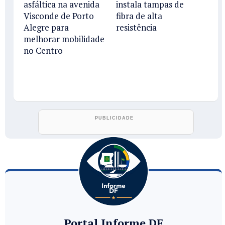
asfáltica na avenida
instala tampas de
Visconde de Porto
fibra de alta
Alegre para
resistência
melhorar mobilidade
no Centro
Portal Informe DF