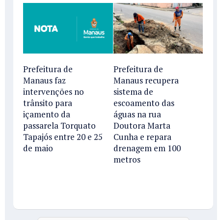
Prefeitura de
Prefeitura de
Manaus faz
Manaus recupera
intervenções no
sistema de
trânsito para
escoamento das
içamento da
águas na rua
passarela Torquato
Doutora Marta
Tapajós entre 20 e 25
Cunha e repara
de maio
drenagem em 100
metros