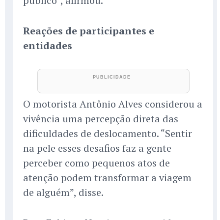
público”, afirmou.
Reações de participantes e
entidades
O motorista Antônio Alves considerou a
vivência uma percepção direta das
dificuldades de deslocamento. “Sentir
na pele esses desafios faz a gente
perceber como pequenos atos de
atenção podem transformar a viagem
de alguém”, disse.