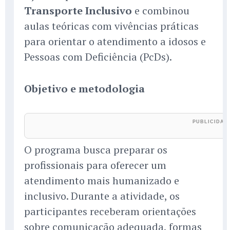
Transporte Inclusivo
e combinou
aulas teóricas com vivências práticas
para orientar o atendimento a idosos e
Pessoas com Deficiência (PcDs).
Objetivo e metodologia
O programa busca preparar os
profissionais para oferecer um
atendimento mais humanizado e
inclusivo. Durante a atividade, os
participantes receberam orientações
sobre comunicação adequada, formas