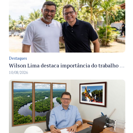
Destaques
Wilson Lima destaca importância do trabalho executado por Marcellus Campêlo no Amazonas, em áreas como habitação e saneamento
10/08/2026