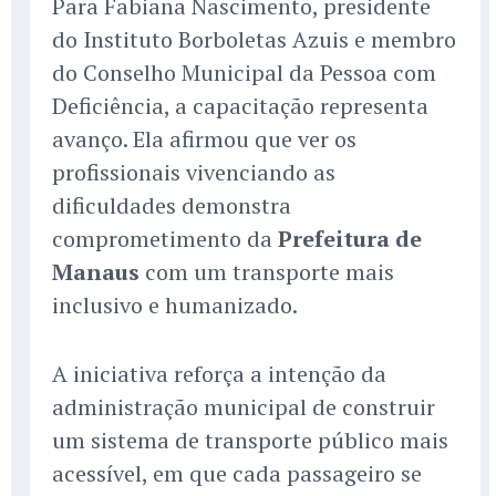
Para Fabiana Nascimento, presidente
do Instituto Borboletas Azuis e membro
do Conselho Municipal da Pessoa com
Deficiência, a capacitação representa
avanço. Ela afirmou que ver os
profissionais vivenciando as
dificuldades demonstra
comprometimento da
Prefeitura de
Manaus
com um transporte mais
inclusivo e humanizado.
A iniciativa reforça a intenção da
administração municipal de construir
um sistema de transporte público mais
acessível, em que cada passageiro se