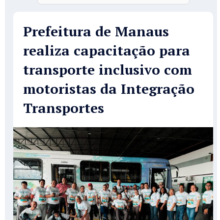
Prefeitura de Manaus
realiza capacitação para
transporte inclusivo com
motoristas da Integração
Transportes