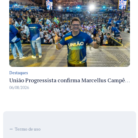
Destaques
União Progressista confirma Marcellus Campêlo como candidato a deputado estadual
06/08/2026
Termo de uso