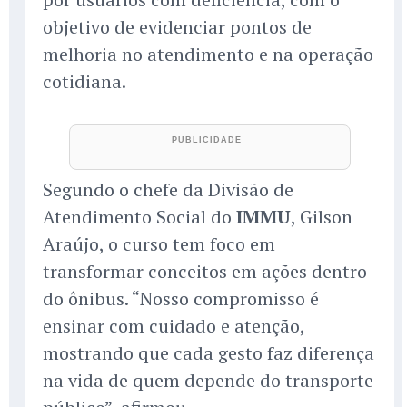
objetivo de evidenciar pontos de
melhoria no atendimento e na operação
cotidiana.
Segundo o chefe da Divisão de
Atendimento Social do
IMMU
, Gilson
Araújo, o curso tem foco em
transformar conceitos em ações dentro
do ônibus. “Nosso compromisso é
ensinar com cuidado e atenção,
mostrando que cada gesto faz diferença
na vida de quem depende do transporte