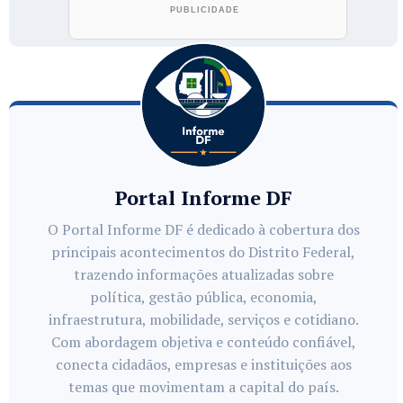
Portal Informe DF
O Portal Informe DF é dedicado à cobertura dos
principais acontecimentos do Distrito Federal,
trazendo informações atualizadas sobre
política, gestão pública, economia,
infraestrutura, mobilidade, serviços e cotidiano.
Com abordagem objetiva e conteúdo confiável,
conecta cidadãos, empresas e instituições aos
temas que movimentam a capital do país.