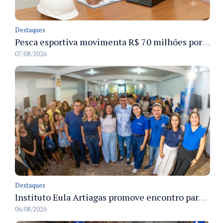
Destaques
Pesca esportiva movimenta R$ 70 milhões por ano e ganha espaço na economia sustentável do Amazonas
07/08/2026
Destaques
Instituto Eula Artiagas promove encontro para discutir melhorias para o bairro Petrópolis
06/08/2026