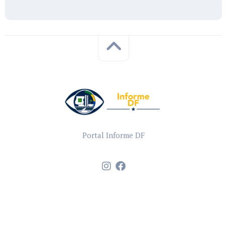
Portal Informe DF