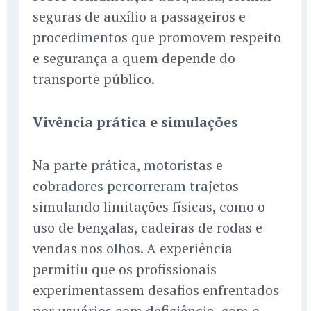
seguras de auxílio a passageiros e
procedimentos que promovem respeito
e segurança a quem depende do
transporte público.
Vivência prática e simulações
Na parte prática, motoristas e
cobradores percorreram trajetos
simulando limitações físicas, como o
uso de bengalas, cadeiras de rodas e
vendas nos olhos. A experiência
permitiu que os profissionais
experimentassem desafios enfrentados
por usuários com deficiência, com o