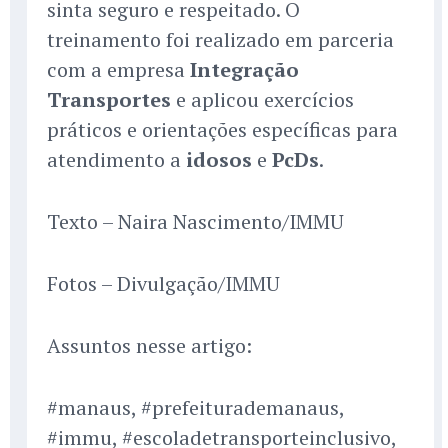
sinta seguro e respeitado. O
treinamento foi realizado em parceria
com a empresa
Integração
Transportes
e aplicou exercícios
práticos e orientações específicas para
atendimento a
idosos
e
PcDs
.
Texto – Naira Nascimento/IMMU
Fotos – Divulgação/IMMU
Assuntos nesse artigo:
#manaus, #prefeiturademanaus,
#immu, #escoladetransporteinclusivo,