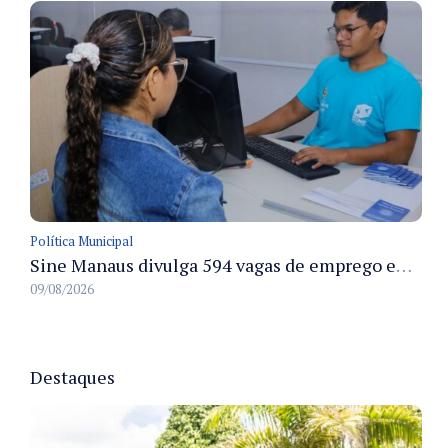
Política Municipal
Sine Manaus divulga 594 vagas de emprego em Manaus com atendimento presencial nesta segunda-feira
09/08/2026
Destaques