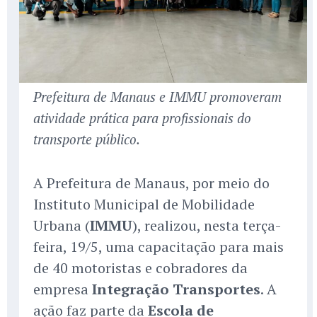
Prefeitura de Manaus e IMMU promoveram
atividade prática para profissionais do
transporte público.
A Prefeitura de Manaus, por meio do
Instituto Municipal de Mobilidade
Urbana (
IMMU
), realizou, nesta terça-
feira, 19/5, uma capacitação para mais
de 40 motoristas e cobradores da
empresa
Integração Transportes
. A
ação faz parte da
Escola de