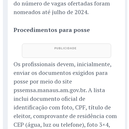
do número de vagas ofertadas foram
nomeados até julho de 2024.
Procedimentos para posse
Os profissionais devem, inicialmente,
enviar os documentos exigidos para
posse por meio do site
pssemsa.manaus.am.gov.br. A lista
inclui documento oficial de
identificação com foto, CPF, título de
eleitor, comprovante de residência com
CEP (água, luz ou telefone), foto 3×4,