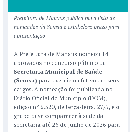
Prefeitura de Manaus publica nova lista de
nomeados da Semsa e estabelece prazo para
apresentação
A Prefeitura de Manaus nomeou 14
aprovados no concurso público da
Secretaria Municipal de Saúde
(Semsa)
para exercício efetivo em seus
cargos. A nomeação foi publicada no
Diário Oficial do Município (DOM),
edição nº 6.320, de terça-feira, 27/5, e o
grupo deve comparecer à sede da
secretaria até 26 de junho de 2026 para