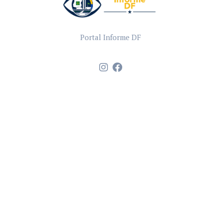
Portal Informe DF