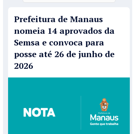
Prefeitura de Manaus
nomeia 14 aprovados da
Semsa e convoca para
posse até 26 de junho de
2026