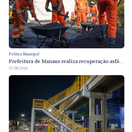
Política Municipal
Prefeitura de Manaus realiza recuperação asfáltica na rua Canário do Campo e amplia mobilidade na zona Norte
07/08/2026