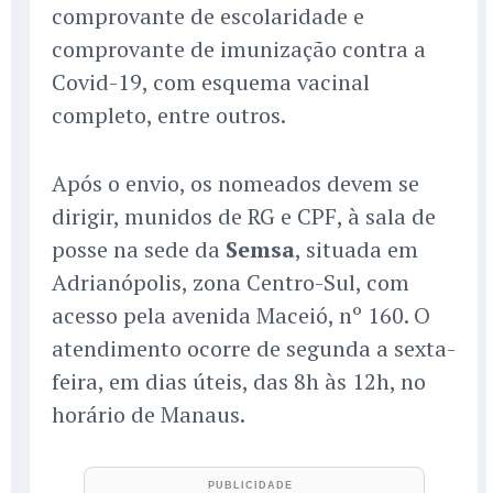
comprovante de escolaridade e
comprovante de imunização contra a
Covid-19, com esquema vacinal
completo, entre outros.
Após o envio, os nomeados devem se
dirigir, munidos de RG e CPF, à sala de
posse na sede da
Semsa
, situada em
Adrianópolis, zona Centro-Sul, com
acesso pela avenida Maceió, nº 160. O
atendimento ocorre de segunda a sexta-
feira, em dias úteis, das 8h às 12h, no
horário de Manaus.