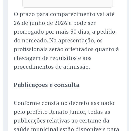
O prazo para comparecimento vai até
26 de junho de 2026 e pode ser
prorrogado por mais 30 dias, a pedido
do nomeado. Na apresentação, os
profissionais serão orientados quanto à
checagem de requisitos e aos
procedimentos de admissão.
Publicações e consulta
Conforme consta no decreto assinado
pelo prefeito Renato Junior, todas as
publicações relativas ao certame da
saúde municipal estão disponíveis para