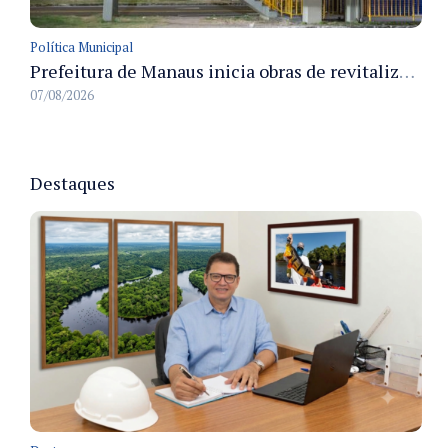
Política Municipal
Prefeitura de Manaus inicia obras de revitalização na passarela Max Teixeira para ampliar segurança e mobilidade urbana
07/08/2026
Destaques