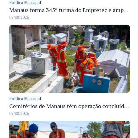
Política Municipal
Manaus forma 345ª turma do Empretec e amplia qualificação de empreendedores na cidade
07/08/2026
Política Municipal
Cemitérios de Manaus têm operação concluída e estrutura pronta para receber famílias no Dia dos Pais
07/08/2026