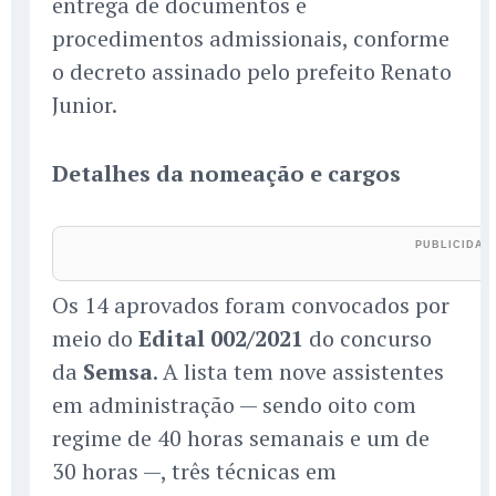
entrega de documentos e
procedimentos admissionais, conforme
o decreto assinado pelo prefeito Renato
Junior.
Detalhes da nomeação e cargos
Os 14 aprovados foram convocados por
meio do
Edital 002/2021
do concurso
da
Semsa
. A lista tem nove assistentes
em administração — sendo oito com
regime de 40 horas semanais e um de
30 horas —, três técnicas em