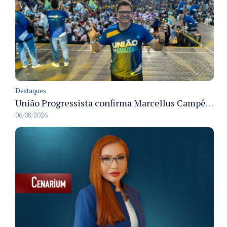
Destaques
União Progressista confirma Marcellus Campêlo como candidato a deputado estadual
06/08/2026