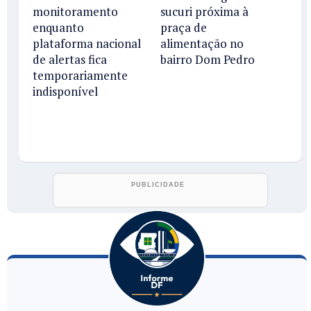
monitoramento
sucuri próxima à
enquanto
praça de
plataforma nacional
alimentação no
de alertas fica
bairro Dom Pedro
temporariamente
indisponível