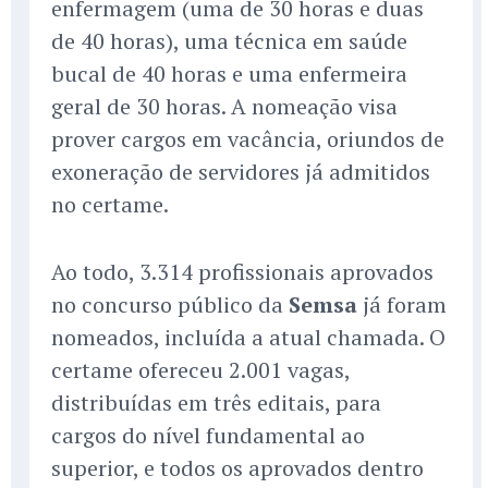
enfermagem (uma de 30 horas e duas
de 40 horas), uma técnica em saúde
bucal de 40 horas e uma enfermeira
geral de 30 horas. A nomeação visa
prover cargos em vacância, oriundos de
exoneração de servidores já admitidos
no certame.
Ao todo, 3.314 profissionais aprovados
no concurso público da
Semsa
já foram
nomeados, incluída a atual chamada. O
certame ofereceu 2.001 vagas,
distribuídas em três editais, para
cargos do nível fundamental ao
superior, e todos os aprovados dentro