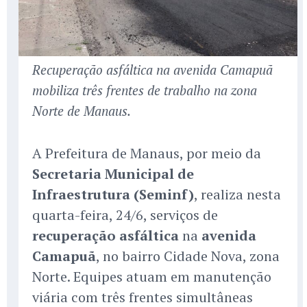
Recuperação asfáltica na avenida Camapuã
mobiliza três frentes de trabalho na zona
Norte de Manaus.
A Prefeitura de Manaus, por meio da
Secretaria Municipal de
Infraestrutura (Seminf)
, realiza nesta
quarta-feira, 24/6, serviços de
recuperação asfáltica
na
avenida
Camapuã
, no bairro Cidade Nova, zona
Norte. Equipes atuam em manutenção
viária com três frentes simultâneas