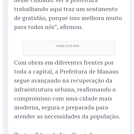
trabalhando aqui traz um sentimento
de gratidão, porque isso melhora muito
para todos nós”, afirmou.
Com obras em diferentes frentes por
toda a capital, a Prefeitura de Manaus
segue avançando na recuperação da
infraestrutura urbana, reafirmando o
compromisso com uma cidade mais
moderna, segura e preparada para
atender as necessidades da população.