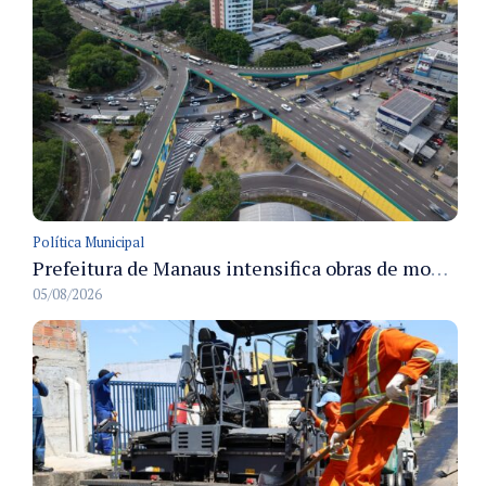
Política Municipal
Prefeitura de Manaus intensifica obras de modernização no viaduto Miguel Arraes para ampliar segurança e acessibilidade na região
05/08/2026