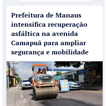
Prefeitura de Manaus
intensifica recuperação
asfáltica na avenida
Camapuã para ampliar
segurança e mobilidade