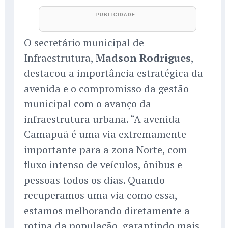
O secretário municipal de
Infraestrutura,
Madson Rodrigues
,
destacou a importância estratégica da
avenida e o compromisso da gestão
municipal com o avanço da
infraestrutura urbana. “A avenida
Camapuã é uma via extremamente
importante para a zona Norte, com
fluxo intenso de veículos, ônibus e
pessoas todos os dias. Quando
recuperamos uma via como essa,
estamos melhorando diretamente a
rotina da população, garantindo mais