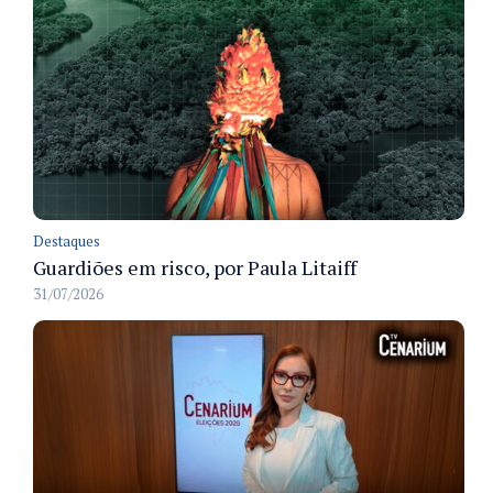
Destaques
Guardiões em risco, por Paula Litaiff
31/07/2026