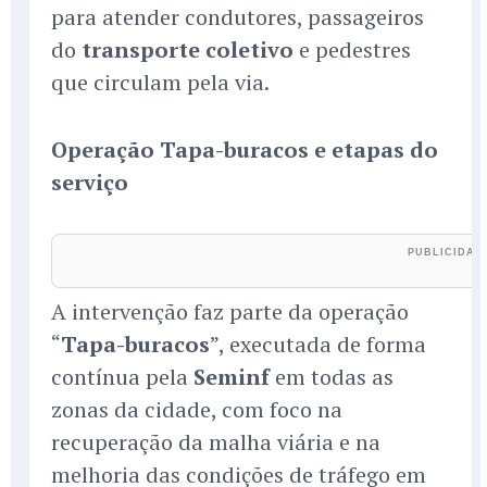
para atender condutores, passageiros
do
transporte coletivo
e pedestres
que circulam pela via.
Operação Tapa-buracos e etapas do
serviço
A intervenção faz parte da operação
“
Tapa-buracos
”, executada de forma
contínua pela
Seminf
em todas as
zonas da cidade, com foco na
recuperação da malha viária e na
melhoria das condições de tráfego em