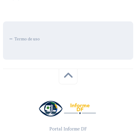
Termo de uso
Portal Informe DF