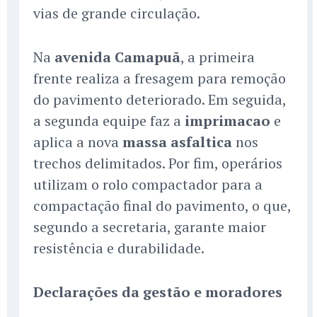
vias de grande circulação.
Na
avenida Camapuã
, a primeira
frente realiza a fresagem para remoção
do pavimento deteriorado. Em seguida,
a segunda equipe faz a
imprimacao
e
aplica a nova
massa asfaltica
nos
trechos delimitados. Por fim, operários
utilizam o rolo compactador para a
compactação final do pavimento, o que,
segundo a secretaria, garante maior
resistência e durabilidade.
Declarações da gestão e moradores