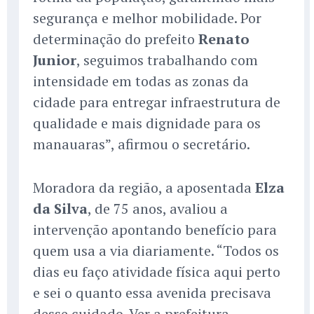
segurança e melhor mobilidade. Por
determinação do prefeito
Renato
Junior
, seguimos trabalhando com
intensidade em todas as zonas da
cidade para entregar infraestrutura de
qualidade e mais dignidade para os
manauaras”, afirmou o secretário.
Moradora da região, a aposentada
Elza
da Silva
, de 75 anos, avaliou a
intervenção apontando benefício para
quem usa a via diariamente. “Todos os
dias eu faço atividade física aqui perto
e sei o quanto essa avenida precisava
desse cuidado. Ver a prefeitura