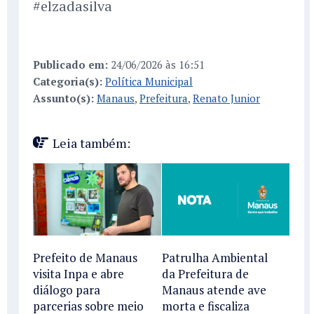
#elzadasilva
Publicado em:
24/06/2026 às 16:51
Categoria(s):
Política Municipal
Assunto(s):
Manaus
,
Prefeitura
,
Renato Junior
Leia também:
Prefeito de Manaus
Patrulha Ambiental
visita Inpa e abre
da Prefeitura de
diálogo para
Manaus atende ave
parcerias sobre meio
morta e fiscaliza