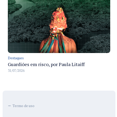
Destaques
Guardiões em risco, por Paula Litaiff
31/07/2026
Termo de uso