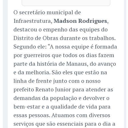
O secretário municipal de
Infraestrutura,
Madson Rodrigues
,
destacou o empenho das equipes do
Distrito de Obras durante os trabalhos.
Segundo ele: “A nossa equipe é formada
por guerreiros que todos os dias fazem
parte da história de Manaus, do avanço
e da melhoria. São eles que estão na
linha de frente junto com o nosso
prefeito Renato Junior para atender as
demandas da população e devolver o
bem-estar e a qualidade de vida para
essas pessoas. Atuamos com diversos
serviços que são essenciais para o dia a