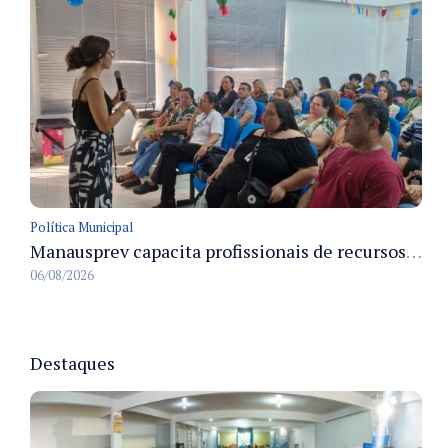
Política Municipal
Manausprev capacita profissionais de recursos humanos para agilizar concessão de aposentadorias no município
06/08/2026
Destaques