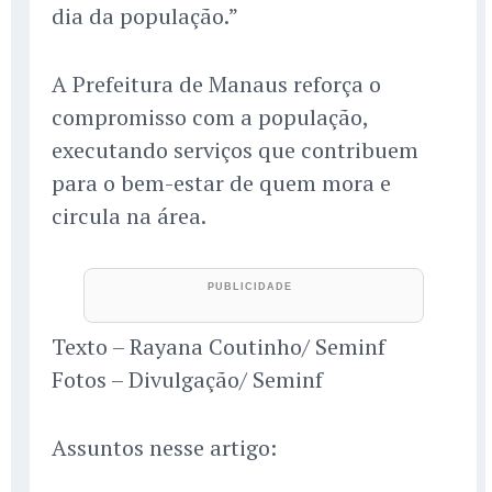
dia da população.”
A Prefeitura de Manaus reforça o
compromisso com a população,
executando serviços que contribuem
para o bem-estar de quem mora e
circula na área.
Texto – Rayana Coutinho/ Seminf
Fotos – Divulgação/ Seminf
Assuntos nesse artigo: