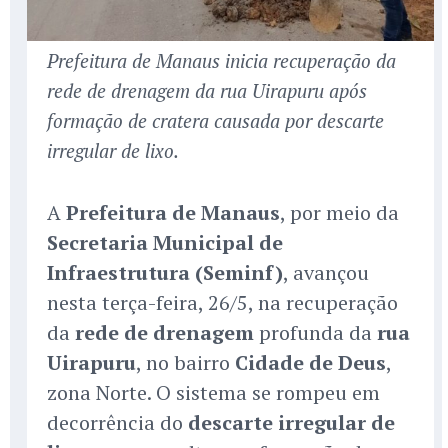
Prefeitura de Manaus inicia recuperação da
rede de drenagem da rua Uirapuru após
formação de cratera causada por descarte
irregular de lixo.
A
Prefeitura de Manaus
, por meio da
Secretaria Municipal de
Infraestrutura (Seminf)
, avançou
nesta terça-feira, 26/5, na recuperação
da
rede de drenagem
profunda da
rua
Uirapuru
, no bairro
Cidade de Deus
,
zona Norte. O sistema se rompeu em
decorrência do
descarte irregular de