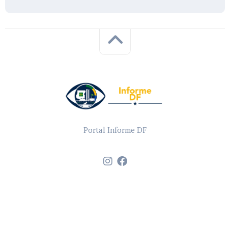
Portal Informe DF