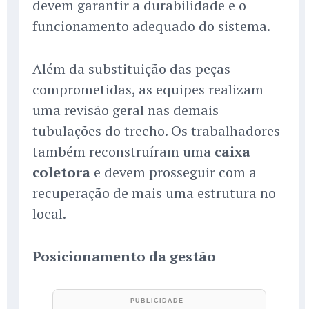
devem garantir a durabilidade e o
funcionamento adequado do sistema.
Além da substituição das peças
comprometidas, as equipes realizam
uma revisão geral nas demais
tubulações do trecho. Os trabalhadores
também reconstruíram uma
caixa
coletora
e devem prosseguir com a
recuperação de mais uma estrutura no
local.
Posicionamento da gestão