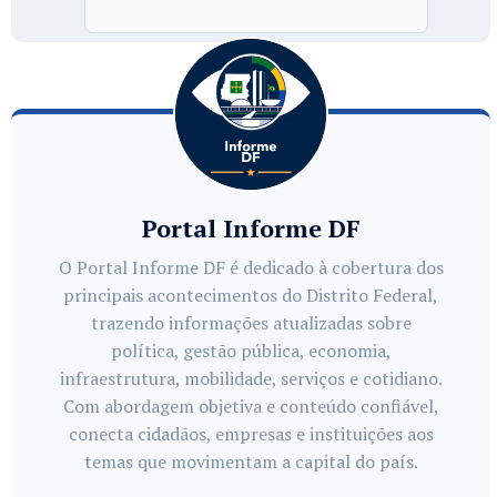
Portal Informe DF
O Portal Informe DF é dedicado à cobertura dos
principais acontecimentos do Distrito Federal,
trazendo informações atualizadas sobre
política, gestão pública, economia,
infraestrutura, mobilidade, serviços e cotidiano.
Com abordagem objetiva e conteúdo confiável,
conecta cidadãos, empresas e instituições aos
temas que movimentam a capital do país.