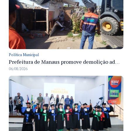
Política Municipal
Prefeitura de Manaus promove demolição administrativa de cinco estruturas que ocupavam calçada pública
06/08/2026