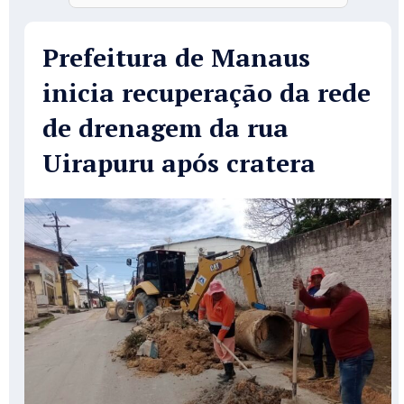
Prefeitura de Manaus
inicia recuperação da rede
de drenagem da rua
Uirapuru após cratera