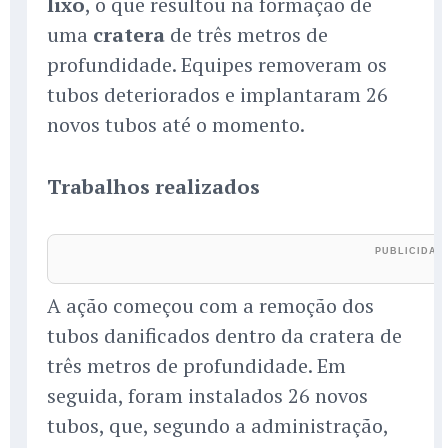
lixo
, o que resultou na formação de
uma
cratera
de três metros de
profundidade. Equipes removeram os
tubos deteriorados e implantaram 26
novos tubos até o momento.
Trabalhos realizados
A ação começou com a remoção dos
tubos danificados dentro da cratera de
três metros de profundidade. Em
seguida, foram instalados 26 novos
tubos, que, segundo a administração,