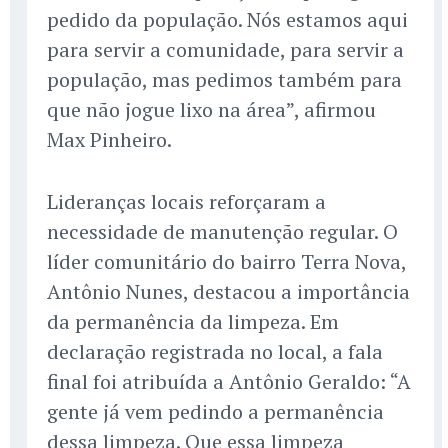
pedido da população. Nós estamos aqui
para servir a comunidade, para servir a
população, mas pedimos também para
que não jogue lixo na área”, afirmou
Max Pinheiro.
Lideranças locais reforçaram a
necessidade de manutenção regular. O
líder comunitário do bairro Terra Nova,
Antônio Nunes, destacou a importância
da permanência da limpeza. Em
declaração registrada no local, a fala
final foi atribuída a Antônio Geraldo: “A
gente já vem pedindo a permanência
dessa limpeza. Que essa limpeza