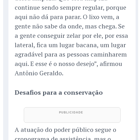
continue sendo sempre regular, porque
aqui não dá para parar. O lixo vem, a
gente não sabe da onde, mas chega. Se
a gente conseguir zelar por ele, por essa
lateral, fica um lugar bacana, um lugar
agradável para as pessoas caminharem
aqui. E esse é o nosso desejo”, afirmou
Antônio Geraldo.
Desafios para a conservação
A atuação do poder público segue o
cronograma de assistência, mas o