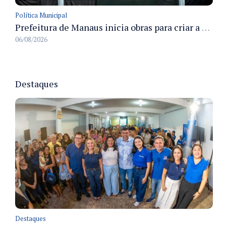
Política Municipal
Prefeitura de Manaus inicia obras para criar a primeira Rua Gastronômica de Manaus na Ferreira Pena
06/08/2026
Destaques
Destaques