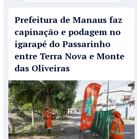
Prefeitura de Manaus faz
capinação e podagem no
igarapé do Passarinho
entre Terra Nova e Monte
das Oliveiras