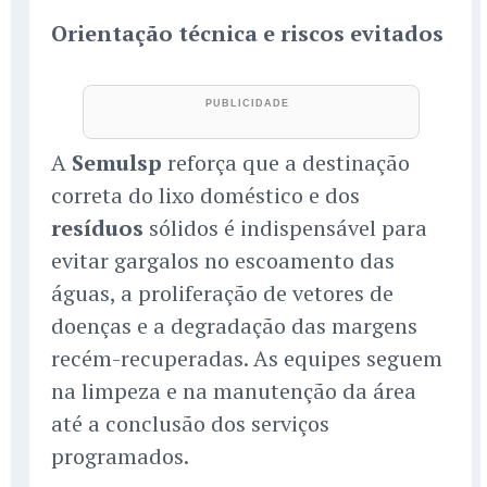
Orientação técnica e riscos evitados
A
Semulsp
reforça que a destinação
correta do lixo doméstico e dos
resíduos
sólidos é indispensável para
evitar gargalos no escoamento das
águas, a proliferação de vetores de
doenças e a degradação das margens
recém-recuperadas. As equipes seguem
na limpeza e na manutenção da área
até a conclusão dos serviços
programados.