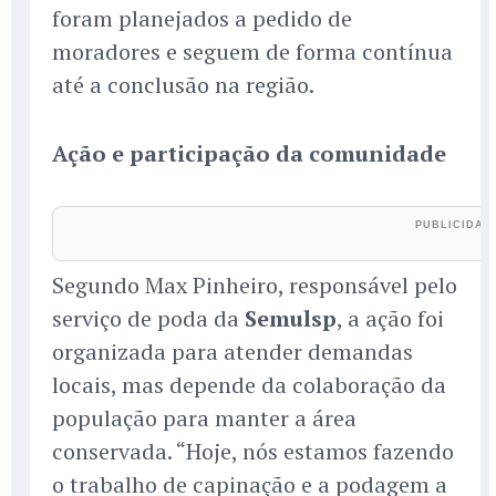
foram planejados a pedido de
moradores e seguem de forma contínua
até a conclusão na região.
Ação e participação da comunidade
Segundo Max Pinheiro, responsável pelo
serviço de poda da
Semulsp
, a ação foi
organizada para atender demandas
locais, mas depende da colaboração da
população para manter a área
conservada. “Hoje, nós estamos fazendo
o trabalho de capinação e a podagem a