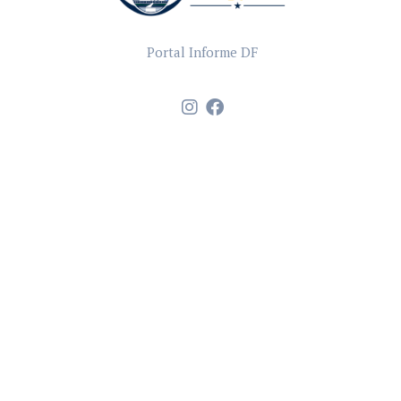
Portal Informe DF