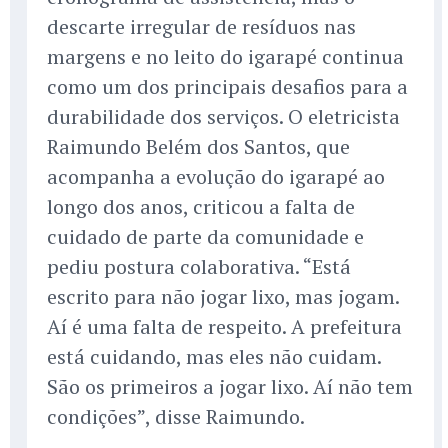
descarte irregular de resíduos nas
margens e no leito do igarapé continua
como um dos principais desafios para a
durabilidade dos serviços. O eletricista
Raimundo Belém dos Santos, que
acompanha a evolução do igarapé ao
longo dos anos, criticou a falta de
cuidado de parte da comunidade e
pediu postura colaborativa. “Está
escrito para não jogar lixo, mas jogam.
Aí é uma falta de respeito. A prefeitura
está cuidando, mas eles não cuidam.
São os primeiros a jogar lixo. Aí não tem
condições”, disse Raimundo.