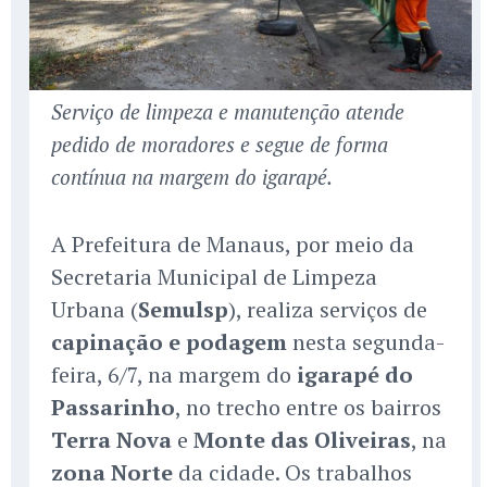
Serviço de limpeza e manutenção atende
pedido de moradores e segue de forma
contínua na margem do igarapé.
A Prefeitura de Manaus, por meio da
Secretaria Municipal de Limpeza
Urbana (
Semulsp
), realiza serviços de
capinação e podagem
nesta segunda-
feira, 6/7, na margem do
igarapé do
Passarinho
, no trecho entre os bairros
Terra Nova
e
Monte das Oliveiras
, na
zona Norte
da cidade. Os trabalhos