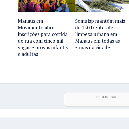
Manaus em
Semulsp mantém mais
Movimento abre
de 150 frentes de
inscrições para corrida
limpeza urbana em
de rua com cinco mil
Manaus em todas as
vagas e provas infantis
zonas da cidade
e adultas