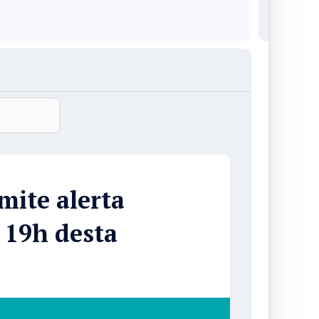
mite alerta
 19h desta