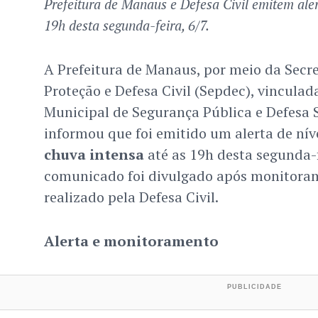
Prefeitura de Manaus e Defesa Civil emitem aler
19h desta segunda-feira, 6/7.
A Prefeitura de Manaus, por meio da Secre
Proteção e Defesa Civil (Sepdec), vinculad
Municipal de Segurança Pública e Defesa S
informou que foi emitido um alerta de ní
chuva intensa
até as 19h desta segunda-f
comunicado foi divulgado após monitora
realizado pela Defesa Civil.
Alerta e monitoramento