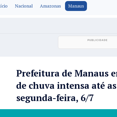
ício
Nacional
Amazonas
Manaus
Prefeitura de Manaus e
de chuva intensa até as
segunda-feira, 6/7