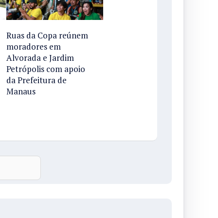
Ruas da Copa reúnem
moradores em
Alvorada e Jardim
Petrópolis com apoio
da Prefeitura de
Manaus