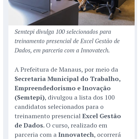
Semtepi divulga 100 selecionados para
treinamento presencial de Excel Gestão de
Dados, em parceria com a Innovatech.
A Prefeitura de Manaus, por meio da
Secretaria Municipal do Trabalho,
Empreendedorismo e Inovação
(Semtepi)
, divulgou a lista dos 100
candidatos selecionados para o
treinamento presencial
Excel Gestão
de Dados
. O curso, realizado em
parceria com a
Innovatech
, ocorrerá