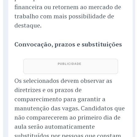
financeira ou retornem ao mercado de
trabalho com mais possibilidade de
destaque.
Convocação, prazos e substituições
Os selecionados devem observar as
diretrizes e os prazos de
comparecimento para garantir a
manutenção das vagas. Candidatos que
não comparecerem ao primeiro dia de
aula serão automaticamente
substituídos por pessoas que constam