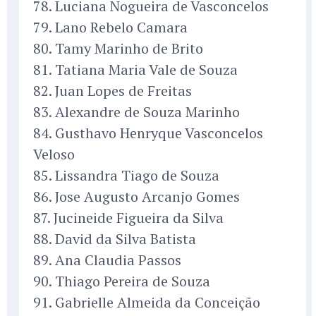
78. Luciana Nogueira de Vasconcelos
79. Lano Rebelo Camara
80. Tamy Marinho de Brito
81. Tatiana Maria Vale de Souza
82. Juan Lopes de Freitas
83. Alexandre de Souza Marinho
84. Gusthavo Henryque Vasconcelos
Veloso
85. Lissandra Tiago de Souza
86. Jose Augusto Arcanjo Gomes
87. Jucineide Figueira da Silva
88. David da Silva Batista
89. Ana Claudia Passos
90. Thiago Pereira de Souza
91. Gabrielle Almeida da Conceição