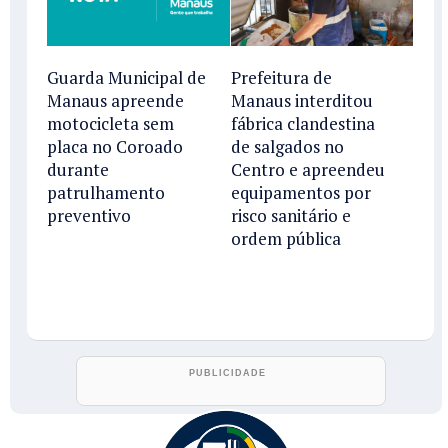
Guarda Municipal de
Prefeitura de
Manaus apreende
Manaus interditou
motocicleta sem
fábrica clandestina
placa no Coroado
de salgados no
durante
Centro e apreendeu
patrulhamento
equipamentos por
preventivo
risco sanitário e
ordem pública