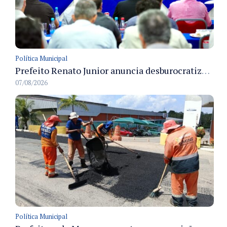
Política Municipal
Prefeito Renato Junior anuncia desburocratização e revitalização do centro de Manaus em reunião com empresários
07/08/2026
Política Municipal