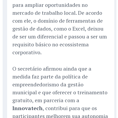
para ampliar oportunidades no
mercado de trabalho local. De acordo
com ele, o domínio de ferramentas de
gestão de dados, como o Excel, deixou
de ser um diferencial e passou a ser um
requisito básico no ecossistema
corporativo.
O secretário afirmou ainda que a
medida faz parte da política de
empreendedorismo da gestão
municipal e que oferecer o treinamento
gratuito, em parceria com a
Innovatech
, contribui para que os
participantes melhorem sua autonomia