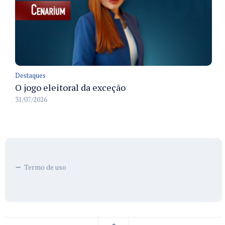
Destaques
O jogo eleitoral da exceção
31/07/2026
Termo de uso