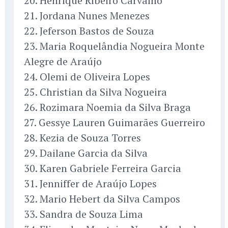
20. Henrique Ribeiro Carvalho
21. Jordana Nunes Menezes
22. Jeferson Bastos de Souza
23. Maria Roquelândia Nogueira Monte
Alegre de Araújo
24. Olemi de Oliveira Lopes
25. Christian da Silva Nogueira
26. Rozimara Noemia da Silva Braga
27. Gessye Lauren Guimarães Guerreiro
28. Kezia de Souza Torres
29. Dailane Garcia da Silva
30. Karen Gabriele Ferreira Garcia
31. Jenniffer de Araújo Lopes
32. Mario Hebert da Silva Campos
33. Sandra de Souza Lima