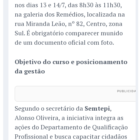
nos dias 13 e 14/7, das 8h30 às 11h30,
na galeria dos Remédios, localizada na
rua Miranda Leão, nº 82, Centro, zona
Sul. É obrigatório comparecer munido
de um documento oficial com foto.
Objetivo do curso e posicionamento
da gestão
Segundo o secretário da
Semtepi
,
Alonso Oliveira, a iniciativa integra as
ações do Departamento de Qualificação
Profissional e busca capacitar cidadãos