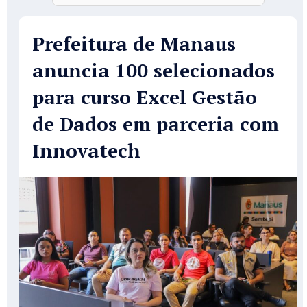
Prefeitura de Manaus
anuncia 100 selecionados
para curso Excel Gestão
de Dados em parceria com
Innovatech