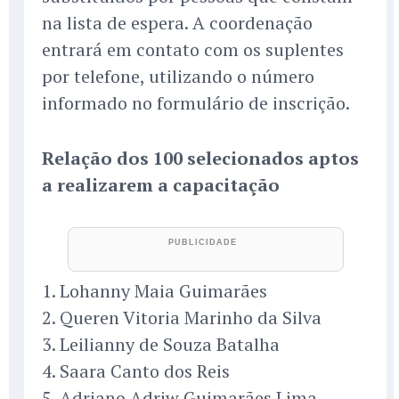
na lista de espera. A coordenação
entrará em contato com os suplentes
por telefone, utilizando o número
informado no formulário de inscrição.
Relação dos 100 selecionados aptos
a realizarem a capacitação
1. Lohanny Maia Guimarães
2. Queren Vitoria Marinho da Silva
3. Leilianny de Souza Batalha
4. Saara Canto dos Reis
5. Adriano Adriw Guimarães Lima