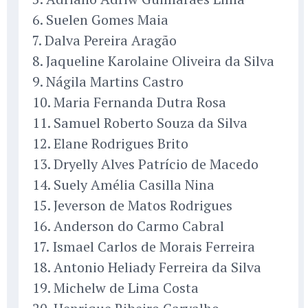
6. Suelen Gomes Maia
7. Dalva Pereira Aragão
8. Jaqueline Karolaine Oliveira da Silva
9. Nágila Martins Castro
10. Maria Fernanda Dutra Rosa
11. Samuel Roberto Souza da Silva
12. Elane Rodrigues Brito
13. Dryelly Alves Patrício de Macedo
14. Suely Amélia Casilla Nina
15. Jeverson de Matos Rodrigues
16. Anderson do Carmo Cabral
17. Ismael Carlos de Morais Ferreira
18. Antonio Heliady Ferreira da Silva
19. Michelw de Lima Costa