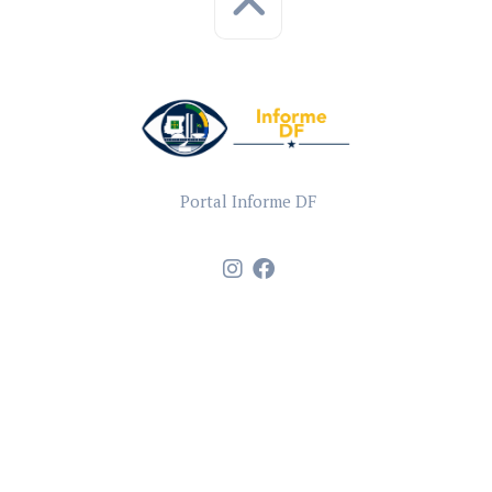
Portal Informe DF