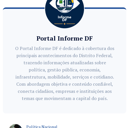
Portal Informe DF
O Portal Informe DF é dedicado à cobertura dos
principais acontecimentos do Distrito Federal,
trazendo informações atualizadas sobre
política, gestão pública, economia,
infraestrutura, mobilidade, serviços e cotidiano.
Com abordagem objetiva e conteúdo confiável,
conecta cidadãos, empresas e instituições aos
temas que movimentam a capital do país.
Política Nacional