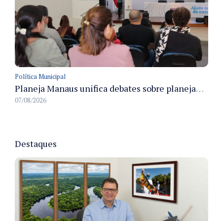
Política Municipal
Planeja Manaus unifica debates sobre planejamento público, orçamento e serviços nos dias 16 e 17 de setembro
07/08/2026
Destaques