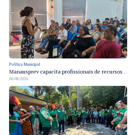
Política Municipal
Manausprev capacita profissionais de recursos humanos para agilizar concessão de aposentadorias no município
06/08/2026