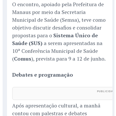
O encontro, apoiado pela Prefeitura de
Manaus por meio da Secretaria
Municipal de Saúde (Semsa), teve como
objetivo discutir desafios e consolidar
propostas para o
Sistema Único de
Saúde (SUS)
a serem apresentadas na
10ª Conferência Municipal de Saúde
(
Comus
), prevista para 9 a 12 de junho.
Debates e programação
Após apresentação cultural, a manhã
contou com palestras e debates