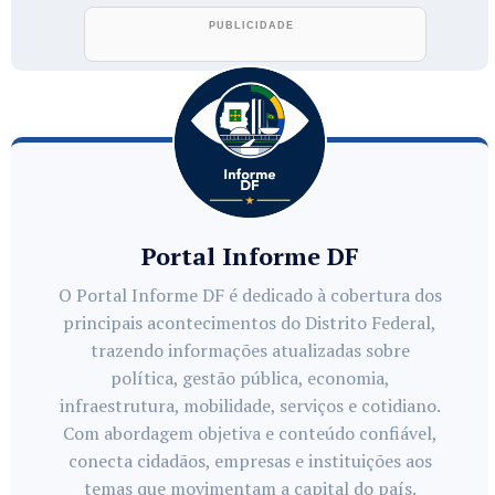
Portal Informe DF
O Portal Informe DF é dedicado à cobertura dos
principais acontecimentos do Distrito Federal,
trazendo informações atualizadas sobre
política, gestão pública, economia,
infraestrutura, mobilidade, serviços e cotidiano.
Com abordagem objetiva e conteúdo confiável,
conecta cidadãos, empresas e instituições aos
temas que movimentam a capital do país.