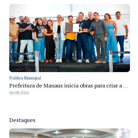
Política Municipal
Prefeitura de Manaus inicia obras para criar a primeira Rua Gastronômica de Manaus na Ferreira Pena
06/08/2026
Destaques