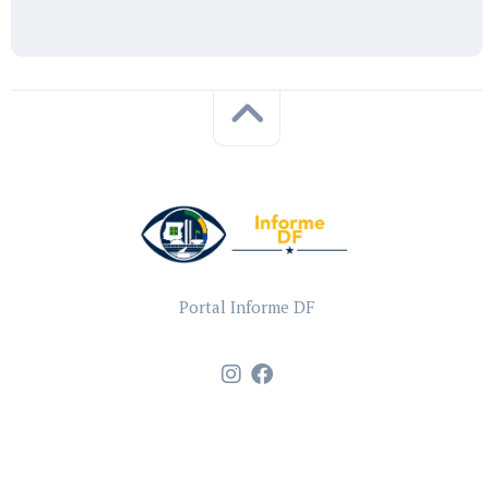
Portal Informe DF