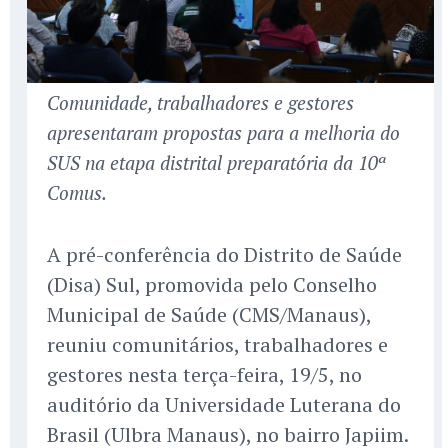
Comunidade, trabalhadores e gestores
apresentaram propostas para a melhoria do
SUS na etapa distrital preparatória da 10ª
Comus.
A pré-conferência do Distrito de Saúde
(Disa) Sul, promovida pelo Conselho
Municipal de Saúde (CMS/Manaus),
reuniu comunitários, trabalhadores e
gestores nesta terça-feira, 19/5, no
auditório da Universidade Luterana do
Brasil (Ulbra Manaus), no bairro Japiim.