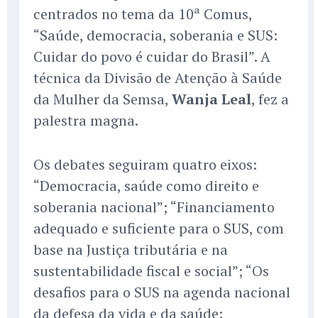
centrados no tema da 10ª Comus,
“Saúde, democracia, soberania e SUS:
Cuidar do povo é cuidar do Brasil”. A
técnica da Divisão de Atenção à Saúde
da Mulher da Semsa,
Wanja Leal
, fez a
palestra magna.
Os debates seguiram quatro eixos:
“Democracia, saúde como direito e
soberania nacional”; “Financiamento
adequado e suficiente para o SUS, com
base na Justiça tributária e na
sustentabilidade fiscal e social”; “Os
desafios para o SUS na agenda nacional
da defesa da vida e da saúde: