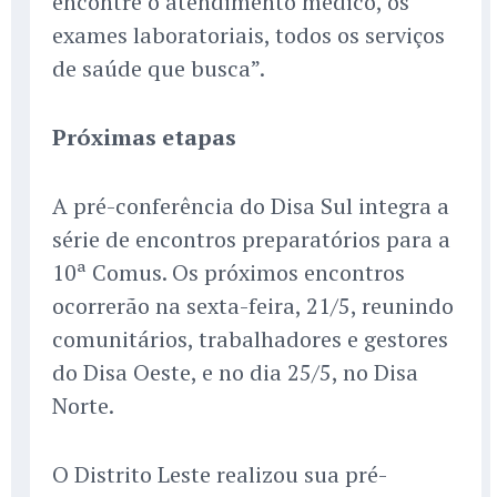
encontre o atendimento médico, os
exames laboratoriais, todos os serviços
de saúde que busca”.
Próximas etapas
A pré-conferência do Disa Sul integra a
série de encontros preparatórios para a
10ª Comus. Os próximos encontros
ocorrerão na sexta-feira, 21/5, reunindo
comunitários, trabalhadores e gestores
do Disa Oeste, e no dia 25/5, no Disa
Norte.
O Distrito Leste realizou sua pré-