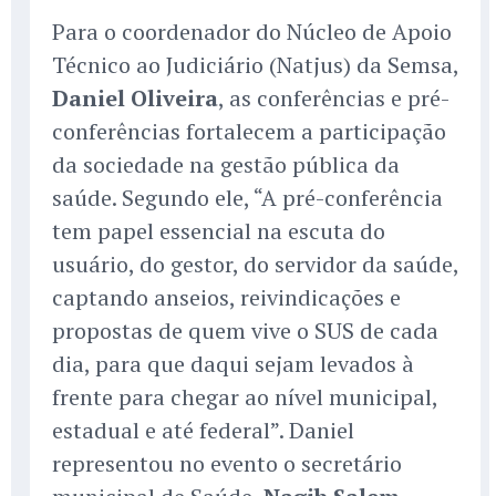
Para o coordenador do Núcleo de Apoio
Técnico ao Judiciário (Natjus) da Semsa,
Daniel Oliveira
, as conferências e pré-
conferências fortalecem a participação
da sociedade na gestão pública da
saúde. Segundo ele, “A pré-conferência
tem papel essencial na escuta do
usuário, do gestor, do servidor da saúde,
captando anseios, reivindicações e
propostas de quem vive o SUS de cada
dia, para que daqui sejam levados à
frente para chegar ao nível municipal,
estadual e até federal”. Daniel
representou no evento o secretário