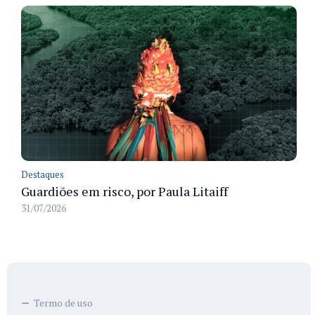
Destaques
Guardiões em risco, por Paula Litaiff
31/07/2026
Termo de uso