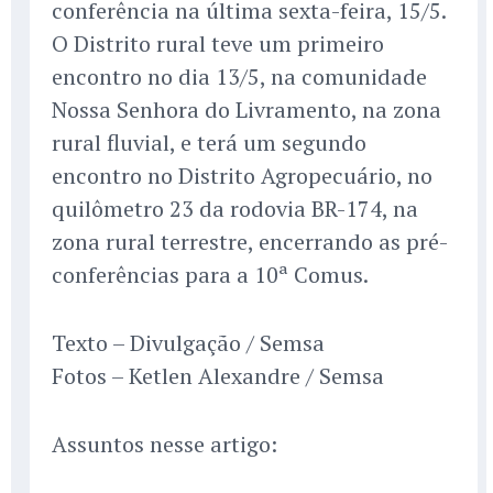
conferência na última sexta-feira, 15/5.
O Distrito rural teve um primeiro
encontro no dia 13/5, na comunidade
Nossa Senhora do Livramento, na zona
rural fluvial, e terá um segundo
encontro no Distrito Agropecuário, no
quilômetro 23 da rodovia BR-174, na
zona rural terrestre, encerrando as pré-
conferências para a 10ª Comus.
Texto – Divulgação / Semsa
Fotos – Ketlen Alexandre / Semsa
Assuntos nesse artigo: