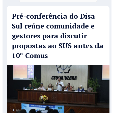
Pré-conferência do Disa
Sul reúne comunidade e
gestores para discutir
propostas ao SUS antes da
10ª Comus