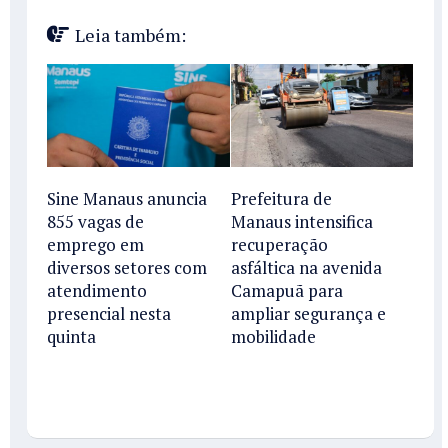
Leia também:
Sine Manaus anuncia
Prefeitura de
855 vagas de
Manaus intensifica
emprego em
recuperação
diversos setores com
asfáltica na avenida
atendimento
Camapuã para
presencial nesta
ampliar segurança e
quinta
mobilidade