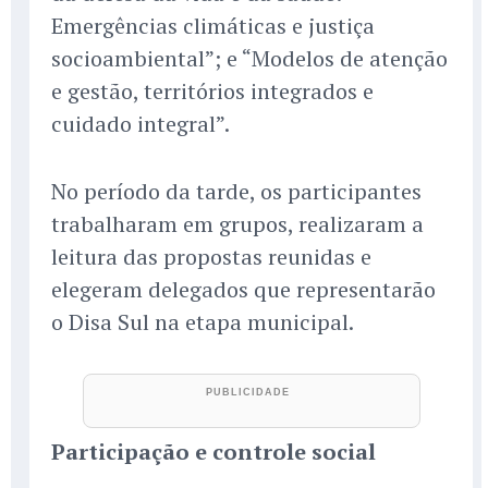
Emergências climáticas e justiça
socioambiental”; e “Modelos de atenção
e gestão, territórios integrados e
cuidado integral”.
No período da tarde, os participantes
trabalharam em grupos, realizaram a
leitura das propostas reunidas e
elegeram delegados que representarão
o Disa Sul na etapa municipal.
Participação e controle social