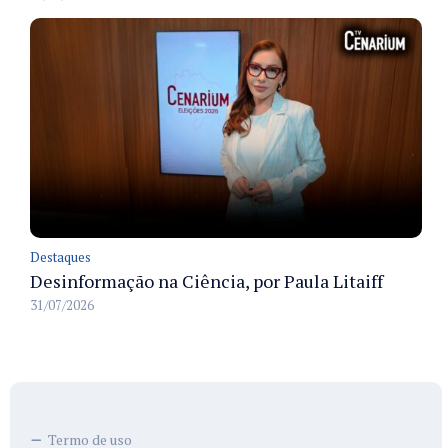
Destaques
Desinformação na Ciência, por Paula Litaiff
31/07/2026
Termo de uso