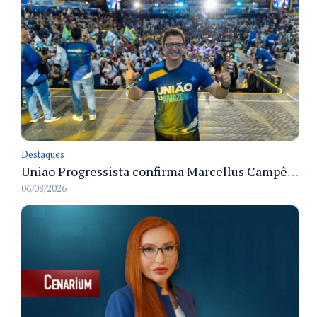
Destaques
União Progressista confirma Marcellus Campêlo como candidato a deputado estadual
06/08/2026