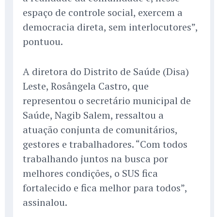
espaço de controle social, exercem a
democracia direta, sem interlocutores”,
pontuou.
A diretora do Distrito de Saúde (Disa)
Leste, Rosângela Castro, que
representou o secretário municipal de
Saúde, Nagib Salem, ressaltou a
atuação conjunta de comunitários,
gestores e trabalhadores. “Com todos
trabalhando juntos na busca por
melhores condições, o SUS fica
fortalecido e fica melhor para todos”,
assinalou.