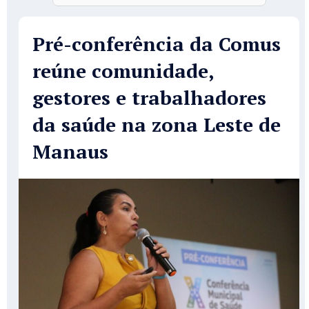
Pré-conferência da Comus
reúne comunidade,
gestores e trabalhadores
da saúde na zona Leste de
Manaus