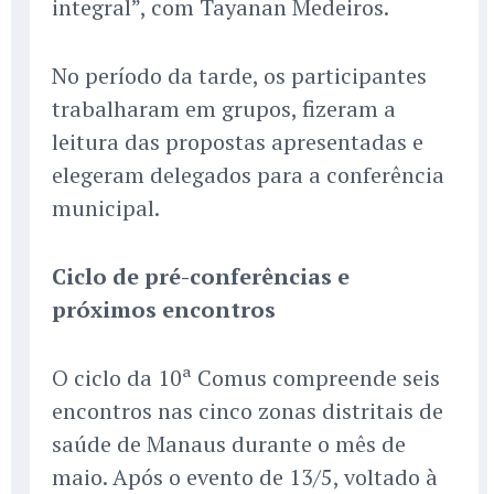
integral”, com Tayanan Medeiros.
No período da tarde, os participantes
trabalharam em grupos, fizeram a
leitura das propostas apresentadas e
elegeram delegados para a conferência
municipal.
Ciclo de pré-conferências e
próximos encontros
O ciclo da 10ª Comus compreende seis
encontros nas cinco zonas distritais de
saúde de Manaus durante o mês de
maio. Após o evento de 13/5, voltado à