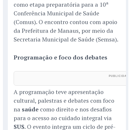
como etapa preparatória para a 10ª
Conferência Municipal de Saúde
(Comus). O encontro contou com apoio
da Prefeitura de Manaus, por meio da
Secretaria Municipal de Saúde (Semsa).
Programação e foco dos debates
A programação teve apresentação
cultural, palestras e debates com foco
na
saúde
como direito e nos desafios
para o acesso ao cuidado integral via
SUS
. O evento integra um ciclo de pré-