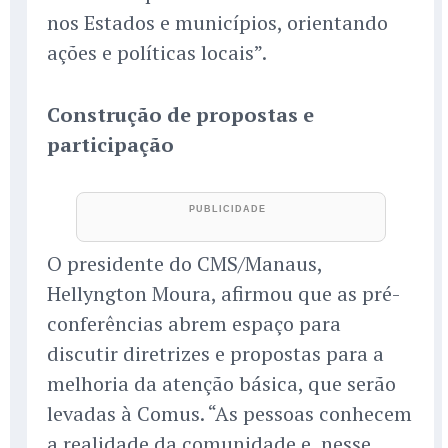
nos Estados e municípios, orientando
ações e políticas locais”.
Construção de propostas e
participação
O presidente do CMS/Manaus,
Hellyngton Moura, afirmou que as pré-
conferências abrem espaço para
discutir diretrizes e propostas para a
melhoria da atenção básica, que serão
levadas à Comus. “As pessoas conhecem
a realidade da comunidade e, nesse