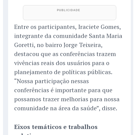
Entre os participantes, Iraciete Gomes,
integrante da comunidade Santa Maria
Goretti, no bairro Jorge Teixeira,
destacou que as conferências trazem
vivências reais dos usuários para o
planejamento de políticas públicas.
“Nossa participação nessas
conferências é importante para que
possamos trazer melhorias para nossa
comunidade na área da saúde”, disse.
Eixos temáticos e trabalhos