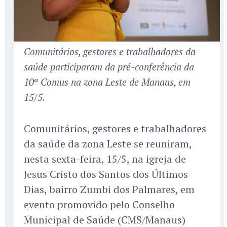
Comunitários, gestores e trabalhadores da
saúde participaram da pré-conferência da
10ª Comus na zona Leste de Manaus, em
15/5.
Comunitários, gestores e trabalhadores
da saúde da zona Leste se reuniram,
nesta sexta-feira, 15/5, na igreja de
Jesus Cristo dos Santos dos Últimos
Dias, bairro Zumbi dos Palmares, em
evento promovido pelo Conselho
Municipal de Saúde (CMS/Manaus)