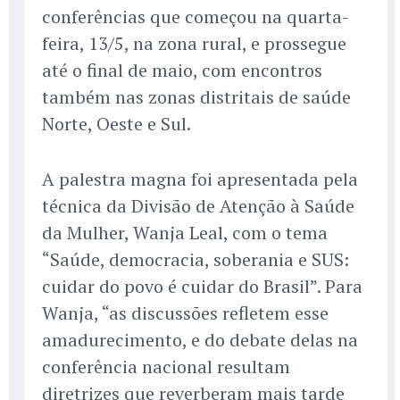
conferências que começou na quarta-
feira, 13/5, na zona rural, e prossegue
até o final de maio, com encontros
também nas zonas distritais de saúde
Norte, Oeste e Sul.
A palestra magna foi apresentada pela
técnica da Divisão de Atenção à Saúde
da Mulher, Wanja Leal, com o tema
“Saúde, democracia, soberania e SUS:
cuidar do povo é cuidar do Brasil”. Para
Wanja, “as discussões refletem esse
amadurecimento, e do debate delas na
conferência nacional resultam
diretrizes que reverberam mais tarde