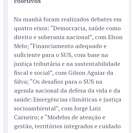
coletivos
Na manhã foram realizados debates em
quatro eixos: “Democracia, saúde como
direito e soberania nacional”, com Elson
Melo; “Financiamento adequado e
suficiente para o SUS, com base na
justiça tributária e na sustentabilidade
fiscal e social”, com Gilson Aguiar da
Silva; “Os desafios para o SUS na
agenda nacional da defesa da vida e da
saúde: Emergências climáticas e justiça
socioambiental”, com Jorge Luiz
Carneiro; e “Modelos de atenção e
gestão, territórios integrados e cuidado