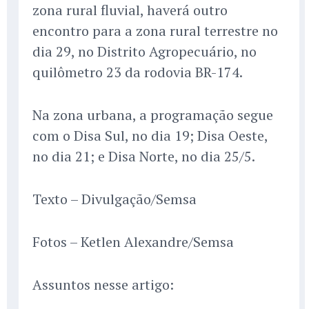
zona rural fluvial, haverá outro
encontro para a zona rural terrestre no
dia 29, no Distrito Agropecuário, no
quilômetro 23 da rodovia BR-174.
Na zona urbana, a programação segue
com o Disa Sul, no dia 19; Disa Oeste,
no dia 21; e Disa Norte, no dia 25/5.
Texto – Divulgação/Semsa
Fotos – Ketlen Alexandre/Semsa
Assuntos nesse artigo: