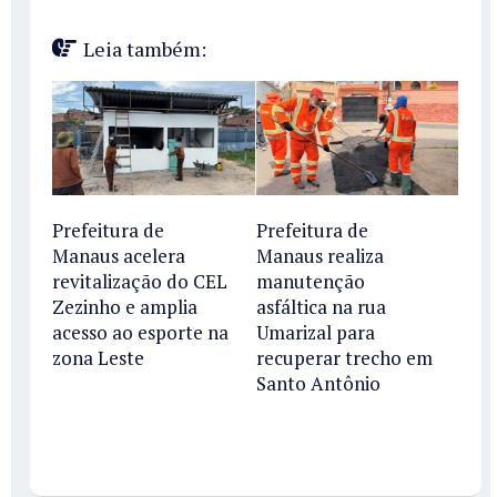
Leia também:
Prefeitura de
Prefeitura de
Manaus acelera
Manaus realiza
revitalização do CEL
manutenção
Zezinho e amplia
asfáltica na rua
acesso ao esporte na
Umarizal para
zona Leste
recuperar trecho em
Santo Antônio