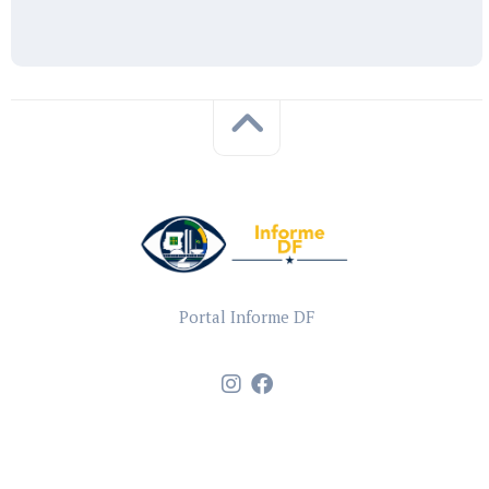
Portal Informe DF