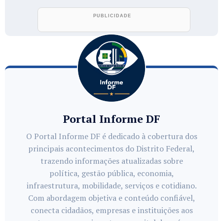
Portal Informe DF
O Portal Informe DF é dedicado à cobertura dos
principais acontecimentos do Distrito Federal,
trazendo informações atualizadas sobre
política, gestão pública, economia,
infraestrutura, mobilidade, serviços e cotidiano.
Com abordagem objetiva e conteúdo confiável,
conecta cidadãos, empresas e instituições aos