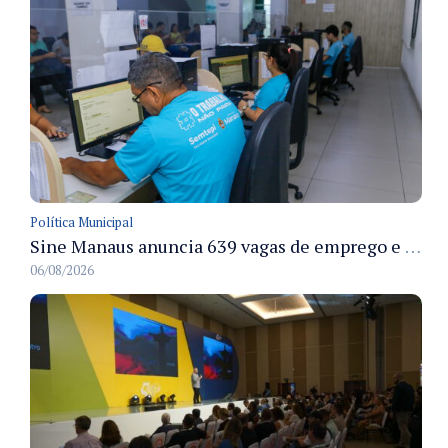
Política Municipal
Sine Manaus anuncia 639 vagas de emprego e atendimento presencial nesta sexta 7/8
06/08/2026