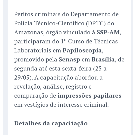
Peritos criminais do Departamento de
Polícia Técnico-Científico (DPTC) do
Amazonas, órgão vinculado à
SSP-AM
,
participaram do 1º Curso de Técnicas
Laboratoriais em
Papiloscopia
,
promovido pela
Senasp
em
Brasília
, de
segunda até esta sexta-feira (25 a
29/05). A capacitação abordou a
revelação, análise, registro e
comparação de
impressões papilares
em vestígios de interesse criminal.
Detalhes da capacitação