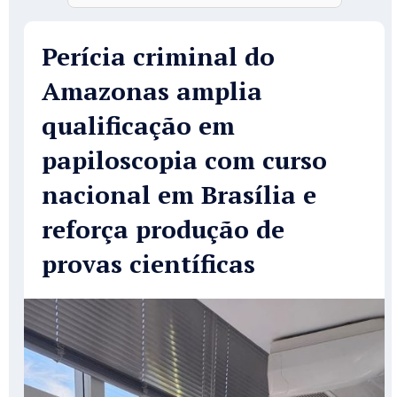
Perícia criminal do
Amazonas amplia
qualificação em
papiloscopia com curso
nacional em Brasília e
reforça produção de
provas científicas