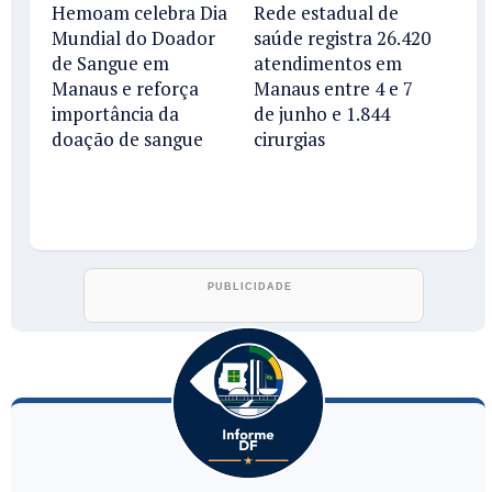
Hemoam celebra Dia
Rede estadual de
Mundial do Doador
saúde registra 26.420
de Sangue em
atendimentos em
Manaus e reforça
Manaus entre 4 e 7
importância da
de junho e 1.844
doação de sangue
cirurgias