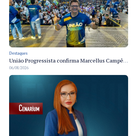
Destaques
União Progressista confirma Marcellus Campêlo como candidato a deputado estadual
06/08/2026