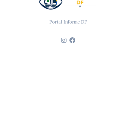
Portal Informe DF