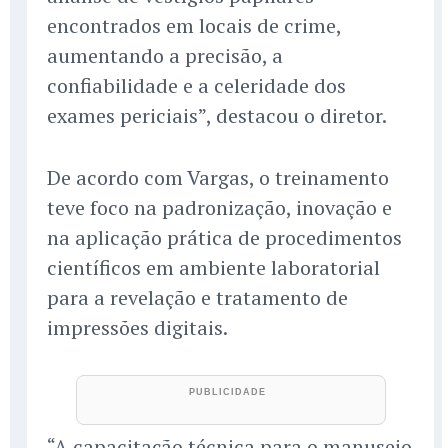
encontrados em locais de crime,
aumentando a precisão, a
confiabilidade e a celeridade dos
exames periciais”, destacou o diretor.
De acordo com Vargas, o treinamento
teve foco na padronização, inovação e
na aplicação prática de procedimentos
científicos em ambiente laboratorial
para a revelação e tratamento de
impressões digitais.
“A capacitação técnica para o manuseio