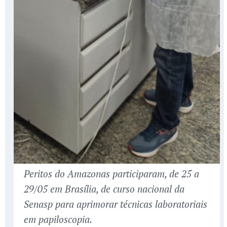
Peritos do Amazonas participaram, de 25 a
29/05 em Brasília, de curso nacional da
Senasp para aprimorar técnicas laboratoriais
em papiloscopia.