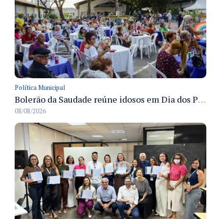
Política Municipal
Bolerão da Saudade reúne idosos em Dia dos Pais promovido pela Fundação Dr. Thomas em Manaus
08/08/2026