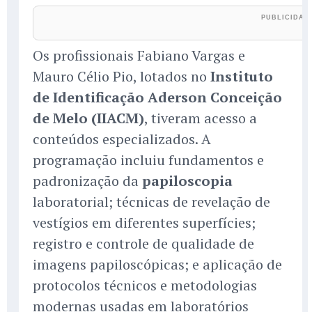
Os profissionais Fabiano Vargas e
Mauro Célio Pio, lotados no
Instituto
de Identificação Aderson Conceição
de Melo (IIACM)
, tiveram acesso a
conteúdos especializados. A
programação incluiu fundamentos e
padronização da
papiloscopia
laboratorial; técnicas de revelação de
vestígios em diferentes superfícies;
registro e controle de qualidade de
imagens papiloscópicas; e aplicação de
protocolos técnicos e metodologias
modernas usadas em laboratórios