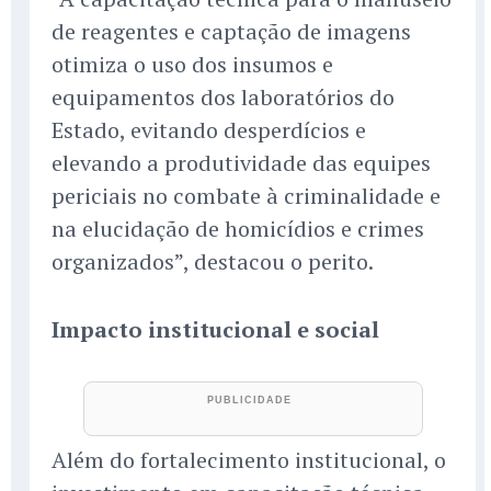
de reagentes e captação de imagens
otimiza o uso dos insumos e
equipamentos dos laboratórios do
Estado, evitando desperdícios e
elevando a produtividade das equipes
periciais no combate à criminalidade e
na elucidação de homicídios e crimes
organizados”, destacou o perito.
Impacto institucional e social
Além do fortalecimento institucional, o