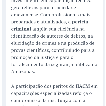
investimento em capacitação técnica
gera reflexos para a sociedade
amazonense. Com profissionais mais
preparados e atualizados, a
perícia
criminal
amplia sua eficiência na
identificação de autores de delitos, na
elucidação de crimes e na produção de
provas científicas, contribuindo para a
promoção da justiça e para o
fortalecimento da segurança pública no
Amazonas.
A participação dos peritos do
IIACM
em
capacitações especializadas reforça o
compromisso da instituição com a