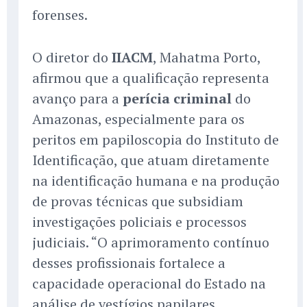
forenses.
O diretor do
IIACM
, Mahatma Porto,
afirmou que a qualificação representa
avanço para a
perícia criminal
do
Amazonas, especialmente para os
peritos em papiloscopia do Instituto de
Identificação, que atuam diretamente
na identificação humana e na produção
de provas técnicas que subsidiam
investigações policiais e processos
judiciais. “O aprimoramento contínuo
desses profissionais fortalece a
capacidade operacional do Estado na
análise de vestígios papilares