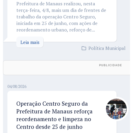
Prefeitura de Manaus realizou, nesta
terça-feira, 4/8, mais um dia de frentes de
trabalho da operação Centro Seguro,
iniciada em 25 de junho, com ações de
reordenamento urbano, reforço de...
Leia mais
Política Municipal
04/08/2026
Operação Centro Seguro da
Prefeitura de Manaus reforça
reordenamento e limpeza no
Centro desde 25 de junho