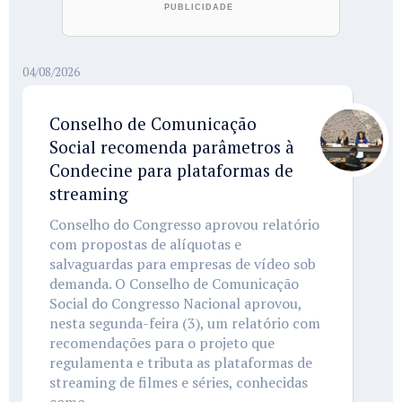
04/08/2026
Conselho de Comunicação
Social recomenda parâmetros à
Condecine para plataformas de
streaming
Conselho do Congresso aprovou relatório
com propostas de alíquotas e
salvaguardas para empresas de vídeo sob
demanda. O Conselho de Comunicação
Social do Congresso Nacional aprovou,
nesta segunda-feira (3), um relatório com
recomendações para o projeto que
regulamenta e tributa as plataformas de
streaming de filmes e séries, conhecidas