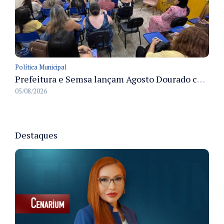
Política Municipal
Prefeitura e Semsa lançam Agosto Dourado com ações para fortalecer o aleitamento materno em Manaus
05/08/2026
Destaques