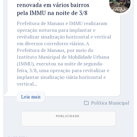
renovada em vários bairros
pela IMMU na noite de 3/8
Prefeitura de Manaus e IMMU realizaram
operação noturna para implantar e
revitalizar sinalização horizontal e vertical
em diversos corredores viários. A
Prefeitura de Manaus, por meio do
Instituto Municipal de Mobilidade Urbana
(IMMU), executou na noite de segunda-
feira, 3/8, uma operação para revitalizar e
implantar sinalização viária horizontal e
vertical...
Leia mais
Política Municipal