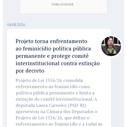
04/08/2026
Projeto torna enfrentamento
ao feminicídio política pública
permanente e protege comitê
interinstitucional contra extinção
por decreto
Projeto de Lei 1336/26 consolida
enfrentamento ao feminicídio como
política pública permanente e limita a
extinção do comitê interinstitucional. A
deputada Laura Carneiro (PSD-RJ)
apresentou na Câmara dos Deputados o
Projeto de Lei 1336/26, que define o
enfrentamento ao feminicídio e a todas as