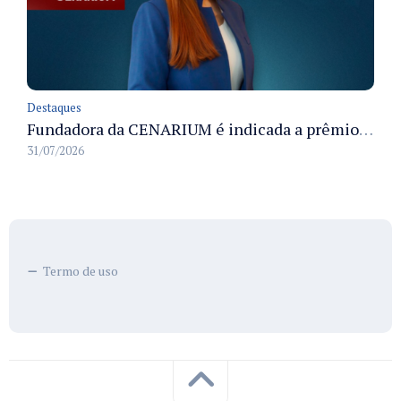
Destaques
Fundadora da CENARIUM é indicada a prêmio 100+ Jornalistas Admirados
31/07/2026
Termo de uso