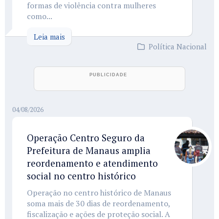
formas de violência contra mulheres
como...
Leia mais
Política Nacional
04/08/2026
Operação Centro Seguro da
Prefeitura de Manaus amplia
reordenamento e atendimento
social no centro histórico
Operação no centro histórico de Manaus
soma mais de 30 dias de reordenamento,
fiscalização e ações de proteção social. A