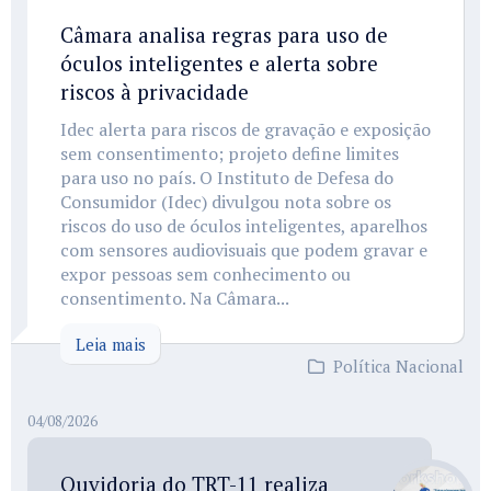
Câmara analisa regras para uso de
óculos inteligentes e alerta sobre
riscos à privacidade
Idec alerta para riscos de gravação e exposição
sem consentimento; projeto define limites
para uso no país. O Instituto de Defesa do
Consumidor (Idec) divulgou nota sobre os
riscos do uso de óculos inteligentes, aparelhos
com sensores audiovisuais que podem gravar e
expor pessoas sem conhecimento ou
consentimento. Na Câmara...
Leia mais
Política Nacional
04/08/2026
Ouvidoria do TRT-11 realiza