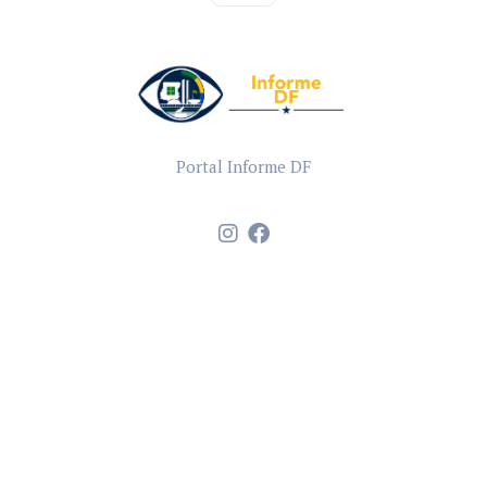
Portal Informe DF