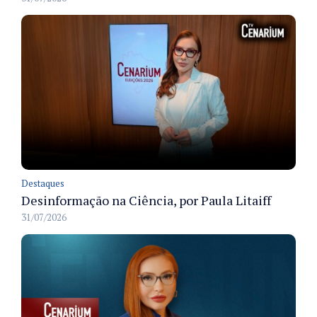
Destaques
Desinformação na Ciência, por Paula Litaiff
31/07/2026