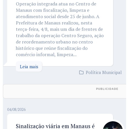
Operação integrada atua no Centro de
Manaus com fiscalização, limpeza e
atendimento social desde 25 de junho. A
Prefeitura de Manaus realizou, nesta
terça-feira, 4/8, mais um dia de frentes de
trabalho da operação Centro Seguro, ação
de reordenamento urbano no centro
histórico que reúne fiscalização do
comércio informal, limpeza...
Leia mais
Política Municipal
04/08/2026
Sinalização viária em Manaus é