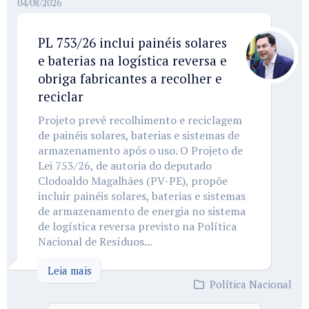
04/08/2026
PL 753/26 inclui painéis solares
e baterias na logística reversa e
obriga fabricantes a recolher e
reciclar
Projeto prevê recolhimento e reciclagem
de painéis solares, baterias e sistemas de
armazenamento após o uso. O Projeto de
Lei 753/26, de autoria do deputado
Clodoaldo Magalhães (PV-PE), propõe
incluir painéis solares, baterias e sistemas
de armazenamento de energia no sistema
de logística reversa previsto na Política
Nacional de Resíduos...
Leia mais
Política Nacional