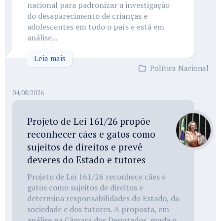
nacional para padronizar a investigação
do desaparecimento de crianças e
adolescentes em todo o país e está em
análise...
Leia mais
Política Nacional
04/08/2026
Projeto de Lei 161/26 propõe
reconhecer cães e gatos como
sujeitos de direitos e prevê
deveres do Estado e tutores
Projeto de Lei 161/26 reconhece cães e
gatos como sujeitos de direitos e
determina responsabilidades do Estado, da
sociedade e dos tutores. A proposta, em
análise na Câmara dos Deputados, muda o