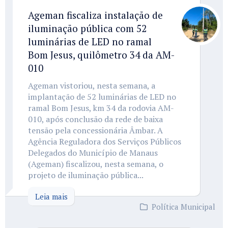
Ageman fiscaliza instalação de
iluminação pública com 52
luminárias de LED no ramal
Bom Jesus, quilômetro 34 da AM-
010
Ageman vistoriou, nesta semana, a
implantação de 52 luminárias de LED no
ramal Bom Jesus, km 34 da rodovia AM-
010, após conclusão da rede de baixa
tensão pela concessionária Âmbar. A
Agência Reguladora dos Serviços Públicos
Delegados do Município de Manaus
(Ageman) fiscalizou, nesta semana, o
projeto de iluminação pública...
Leia mais
Política Municipal