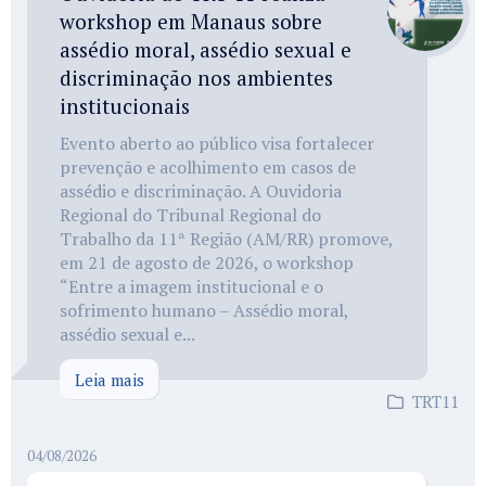
workshop em Manaus sobre
assédio moral, assédio sexual e
discriminação nos ambientes
institucionais
Evento aberto ao público visa fortalecer
prevenção e acolhimento em casos de
assédio e discriminação. A Ouvidoria
Regional do Tribunal Regional do
Trabalho da 11ª Região (AM/RR) promove,
em 21 de agosto de 2026, o workshop
“Entre a imagem institucional e o
sofrimento humano – Assédio moral,
assédio sexual e...
Leia mais
TRT11
04/08/2026