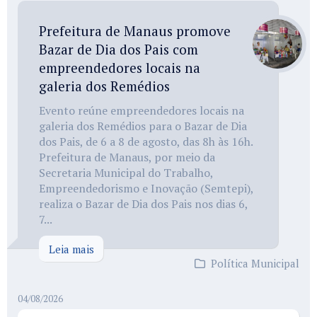
Prefeitura de Manaus promove
Bazar de Dia dos Pais com
empreendedores locais na
galeria dos Remédios
Evento reúne empreendedores locais na
galeria dos Remédios para o Bazar de Dia
dos Pais, de 6 a 8 de agosto, das 8h às 16h.
Prefeitura de Manaus, por meio da
Secretaria Municipal do Trabalho,
Empreendedorismo e Inovação (Semtepi),
realiza o Bazar de Dia dos Pais nos dias 6,
7...
Leia mais
Política Municipal
04/08/2026