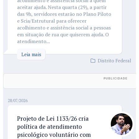
acolhimento e assistência social a quem
aceitar ajuda. Nesta quarta (29), a partir
das 9h, servidores estarão no Plano Piloto
e Scia/Estrutural para oferecer
acolhimento e assistência social a pessoas
em situação de rua que quiserem ajuda. O
atendimento...
Leia mais
Distrito Federal
28/07/2026
Projeto de Lei 1133/26 cria
política de atendimento
psicológico voluntário com