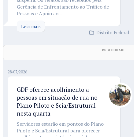
suspeita. Os relatos são recebidos pela
Gerência de Enfrentamento ao Tráfico de
Pessoas e Apoio ao...
Leia mais
Distrito Federal
28/07/2026
GDF oferece acolhimento a
pessoas em situação de rua no
Plano Piloto e Scia/Estrutural
nesta quarta
Servidores estarão em pontos do Plano
Piloto e Scia/Estrutural para oferecer