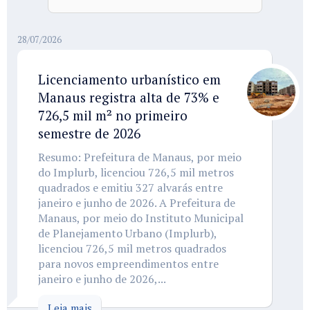
28/07/2026
Licenciamento urbanístico em
Manaus registra alta de 73% e
726,5 mil m² no primeiro
semestre de 2026
Resumo: Prefeitura de Manaus, por meio
do Implurb, licenciou 726,5 mil metros
quadrados e emitiu 327 alvarás entre
janeiro e junho de 2026. A Prefeitura de
Manaus, por meio do Instituto Municipal
de Planejamento Urbano (Implurb),
licenciou 726,5 mil metros quadrados
para novos empreendimentos entre
janeiro e junho de 2026,...
Leia mais