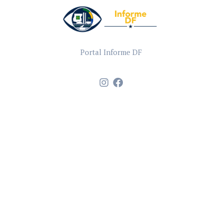
Portal Informe DF