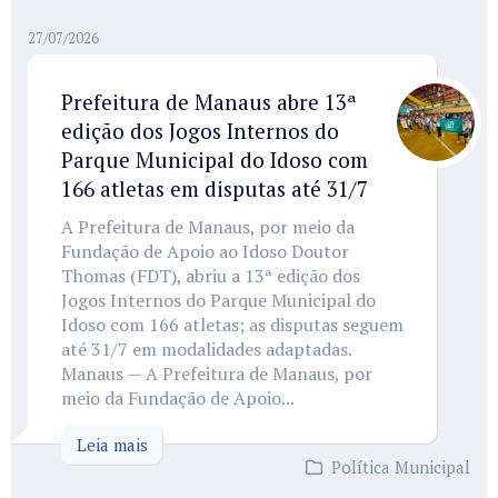
27/07/2026
Prefeitura de Manaus abre 13ª
edição dos Jogos Internos do
Parque Municipal do Idoso com
166 atletas em disputas até 31/7
A Prefeitura de Manaus, por meio da
Fundação de Apoio ao Idoso Doutor
Thomas (FDT), abriu a 13ª edição dos
Jogos Internos do Parque Municipal do
Idoso com 166 atletas; as disputas seguem
até 31/7 em modalidades adaptadas.
Manaus — A Prefeitura de Manaus, por
meio da Fundação de Apoio...
Leia mais
Política Municipal