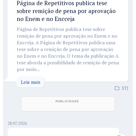
Página de Repetitivos publica tese
sobre remição de pena por aprovação
no Enem e no Encceja
Página de Repetitivos publica tese sobre
remição de pena por aprovação no Enem e no
Encceja. A Página de Repetitivos publica uma
tese sobre a remição de pena por aprovação
no Enem e no Encceja. O tema da publicação A
tese aborda a possibilidade de remição de pena
por meio...
Leia mais
STJ
28/07/2026