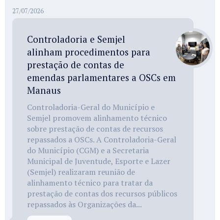
27/07/2026
Controladoria e Semjel
alinham procedimentos para
prestação de contas de
emendas parlamentares a OSCs em
Manaus
Controladoria-Geral do Município e
Semjel promovem alinhamento técnico
sobre prestação de contas de recursos
repassados a OSCs. A Controladoria-Geral
do Município (CGM) e a Secretaria
Municipal de Juventude, Esporte e Lazer
(Semjel) realizaram reunião de
alinhamento técnico para tratar da
prestação de contas dos recursos públicos
repassados às Organizações da...