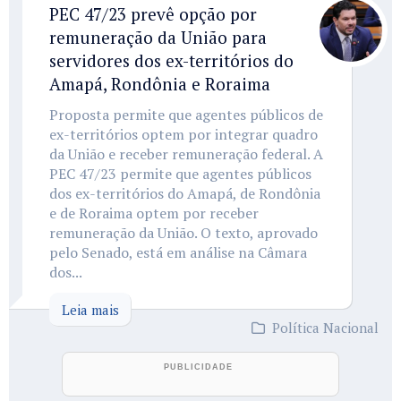
PEC 47/23 prevê opção por
remuneração da União para
servidores dos ex-territórios do
Amapá, Rondônia e Roraima
Proposta permite que agentes públicos de
ex-territórios optem por integrar quadro
da União e receber remuneração federal. A
PEC 47/23 permite que agentes públicos
dos ex-territórios do Amapá, de Rondônia
e de Roraima optem por receber
remuneração da União. O texto, aprovado
pelo Senado, está em análise na Câmara
dos...
Leia mais
Política Nacional