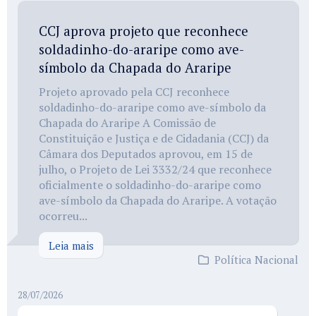
CCJ aprova projeto que reconhece
soldadinho-do-araripe como ave-
símbolo da Chapada do Araripe
Projeto aprovado pela CCJ reconhece
soldadinho-do-araripe como ave-símbolo da
Chapada do Araripe A Comissão de
Constituição e Justiça e de Cidadania (CCJ) da
Câmara dos Deputados aprovou, em 15 de
julho, o Projeto de Lei 3332/24 que reconhece
oficialmente o soldadinho-do-araripe como
ave-símbolo da Chapada do Araripe. A votação
ocorreu...
Leia mais
Política Nacional
28/07/2026