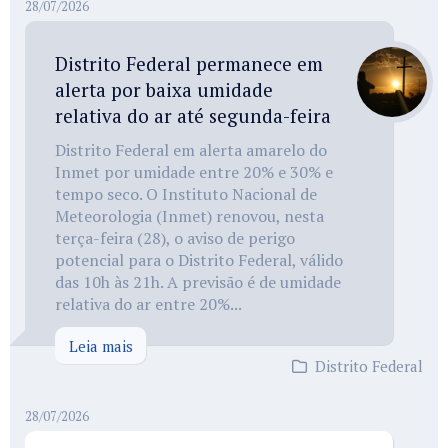
28/07/2026
Distrito Federal permanece em
alerta por baixa umidade
relativa do ar até segunda-feira
Distrito Federal em alerta amarelo do
Inmet por umidade entre 20% e 30% e
tempo seco. O Instituto Nacional de
Meteorologia (Inmet) renovou, nesta
terça-feira (28), o aviso de perigo
potencial para o Distrito Federal, válido
das 10h às 21h. A previsão é de umidade
relativa do ar entre 20%...
Leia mais
Distrito Federal
28/07/2026