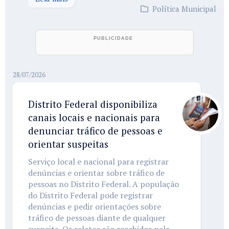
Política Municipal
28/07/2026
Distrito Federal disponibiliza
canais locais e nacionais para
denunciar tráfico de pessoas e
orientar suspeitas
Serviço local e nacional para registrar
denúncias e orientar sobre tráfico de
pessoas no Distrito Federal. A população
do Distrito Federal pode registrar
denúncias e pedir orientações sobre
tráfico de pessoas diante de qualquer