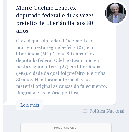
Morre Odelmo Leão, ex-
deputado federal e duas vezes
prefeito de Uberlândia, aos 80
anos
O ex-deputado federal Odelmo Leão
morreu nesta segunda-feira (27) em
Uberlândia (MG). Tinha 80 anos. O ex-
deputado federal Odelmo Leão morreu
nesta segunda-feira (27) em Uberlândia
(MG), cidade da qual foi prefeito. Ele tinha
80 anos. Não foram informadas no
material original as causas do falecimento.
Biografia e trajetória política...
Leia mais
Política Nacional