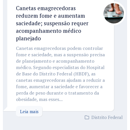
Canetas emagrecedoras
reduzem fome e aumentam
saciedade; suspensão requer
acompanhamento médico
planejado
Canetas emagrecedoras podem controlar
fome e saciedade, mas a suspensão precisa
de planejamento e acompanhamento
médico. Segundo especialistas do Hospital
de Base do Distrito Federal (HBDF), as
canetas emagrecedoras ajudam a reduzir a
fome, aumentar a saciedade e favorecer a
perda de peso durante o tratamento da
obesidade, mas esses...
Leia mais
Distrito Federal