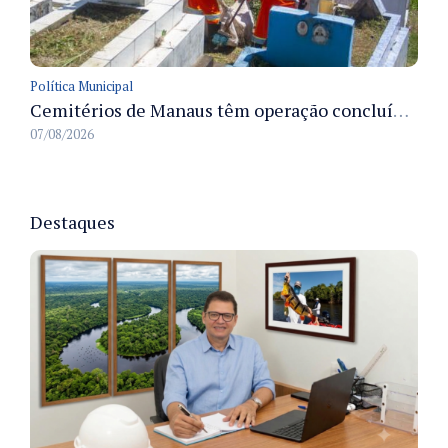
Política Municipal
Cemitérios de Manaus têm operação concluída e estrutura pronta para receber famílias no Dia dos Pais
07/08/2026
Destaques