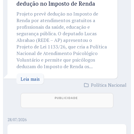
dedução no Imposto de Renda
Projeto prevê dedução no Imposto de
Renda por atendimentos gratuitos a
profissionais da saúde, educação e
segurança pública. O deputado Lucas
Abrahao (REDE – AP) apresentou o
Projeto de Lei 1133/26, que cria a Política
Nacional de Atendimento Psicológico
Voluntário e permite que psicólogos
deduzam do Imposto de Renda os...
Leia mais
Política Nacional
28/07/2026