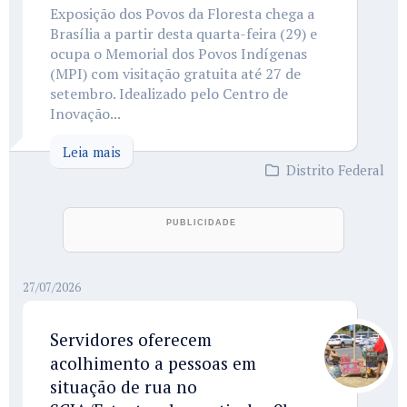
Exposição dos Povos da Floresta chega a
Brasília a partir desta quarta-feira (29) e
ocupa o Memorial dos Povos Indígenas
(MPI) com visitação gratuita até 27 de
setembro. Idealizado pelo Centro de
Inovação...
Leia mais
Distrito Federal
27/07/2026
Servidores oferecem
acolhimento a pessoas em
situação de rua no