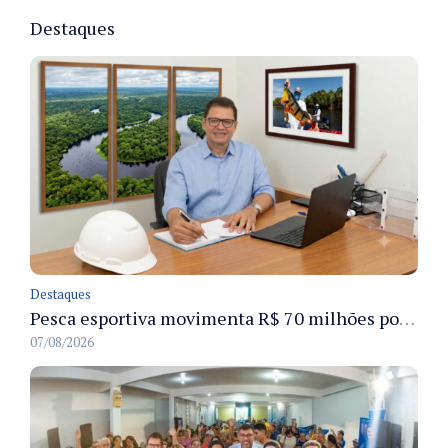
Destaques
Destaques
Pesca esportiva movimenta R$ 70 milhões por ano e ganha espaço na economia sustentável do Amazonas
07/08/2026