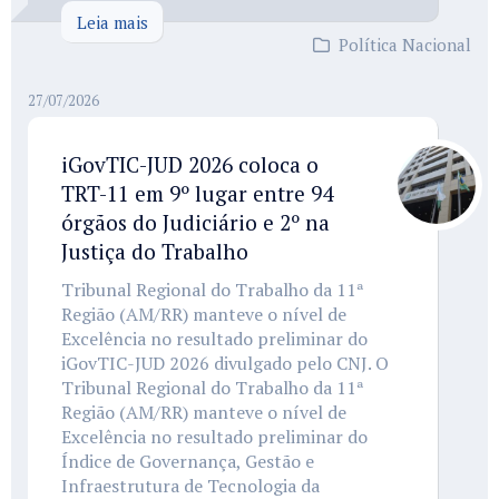
Leia mais
Política Nacional
27/07/2026
iGovTIC-JUD 2026 coloca o
TRT-11 em 9º lugar entre 94
órgãos do Judiciário e 2º na
Justiça do Trabalho
Tribunal Regional do Trabalho da 11ª
Região (AM/RR) manteve o nível de
Excelência no resultado preliminar do
iGovTIC-JUD 2026 divulgado pelo CNJ. O
Tribunal Regional do Trabalho da 11ª
Região (AM/RR) manteve o nível de
Excelência no resultado preliminar do
Índice de Governança, Gestão e
Infraestrutura de Tecnologia da