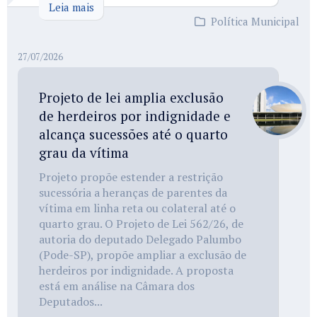
Leia mais
Política Municipal
27/07/2026
Projeto de lei amplia exclusão
de herdeiros por indignidade e
alcança sucessões até o quarto
grau da vítima
Projeto propõe estender a restrição
sucessória a heranças de parentes da
vítima em linha reta ou colateral até o
quarto grau. O Projeto de Lei 562/26, de
autoria do deputado Delegado Palumbo
(Pode-SP), propõe ampliar a exclusão de
herdeiros por indignidade. A proposta
está em análise na Câmara dos
Deputados...