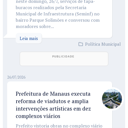
neste domingo, 26/7, serviços de tapa-
buracos realizados pela Secretaria
Municipal de Infraestrutura (Seminf) no
bairro Parque Solimões e conversou com
moradores sobre...
Leia mais
Política Municipal
26/07/2026
Prefeitura de Manaus executa
reforma de viadutos e amplia
intervenções artísticas em dez
complexos viários
Prefeito vistoria obras no complexo viário