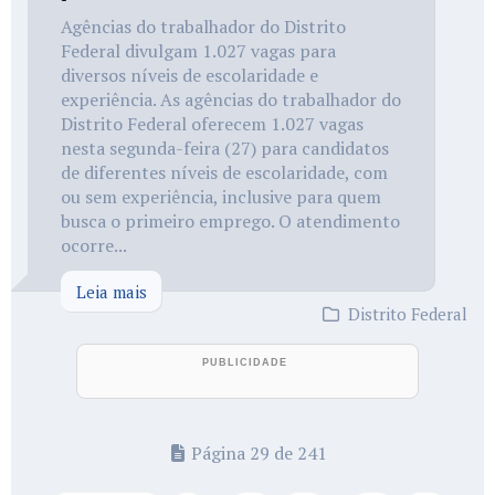
Agências do trabalhador do Distrito
Federal divulgam 1.027 vagas para
diversos níveis de escolaridade e
experiência. As agências do trabalhador do
Distrito Federal oferecem 1.027 vagas
nesta segunda-feira (27) para candidatos
de diferentes níveis de escolaridade, com
ou sem experiência, inclusive para quem
busca o primeiro emprego. O atendimento
ocorre...
Leia mais
Distrito Federal
Página 29 de 241