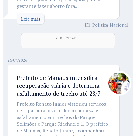
gestante fazer aborto fora...
Leia mais
Política Nacional
26/07/2026
Prefeito de Manaus intensifica
recuperação viária e determina
asfaltamento de trecho até 28/7
Prefeito Renato Junior vistoriou serviços
de tapa-buracos e ordenou limpeza e
asfaltamento em trechos do Parque
Solimões e Parque Riachuelo 1. O prefeito
de Manaus, Renato Junior, acompanhou