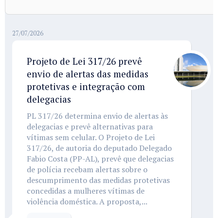
27/07/2026
Projeto de Lei 317/26 prevê
envio de alertas das medidas
protetivas e integração com
delegacias
PL 317/26 determina envio de alertas às
delegacias e prevê alternativas para
vítimas sem celular. O Projeto de Lei
317/26, de autoria do deputado Delegado
Fabio Costa (PP-AL), prevê que delegacias
de polícia recebam alertas sobre o
descumprimento das medidas protetivas
concedidas a mulheres vítimas de
violência doméstica. A proposta,...