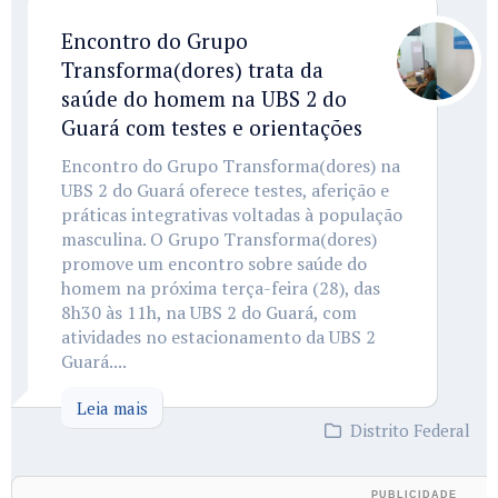
Encontro do Grupo
Transforma(dores) trata da
saúde do homem na UBS 2 do
Guará com testes e orientações
Encontro do Grupo Transforma(dores) na
UBS 2 do Guará oferece testes, aferição e
práticas integrativas voltadas à população
masculina. O Grupo Transforma(dores)
promove um encontro sobre saúde do
homem na próxima terça-feira (28), das
8h30 às 11h, na UBS 2 do Guará, com
atividades no estacionamento da UBS 2
Guará....
Leia mais
Distrito Federal