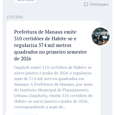
Destaques
27/07/2026
Prefeitura de Manaus emite
310 certidões de Habite-se e
regulariza 374 mil metros
quadrados no primeiro semestre
de 2026
Implurb emite 310 certidões de Habite-se
entre janeiro e junho de 2026 e regulariza
mais de 374 mil metros quadrados em
Manaus. A Prefeitura de Manaus, por meio
do Instituto Municipal de Planejamento
Urbano (Implurb), emitiu 310 certidões de
Habite-se entre janeiro e junho de 2026,
correspondendo a mais de...