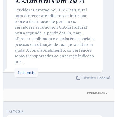
SCIA/Estrutural a partir das 9h
Servidores estarão no SCIA/Estrutural
para oferecer atendimento e informar
sobre a destinação de pertences.
Servidores estarão no SCIA/Estrutural
nesta segunda, a partir das 9h, para
oferecer acolhimento e assistência social a
pessoas em situação de rua que aceitarem
ajuda. Após o atendimento, os pertences
serão transportados ao endereço indicado
por...
Leia mais
Distrito Federal
27/07/2026