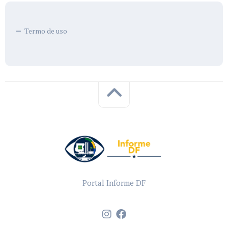
Termo de uso
Portal Informe DF