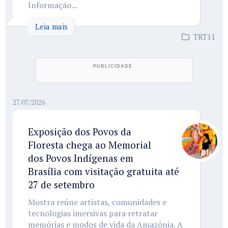
Informação...
Leia mais
TRT11
27/07/2026
Exposição dos Povos da
Floresta chega ao Memorial
dos Povos Indígenas em
Brasília com visitação gratuita até
27 de setembro
Mostra reúne artistas, comunidades e
tecnologias imersivas para retratar
memórias e modos de vida da Amazônia. A