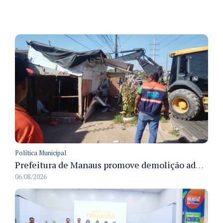
Política Municipal
Prefeitura de Manaus promove demolição administrativa de cinco estruturas que ocupavam calçada pública
06/08/2026