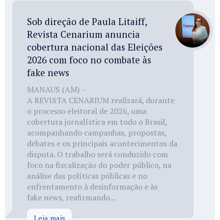
Sob direção de Paula Litaiff,
Revista Cenarium anuncia
cobertura nacional das Eleições
2026 com foco no combate às
fake news
MANAUS (AM) –
A REVISTA CENARIUM realizará, durante
o processo eleitoral de 2026, uma
cobertura jornalística em todo o Brasil,
acompanhando campanhas, propostas,
debates e os principais acontecimentos da
disputa. O trabalho será conduzido com
foco na fiscalização do poder público, na
análise das políticas públicas e no
enfrentamento à desinformação e às
fake news, reafirmando...
Leia mais