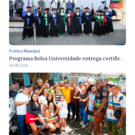
Política Municipal
Programa Bolsa Universidade entrega certificados a formandos em Manaus na sede do Executivo municipal
06/08/2026