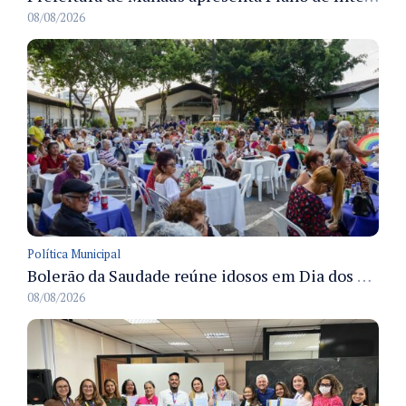
08/08/2026
Política Municipal
Bolerão da Saudade reúne idosos em Dia dos Pais promovido pela Fundação Dr. Thomas em Manaus
08/08/2026