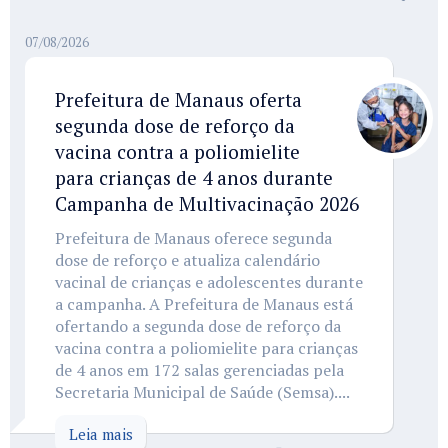
07/08/2026
Prefeitura de Manaus oferta
segunda dose de reforço da
vacina contra a poliomielite
para crianças de 4 anos durante
Campanha de Multivacinação 2026
Prefeitura de Manaus oferece segunda
dose de reforço e atualiza calendário
vacinal de crianças e adolescentes durante
a campanha. A Prefeitura de Manaus está
ofertando a segunda dose de reforço da
vacina contra a poliomielite para crianças
de 4 anos em 172 salas gerenciadas pela
Secretaria Municipal de Saúde (Semsa)....
Leia mais