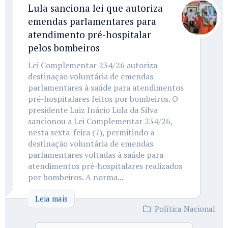
Lula sanciona lei que autoriza
emendas parlamentares para
atendimento pré-hospitalar
pelos bombeiros
Lei Complementar 234/26 autoriza
destinação voluntária de emendas
parlamentares à saúde para atendimentos
pré-hospitalares feitos por bombeiros. O
presidente Luiz Inácio Lula da Silva
sancionou a Lei Complementar 234/26,
nesta sexta-feira (7), permitindo a
destinação voluntária de emendas
parlamentares voltadas à saúde para
atendimentos pré-hospitalares realizados
por bombeiros. A norma...
Leia mais
Política Nacional