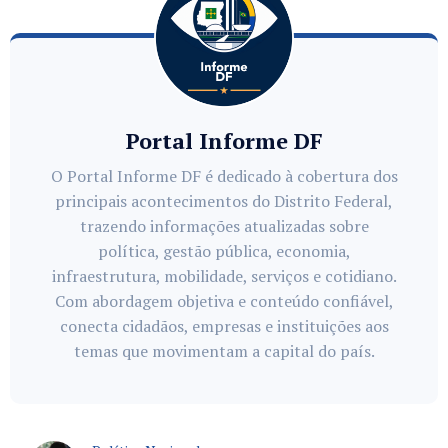
Portal Informe DF
O Portal Informe DF é dedicado à cobertura dos
principais acontecimentos do Distrito Federal,
trazendo informações atualizadas sobre
política, gestão pública, economia,
infraestrutura, mobilidade, serviços e cotidiano.
Com abordagem objetiva e conteúdo confiável,
conecta cidadãos, empresas e instituições aos
temas que movimentam a capital do país.