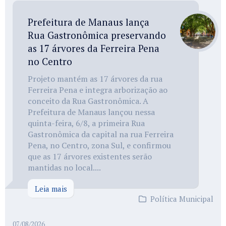
Prefeitura de Manaus lança
Rua Gastronômica preservando
as 17 árvores da Ferreira Pena
no Centro
Projeto mantém as 17 árvores da rua
Ferreira Pena e integra arborização ao
conceito da Rua Gastronômica. A
Prefeitura de Manaus lançou nessa
quinta-feira, 6/8, a primeira Rua
Gastronômica da capital na rua Ferreira
Pena, no Centro, zona Sul, e confirmou
que as 17 árvores existentes serão
mantidas no local....
Leia mais
Política Municipal
07/08/2026