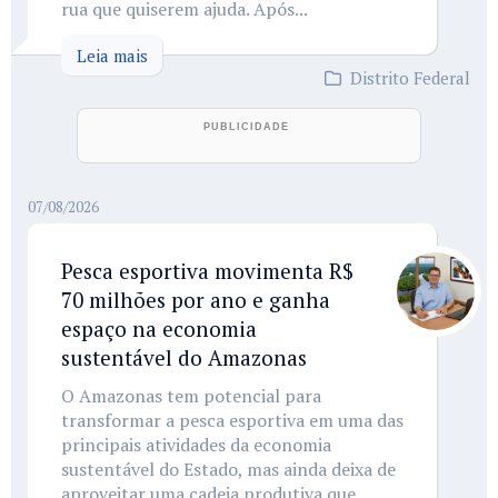
rua que quiserem ajuda. Após...
Leia mais
Distrito Federal
07/08/2026
Pesca esportiva movimenta R$
70 milhões por ano e ganha
espaço na economia
sustentável do Amazonas
O Amazonas tem potencial para
transformar a pesca esportiva em uma das
principais atividades da economia
sustentável do Estado, mas ainda deixa de
aproveitar uma cadeia produtiva que