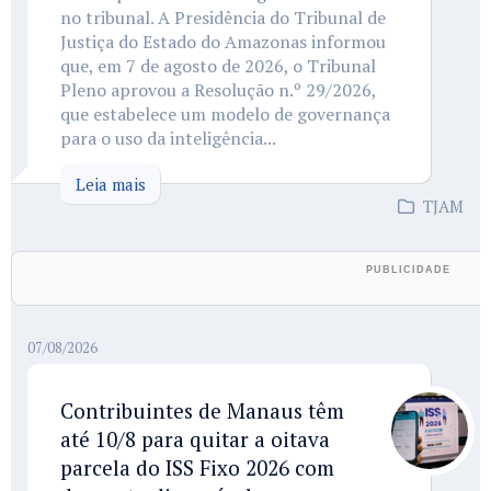
no tribunal. A Presidência do Tribunal de
Justiça do Estado do Amazonas informou
que, em 7 de agosto de 2026, o Tribunal
Pleno aprovou a Resolução n.º 29/2026,
que estabelece um modelo de governança
para o uso da inteligência...
Leia mais
TJAM
07/08/2026
Contribuintes de Manaus têm
até 10/8 para quitar a oitava
parcela do ISS Fixo 2026 com