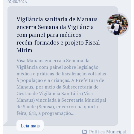
07/08/2026
Vigilância sanitária de Manaus
encerra Semana da Vigilância
com painel para médicos
recém-formados e projeto Fiscal
Mirim
Visa Manaus encerra a Semana da
Vigilância com painel sobre legislação
médica e práticas de fiscalização voltadas
à população e a crianças. A Prefeitura de
Manaus, por meio da Subsecretaria de
Gestão de Vigilância Sanitária (Visa
Manaus) vinculada à Secretaria Municipal
de Saúde (Semsa), encerrou na quinta-
feira, 6/8, a programação...
Leia mais
Política Municipal