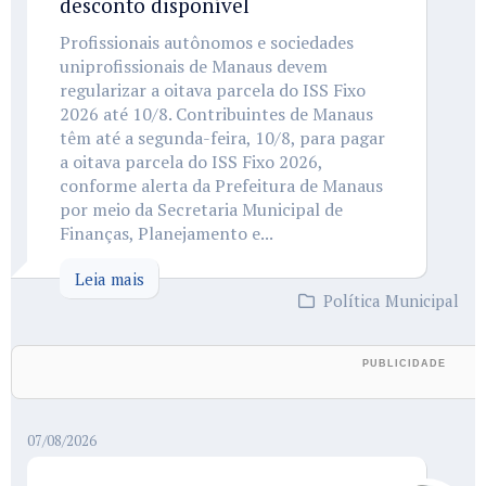
desconto disponível
Profissionais autônomos e sociedades
uniprofissionais de Manaus devem
regularizar a oitava parcela do ISS Fixo
2026 até 10/8. Contribuintes de Manaus
têm até a segunda-feira, 10/8, para pagar
a oitava parcela do ISS Fixo 2026,
conforme alerta da Prefeitura de Manaus
por meio da Secretaria Municipal de
Finanças, Planejamento e...
Leia mais
Política Municipal
07/08/2026