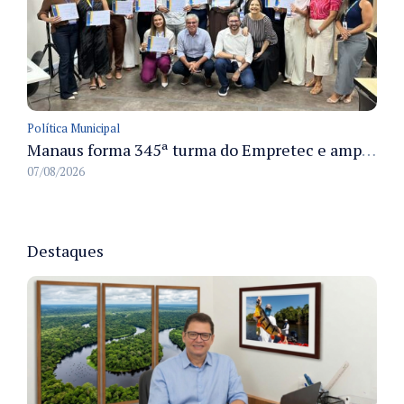
Política Municipal
Manaus forma 345ª turma do Empretec e amplia qualificação de empreendedores na cidade
07/08/2026
Destaques