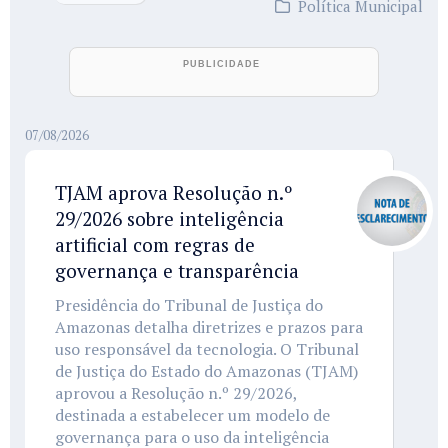
Política Municipal
07/08/2026
TJAM aprova Resolução n.º
29/2026 sobre inteligência
artificial com regras de
governança e transparência
Presidência do Tribunal de Justiça do
Amazonas detalha diretrizes e prazos para
uso responsável da tecnologia. O Tribunal
de Justiça do Estado do Amazonas (TJAM)
aprovou a Resolução n.º 29/2026,
destinada a estabelecer um modelo de
governança para o uso da inteligência