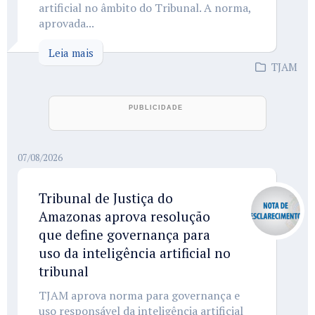
artificial no âmbito do Tribunal. A norma,
aprovada...
Leia mais
TJAM
07/08/2026
Tribunal de Justiça do
Amazonas aprova resolução
que define governança para
uso da inteligência artificial no
tribunal
TJAM aprova norma para governança e
uso responsável da inteligência artificial