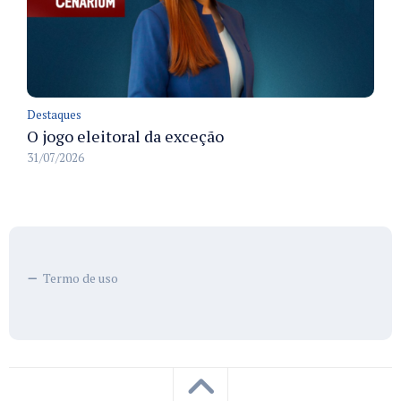
Destaques
O jogo eleitoral da exceção
31/07/2026
Termo de uso