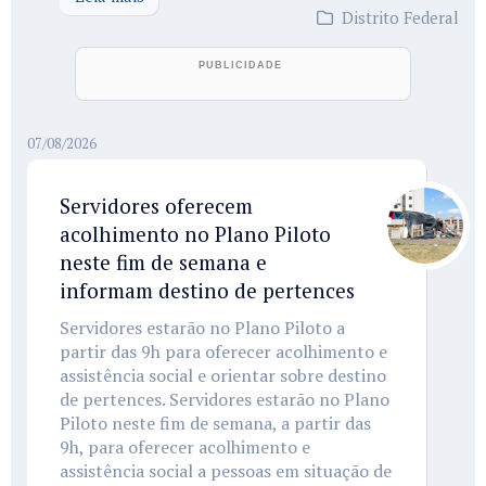
Distrito Federal
07/08/2026
Servidores oferecem
acolhimento no Plano Piloto
neste fim de semana e
informam destino de pertences
Servidores estarão no Plano Piloto a
partir das 9h para oferecer acolhimento e
assistência social e orientar sobre destino
de pertences. Servidores estarão no Plano
Piloto neste fim de semana, a partir das
9h, para oferecer acolhimento e
assistência social a pessoas em situação de