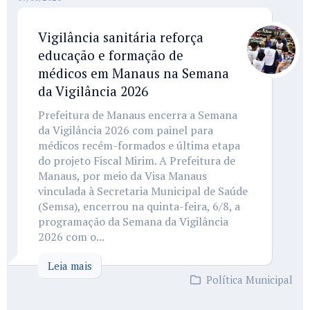
Vigilância sanitária reforça
educação e formação de
médicos em Manaus na Semana
da Vigilância 2026
Prefeitura de Manaus encerra a Semana
da Vigilância 2026 com painel para
médicos recém-formados e última etapa
do projeto Fiscal Mirim. A Prefeitura de
Manaus, por meio da Visa Manaus
vinculada à Secretaria Municipal de Saúde
(Semsa), encerrou na quinta-feira, 6/8, a
programação da Semana da Vigilância
2026 com o...
Leia mais
Política Municipal