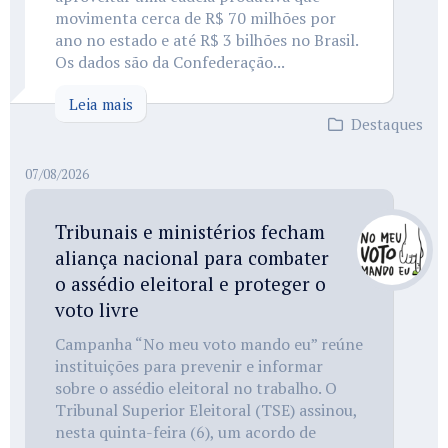
movimenta cerca de R$ 70 milhões por
ano no estado e até R$ 3 bilhões no Brasil.
Os dados são da Confederação...
Leia mais
Destaques
07/08/2026
Tribunais e ministérios fecham
aliança nacional para combater
o assédio eleitoral e proteger o
voto livre
Campanha “No meu voto mando eu” reúne
instituições para prevenir e informar
sobre o assédio eleitoral no trabalho. O
Tribunal Superior Eleitoral (TSE) assinou,
nesta quinta-feira (6), um acordo de