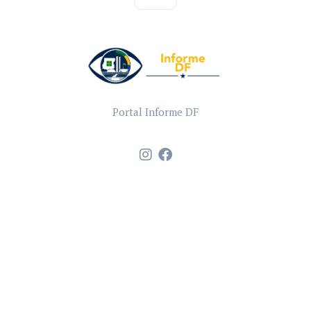
Portal Informe DF