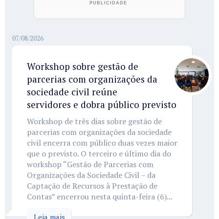
07/08/2026
Workshop sobre gestão de
parcerias com organizações da
sociedade civil reúne
servidores e dobra público previsto
Workshop de três dias sobre gestão de
parcerias com organizações da sociedade
civil encerra com público duas vezes maior
que o previsto. O terceiro e último dia do
workshop “Gestão de Parcerias com
Organizações da Sociedade Civil – da
Captação de Recursos à Prestação de
Contas” encerrou nesta quinta-feira (6)...
Leia mais