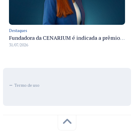
Destaques
Fundadora da CENARIUM é indicada a prêmio 100+ Jornalistas Admirados
31/07/2026
Termo de uso