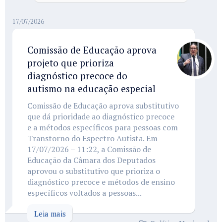
17/07/2026
Comissão de Educação aprova
projeto que prioriza
diagnóstico precoce do
autismo na educação especial
Comissão de Educação aprova substitutivo
que dá prioridade ao diagnóstico precoce
e a métodos específicos para pessoas com
Transtorno do Espectro Autista. Em
17/07/2026 – 11:22, a Comissão de
Educação da Câmara dos Deputados
aprovou o substitutivo que prioriza o
diagnóstico precoce e métodos de ensino
específicos voltados a pessoas...
Leia mais