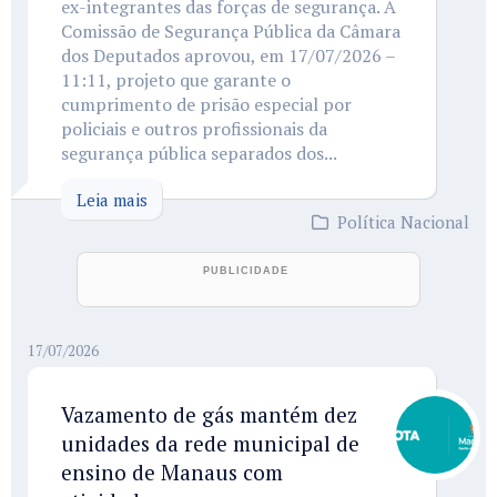
ex-integrantes das forças de segurança. A
Comissão de Segurança Pública da Câmara
dos Deputados aprovou, em 17/07/2026 –
11:11, projeto que garante o
cumprimento de prisão especial por
policiais e outros profissionais da
segurança pública separados dos...
Leia mais
Política Nacional
17/07/2026
Vazamento de gás mantém dez
unidades da rede municipal de
ensino de Manaus com