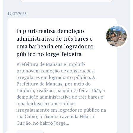
17/07/2026
Implurb realiza demolição
administrativa de três bares e
uma barbearia em logradouro
público no Jorge Teixeira
Prefeitura de Manaus e Implurb
promovem remoção de construções
irregulares em logradouro público. A
Prefeitura de Manaus, por meio do
Implurb, realizou, na quinta-feira, 16/7, a
demolição administrativa de três bares e
uma barbearia construídos
irregularmente em logradouro público na
rua Cubio, próximo à avenida Hilário
Gurjão, no bairro Jorge...