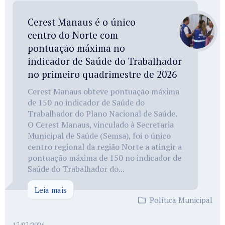
Cerest Manaus é o único
centro do Norte com
pontuação máxima no
indicador de Saúde do Trabalhador
no primeiro quadrimestre de 2026
Cerest Manaus obteve pontuação máxima
de 150 no indicador de Saúde do
Trabalhador do Plano Nacional de Saúde.
O Cerest Manaus, vinculado à Secretaria
Municipal de Saúde (Semsa), foi o único
centro regional da região Norte a atingir a
pontuação máxima de 150 no indicador de
Saúde do Trabalhador do...
Leia mais
Política Municipal