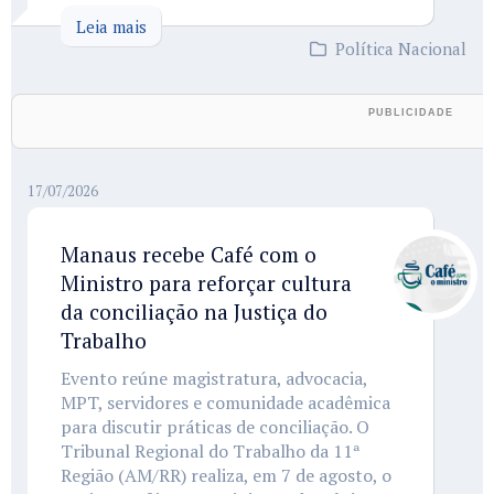
Leia mais
Política Nacional
17/07/2026
Manaus recebe Café com o
Ministro para reforçar cultura
da conciliação na Justiça do
Trabalho
Evento reúne magistratura, advocacia,
MPT, servidores e comunidade acadêmica
para discutir práticas de conciliação. O
Tribunal Regional do Trabalho da 11ª
Região (AM/RR) realiza, em 7 de agosto, o