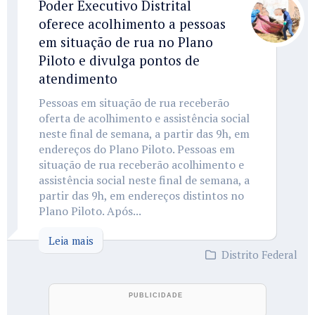
Poder Executivo Distrital
oferece acolhimento a pessoas
em situação de rua no Plano
Piloto e divulga pontos de
atendimento
Pessoas em situação de rua receberão
oferta de acolhimento e assistência social
neste final de semana, a partir das 9h, em
endereços do Plano Piloto. Pessoas em
situação de rua receberão acolhimento e
assistência social neste final de semana, a
partir das 9h, em endereços distintos no
Plano Piloto. Após...
Leia mais
Distrito Federal