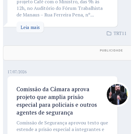
projeto Café com o Ministro, das 9h às
12h, no Auditório do Fórum Trabalhista
de Manaus – Rua Ferreira Pena, nº...
Leia mais
TRT11
17/07/2026
Comissão da Câmara aprova
projeto que amplia prisão
especial para policiais e outros
agentes de segurança
Comissão de Segurança aprovou texto que
estende a prisão especial a integrantes e