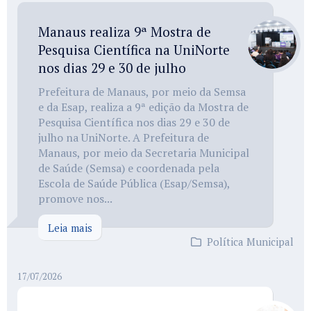
Manaus realiza 9ª Mostra de
Pesquisa Científica na UniNorte
nos dias 29 e 30 de julho
Prefeitura de Manaus, por meio da Semsa
e da Esap, realiza a 9ª edição da Mostra de
Pesquisa Científica nos dias 29 e 30 de
julho na UniNorte. A Prefeitura de
Manaus, por meio da Secretaria Municipal
de Saúde (Semsa) e coordenada pela
Escola de Saúde Pública (Esap/Semsa),
promove nos...
Leia mais
Política Municipal
17/07/2026