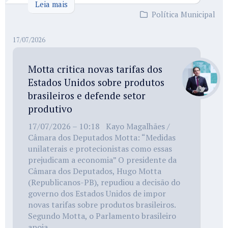
Leia mais
Política Municipal
17/07/2026
Motta critica novas tarifas dos
Estados Unidos sobre produtos
brasileiros e defende setor
produtivo
17/07/2026 – 10:18 Kayo Magalhães /
Câmara dos Deputados Motta: “Medidas
unilaterais e protecionistas como essas
prejudicam a economia” O presidente da
Câmara dos Deputados, Hugo Motta
(Republicanos-PB), repudiou a decisão do
governo dos Estados Unidos de impor
novas tarifas sobre produtos brasileiros.
Segundo Motta, o Parlamento brasileiro
apoia...