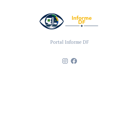
Portal Informe DF