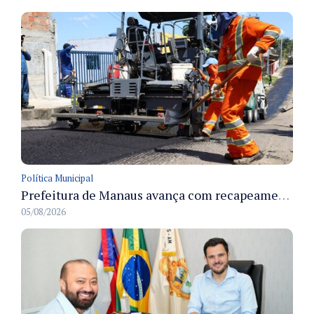
Política Municipal
Prefeitura de Manaus avança com recapeamento no Parque Rio Solimões e cobre cerca de 30 ruas
05/08/2026