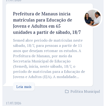
17/07/2026
Prefeitura de Manaus inicia
matrículas para Educação de
Jovens e Adultos em 65
unidades a partir de sábado, 18/7
Semed abre período de matrículas neste
sábado, 18/7, para pessoas a partir de 15
anos que desejam retomar os estudos. A
Prefeitura de Manaus, por meio da
Secretaria Municipal de Educação
(Semed), inicia, neste sábado, 18/7, o
período de matrículas para a Educação de
Jovens e Adultos (EJA). A modalidade...
Leia mais
Política Municipal
17/07/2026