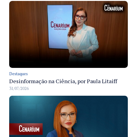
Destaques
Desinformação na Ciência, por Paula Litaiff
31/07/2026