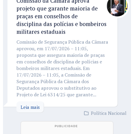
Comissão da Câmara aprova
projeto que garante maioria de
praças em conselhos de
disciplina das polícias e bombeiros
militares estaduais
Comissão de Segurança Pública da Câmara
aprovou, em 17/07/2026 – 11:05,
proposta que assegura maioria de praças
em conselhos de disciplina de polícias e
bombeiros militares estaduais. Em
17/07/2026 – 11:05, a Comissão de
Segurança Pública da Câmara dos
Deputados aprovou o substitutivo ao
Projeto de Lei 6314/25 que garante...
Leia mais
Política Nacional