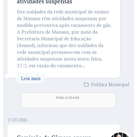
atividades suspensas
Dez unidades da rede municipal de ensino
de Manaus têm atividades suspensas por
medida preventiva após vazamento de gás.
A Prefeitura de Manaus, por meio da
Secretaria Municipal de Educação
(Semed), informou que dez unidades da
rede municipal permanecem com as
atividades suspensas nesta sexta-feira,
17/7, em razão do vazamento...
Leia mais
Política Municipal
17/07/2026