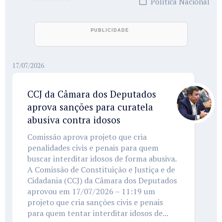
Política Nacional
17/07/2026
CCJ da Câmara dos Deputados
aprova sanções para curatela
abusiva contra idosos
Comissão aprova projeto que cria
penalidades civis e penais para quem
buscar interditar idosos de forma abusiva.
A Comissão de Constituição e Justiça e de
Cidadania (CCJ) da Câmara dos Deputados
aprovou em 17/07/2026 – 11:19 um
projeto que cria sanções civis e penais
para quem tentar interditar idosos de...