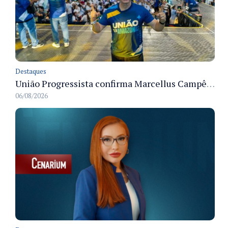
Destaques
União Progressista confirma Marcellus Campêlo como candidato a deputado estadual
06/08/2026