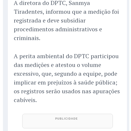
A diretora do DPTC, Sanmya
Tiradentes, informou que a medição foi
registrada e deve subsidiar
procedimentos administrativos e
criminais.
A perita ambiental do DPTC participou
das medições e atestou o volume
excessivo, que, segundo a equipe, pode
implicar em prejuízos à saúde pública;
os registros serão usados nas apurações
cabíveis.