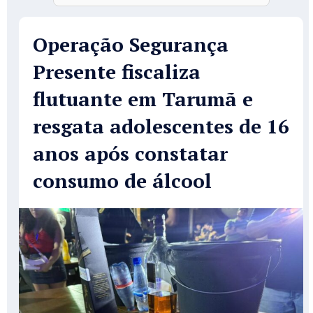
Operação Segurança
Presente fiscaliza
flutuante em Tarumã e
resgata adolescentes de 16
anos após constatar
consumo de álcool