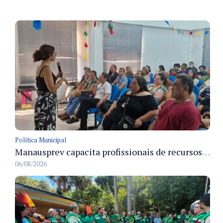
Política Municipal
Manausprev capacita profissionais de recursos humanos para agilizar concessão de aposentadorias no município
06/08/2026