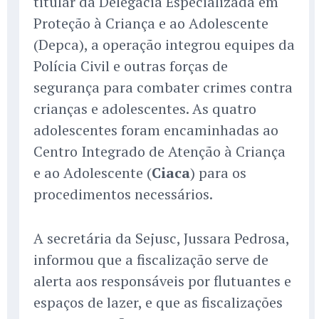
titular da Delegacia Especializada em
Proteção à Criança e ao Adolescente
(Depca), a operação integrou equipes da
Polícia Civil e outras forças de
segurança para combater crimes contra
crianças e adolescentes. As quatro
adolescentes foram encaminhadas ao
Centro Integrado de Atenção à Criança
e ao Adolescente (
Ciaca
) para os
procedimentos necessários.
A secretária da Sejusc, Jussara Pedrosa,
informou que a fiscalização serve de
alerta aos responsáveis por flutuantes e
espaços de lazer, e que as fiscalizações