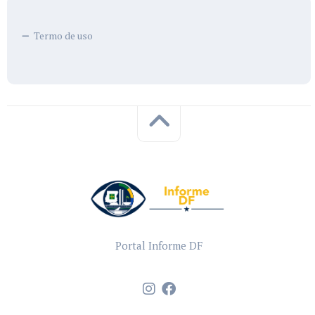
Termo de uso
Portal Informe DF