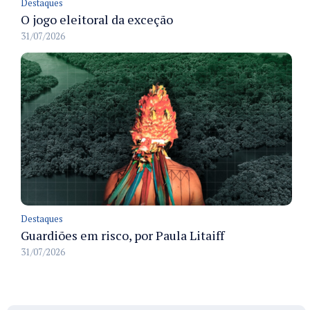
Destaques
O jogo eleitoral da exceção
31/07/2026
Destaques
Guardiões em risco, por Paula Litaiff
31/07/2026