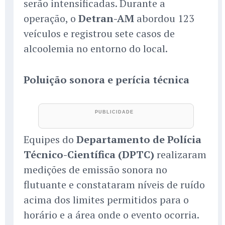
serão intensificadas. Durante a
operação, o
Detran-AM
abordou 123
veículos e registrou sete casos de
alcoolemia no entorno do local.
Poluição sonora e perícia técnica
Equipes do
Departamento de Polícia
Técnico-Científica (DPTC)
realizaram
medições de emissão sonora no
flutuante e constataram níveis de ruído
acima dos limites permitidos para o
horário e a área onde o evento ocorria.