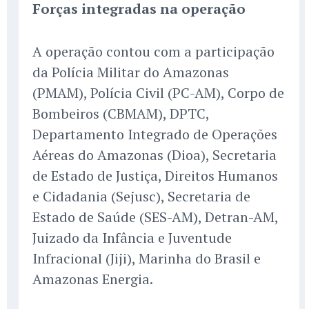
Forças integradas na operação
A operação contou com a participação
da Polícia Militar do Amazonas
(PMAM), Polícia Civil (PC-AM), Corpo de
Bombeiros (CBMAM), DPTC,
Departamento Integrado de Operações
Aéreas do Amazonas (Dioa), Secretaria
de Estado de Justiça, Direitos Humanos
e Cidadania (Sejusc), Secretaria de
Estado de Saúde (SES-AM), Detran-AM,
Juizado da Infância e Juventude
Infracional (Jiji), Marinha do Brasil e
Amazonas Energia.