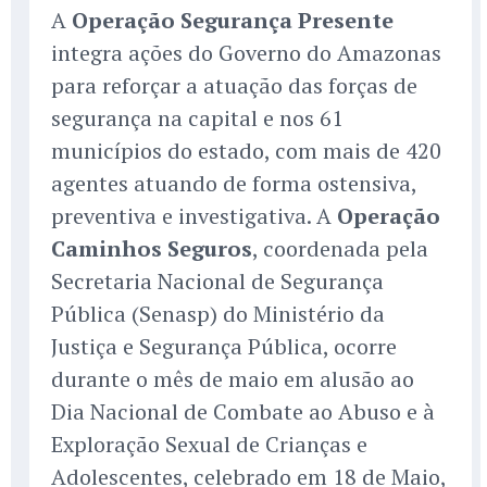
A
Operação Segurança Presente
integra ações do Governo do Amazonas
para reforçar a atuação das forças de
segurança na capital e nos 61
municípios do estado, com mais de 420
agentes atuando de forma ostensiva,
preventiva e investigativa. A
Operação
Caminhos Seguros
, coordenada pela
Secretaria Nacional de Segurança
Pública (Senasp) do Ministério da
Justiça e Segurança Pública, ocorre
durante o mês de maio em alusão ao
Dia Nacional de Combate ao Abuso e à
Exploração Sexual de Crianças e
Adolescentes, celebrado em 18 de Maio,