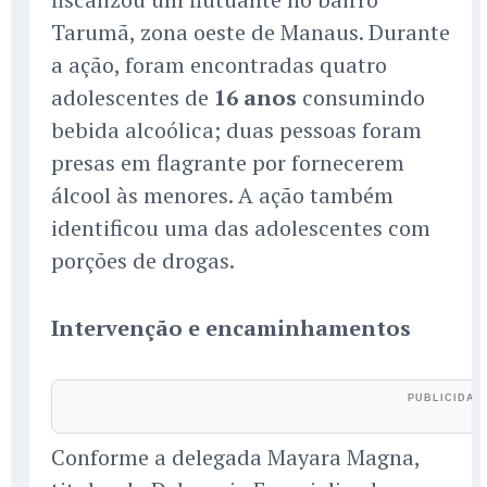
Tarumã, zona oeste de Manaus. Durante
a ação, foram encontradas quatro
adolescentes de
16 anos
consumindo
bebida alcoólica; duas pessoas foram
presas em flagrante por fornecerem
álcool às menores. A ação também
identificou uma das adolescentes com
porções de drogas.
Intervenção e encaminhamentos
Conforme a delegada Mayara Magna,