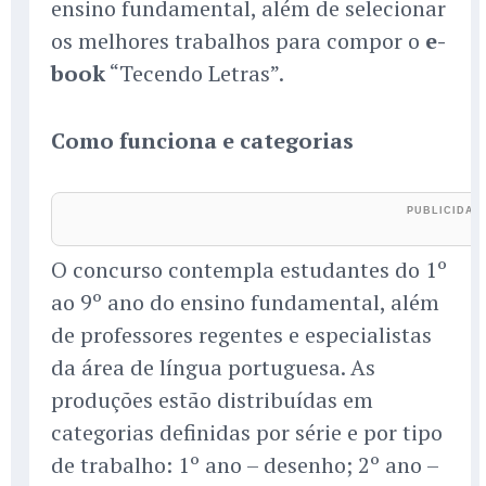
ensino fundamental, além de selecionar
os melhores trabalhos para compor o
e-
book
“Tecendo Letras”.
Como funciona e categorias
O concurso contempla estudantes do 1º
ao 9º ano do ensino fundamental, além
de professores regentes e especialistas
da área de língua portuguesa. As
produções estão distribuídas em
categorias definidas por série e por tipo
de trabalho: 1º ano – desenho; 2º ano –