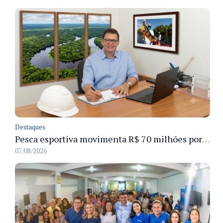
Destaques
Pesca esportiva movimenta R$ 70 milhões por ano e ganha espaço na economia sustentável do Amazonas
07/08/2026