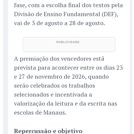
fase, com a escolha final dos textos pela
Divisão de Ensino Fundamental (DEF),
vai de 3 de agosto a 28 de agosto.
A premiação dos vencedores está
prevista para acontecer entre os dias 23
e 27 de novembro de 2026, quando
serão celebrados os trabalhos
selecionados e incentivada a
valorização da leitura e da escrita nas
escolas de Manaus.
Repercussão e objetivo