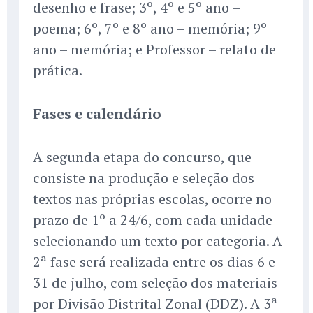
desenho e frase; 3º, 4º e 5º ano –
poema; 6º, 7º e 8º ano – memória; 9º
ano – memória; e Professor – relato de
prática.
Fases e calendário
A segunda etapa do concurso, que
consiste na produção e seleção dos
textos nas próprias escolas, ocorre no
prazo de 1º a 24/6, com cada unidade
selecionando um texto por categoria. A
2ª fase será realizada entre os dias 6 e
31 de julho, com seleção dos materiais
por Divisão Distrital Zonal (DDZ). A 3ª