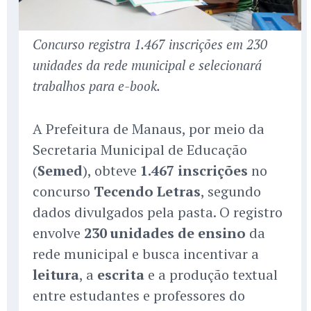
Concurso registra 1.467 inscrições em 230
unidades da rede municipal e selecionará
trabalhos para e-book.
A Prefeitura de Manaus, por meio da
Secretaria Municipal de Educação
(
Semed
), obteve
1.467 inscrições
no
concurso
Tecendo Letras
, segundo
dados divulgados pela pasta. O registro
envolve
230 unidades de ensino
da
rede municipal e busca incentivar a
leitura
, a
escrita
e a produção textual
entre estudantes e professores do