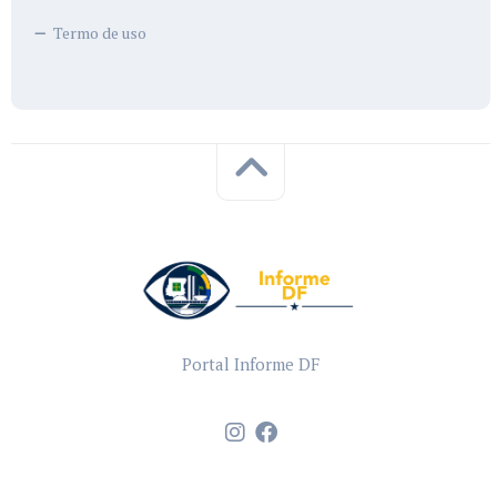
Termo de uso
Portal Informe DF