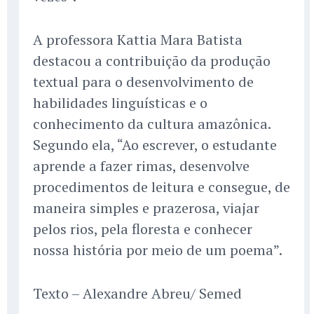
A professora Kattia Mara Batista
destacou a contribuição da produção
textual para o desenvolvimento de
habilidades linguísticas e o
conhecimento da cultura amazônica.
Segundo ela, “Ao escrever, o estudante
aprende a fazer rimas, desenvolve
procedimentos de leitura e consegue, de
maneira simples e prazerosa, viajar
pelos rios, pela floresta e conhecer
nossa história por meio de um poema”.
Texto – Alexandre Abreu/ Semed