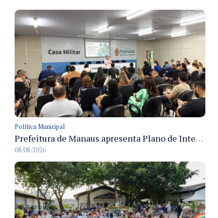
Política Municipal
Prefeitura de Manaus apresenta Plano de Integridade da CGM e qualifica servidores para governança e conformidade no biênio 2027-2028
08/08/2026