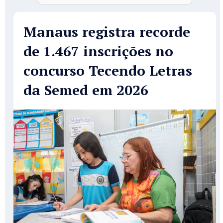
Manaus registra recorde
de 1.467 inscrições no
concurso Tecendo Letras
da Semed em 2026