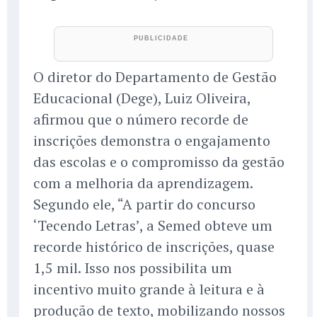
O diretor do Departamento de Gestão
Educacional (Dege), Luiz Oliveira,
afirmou que o número recorde de
inscrições demonstra o engajamento
das escolas e o compromisso da gestão
com a melhoria da aprendizagem.
Segundo ele, “A partir do concurso
‘Tecendo Letras’, a Semed obteve um
recorde histórico de inscrições, quase
1,5 mil. Isso nos possibilita um
incentivo muito grande à leitura e à
produção de texto, mobilizando nossos