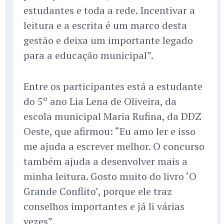
estudantes e toda a rede. Incentivar a
leitura e a escrita é um marco desta
gestão e deixa um importante legado
para a educação municipal”.
Entre os participantes está a estudante
do 5º ano Lia Lena de Oliveira, da
escola municipal Maria Rufina, da DDZ
Oeste, que afirmou: “Eu amo ler e isso
me ajuda a escrever melhor. O concurso
também ajuda a desenvolver mais a
minha leitura. Gosto muito do livro ‘O
Grande Conflito’, porque ele traz
conselhos importantes e já li várias
vezes”.