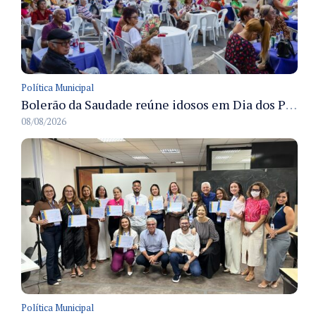
Política Municipal
Bolerão da Saudade reúne idosos em Dia dos Pais promovido pela Fundação Dr. Thomas em Manaus
08/08/2026
Política Municipal