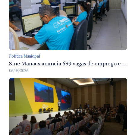
Política Municipal
Sine Manaus anuncia 639 vagas de emprego e atendimento presencial nesta sexta 7/8
06/08/2026