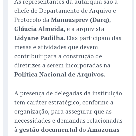
As representantes da autarquia são a
chefe do Departamento de Arquivo e
Protocolo da
Manausprev (Darq)
,
Gláucia Almeida
, e a arquivista
Lidyane Padilha
. Elas participam das
mesas e atividades que devem
contribuir para a construção de
diretrizes a serem incorporadas na
Política Nacional de Arquivos
.
A presença de delegadas da instituição
tem caráter estratégico, conforme a
organização, para assegurar que as
necessidades e demandas relacionadas
à
gestão documental
do
Amazonas