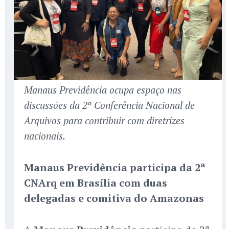
Manaus Previdência ocupa espaço nas
discussões da 2ª Conferência Nacional de
Arquivos para contribuir com diretrizes
nacionais.
Manaus Previdência participa da 2ª
CNArq em Brasília com duas
delegadas e comitiva do Amazonas