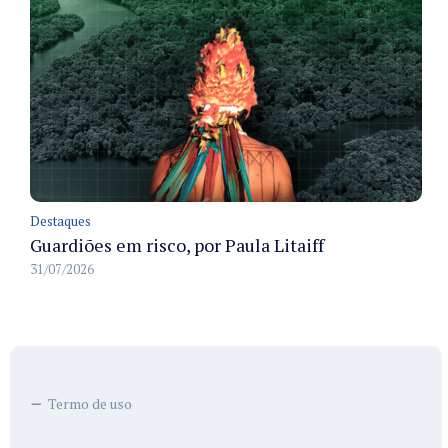
Destaques
Guardiões em risco, por Paula Litaiff
31/07/2026
Termo de uso