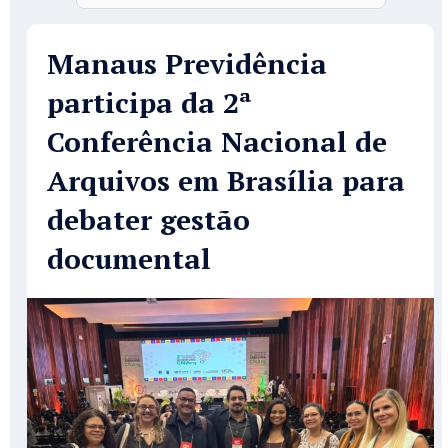
Manaus Previdência
participa da 2ª
Conferência Nacional de
Arquivos em Brasília para
debater gestão
documental