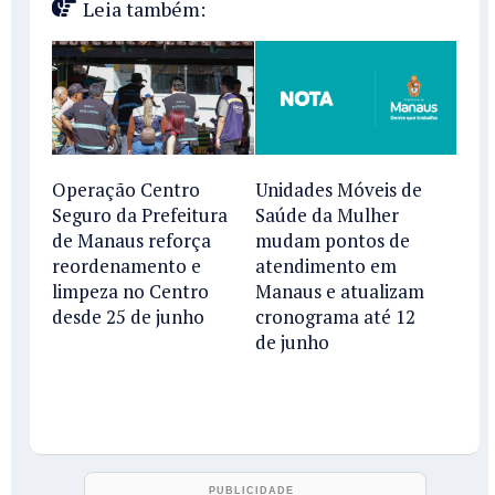
Leia também:
Operação Centro
Unidades Móveis de
Seguro da Prefeitura
Saúde da Mulher
de Manaus reforça
mudam pontos de
reordenamento e
atendimento em
limpeza no Centro
Manaus e atualizam
desde 25 de junho
cronograma até 12
de junho