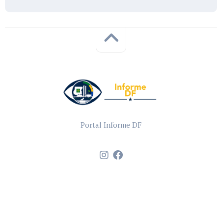
Portal Informe DF