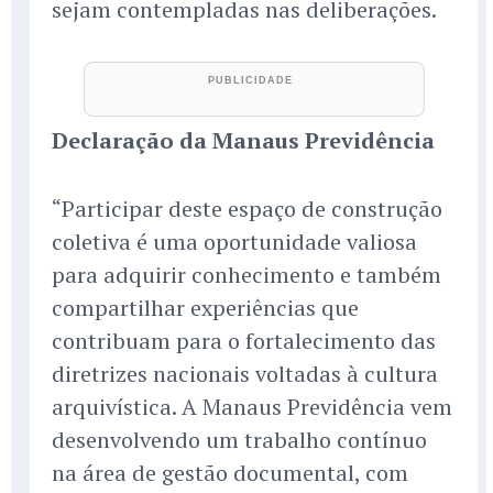
sejam contempladas nas deliberações.
Declaração da Manaus Previdência
“Participar deste espaço de construção
coletiva é uma oportunidade valiosa
para adquirir conhecimento e também
compartilhar experiências que
contribuam para o fortalecimento das
diretrizes nacionais voltadas à cultura
arquivística. A Manaus Previdência vem
desenvolvendo um trabalho contínuo
na área de gestão documental, com