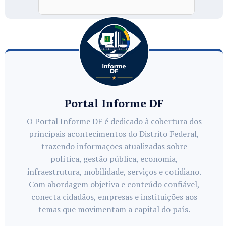
Portal Informe DF
O Portal Informe DF é dedicado à cobertura dos
principais acontecimentos do Distrito Federal,
trazendo informações atualizadas sobre
política, gestão pública, economia,
infraestrutura, mobilidade, serviços e cotidiano.
Com abordagem objetiva e conteúdo confiável,
conecta cidadãos, empresas e instituições aos
temas que movimentam a capital do país.