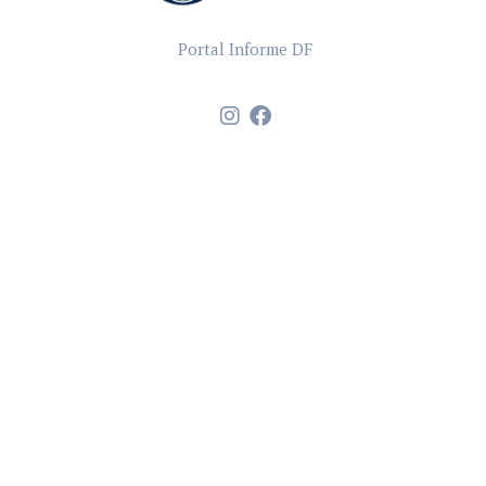
Portal Informe DF