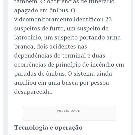
também 22 ocorrências de itinerário
apagado em ônibus. O
videomonitoramento identificou 23
suspeitos de furto, um suspeito de
latrocínio, um suspeito portando arma
branca, dois acidentes nas
dependências do terminal e duas
ocorrências de princípio de incêndio em
paradas de ônibus. O sistema ainda
auxiliou em uma busca por pessoa
desaparecida.
Tecnologia e operação