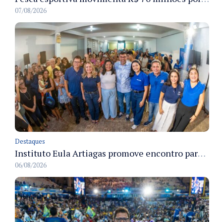
07/08/2026
Destaques
Instituto Eula Artiagas promove encontro para discutir melhorias para o bairro Petrópolis
06/08/2026