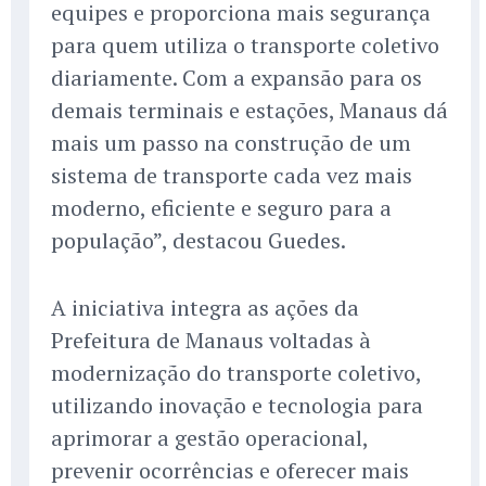
equipes e proporciona mais segurança
para quem utiliza o transporte coletivo
diariamente. Com a expansão para os
demais terminais e estações, Manaus dá
mais um passo na construção de um
sistema de transporte cada vez mais
moderno, eficiente e seguro para a
população”, destacou Guedes.
A iniciativa integra as ações da
Prefeitura de Manaus voltadas à
modernização do transporte coletivo,
utilizando inovação e tecnologia para
aprimorar a gestão operacional,
prevenir ocorrências e oferecer mais