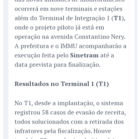
ocorrerá em nove terminais e estações
além do Terminal de Integração 1 (
T1
),
onde o projeto piloto já está em
operação na avenida Constantino Nery.
A prefeitura e o IMMU acompanharão a
execução feita pelo
Sinetram
até a
data prevista para finalização.
Resultados no Terminal 1 (T1)
No T1, desde a implantação, o sistema
registrou 58 casos de evasão de receita,
todos solucionados com a retirada dos
infratores pela fiscalização. Houve