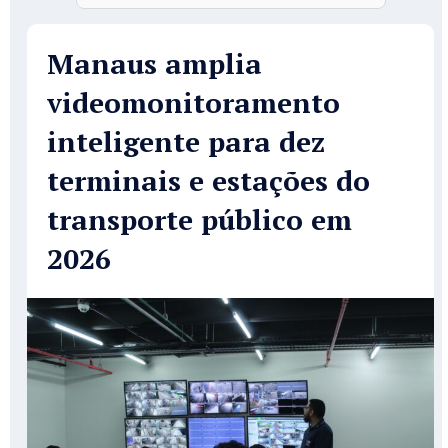
Manaus amplia
videomonitoramento
inteligente para dez
terminais e estações do
transporte público em
2026