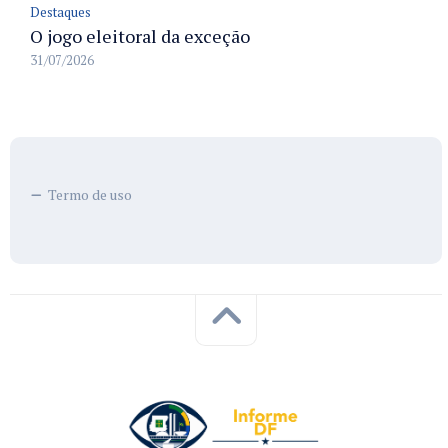
Destaques
O jogo eleitoral da exceção
31/07/2026
Termo de uso