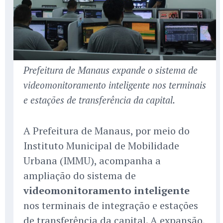
Prefeitura de Manaus expande o sistema de
videomonitoramento inteligente nos terminais
e estações de transferência da capital.
A Prefeitura de Manaus, por meio do
Instituto Municipal de Mobilidade
Urbana (IMMU), acompanha a
ampliação do sistema de
videomonitoramento inteligente
nos terminais de integração e estações
de transferência da capital. A expansão,