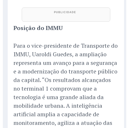
Posição do IMMU
Para o vice-presidente de Transporte do
IMMU, Uaroldi Guedes, a ampliação
representa um avanço para a segurança
e a modernização do transporte público
da capital. “Os resultados alcançados
no terminal 1 comprovam que a
tecnologia é uma grande aliada da
mobilidade urbana. A inteligência
artificial amplia a capacidade de
monitoramento, agiliza a atuação das