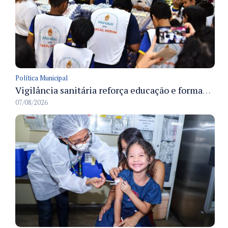
Política Municipal
Vigilância sanitária reforça educação e formação de médicos em Manaus na Semana da Vigilância 2026
07/08/2026