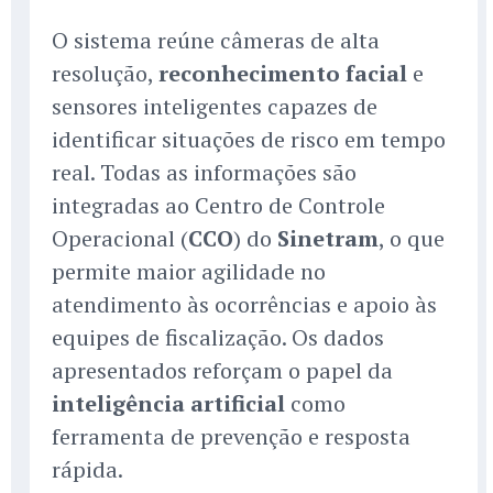
O sistema reúne câmeras de alta
resolução,
reconhecimento facial
e
sensores inteligentes capazes de
identificar situações de risco em tempo
real. Todas as informações são
integradas ao Centro de Controle
Operacional (
CCO
) do
Sinetram
, o que
permite maior agilidade no
atendimento às ocorrências e apoio às
equipes de fiscalização. Os dados
apresentados reforçam o papel da
inteligência artificial
como
ferramenta de prevenção e resposta
rápida.