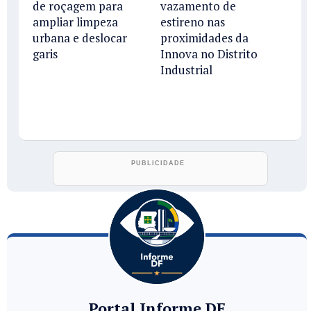
de roçagem para
vazamento de
ampliar limpeza
estireno nas
urbana e deslocar
proximidades da
garis
Innova no Distrito
Industrial
Portal Informe DF