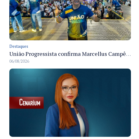
Destaques
União Progressista confirma Marcellus Campêlo como candidato a deputado estadual
06/08/2026