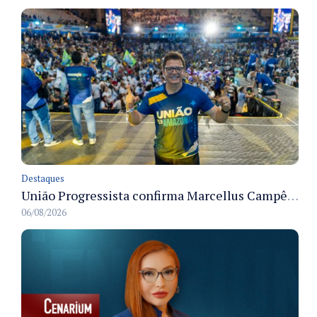
Destaques
União Progressista confirma Marcellus Campêlo como candidato a deputado estadual
06/08/2026