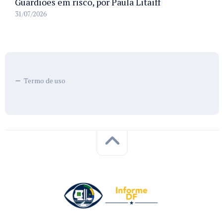
Guardiões em risco, por Paula Litaiff
31/07/2026
Termo de uso