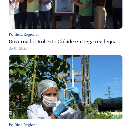
Políticia Regional
Governador Roberto Cidade entrega readequação do ambulatório da FCecon e amplia capacidade de atendimento oncológico em Manaus
03/07/2026
Políticia Regional