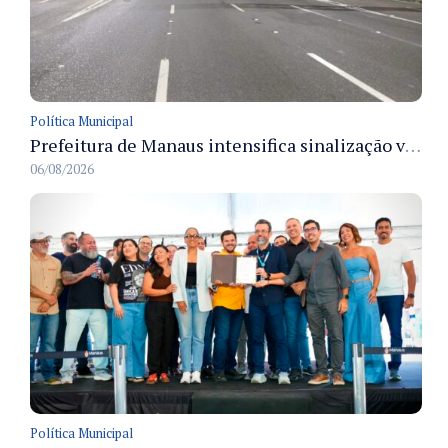
Política Municipal
Prefeitura de Manaus intensifica sinalização viária em diversos bairros para organizar o trânsito e reduzir sinistros
06/08/2026
Política Municipal