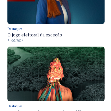
Destaques
O jogo eleitoral da exceção
31/07/2026
Destaques