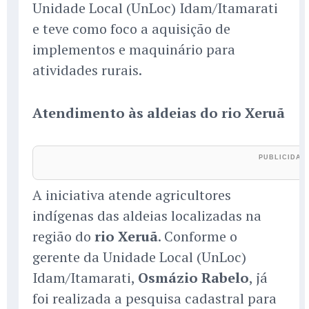
Unidade Local (UnLoc) Idam/Itamarati
e teve como foco a aquisição de
implementos e maquinário para
atividades rurais.
Atendimento às aldeias do rio Xeruã
A iniciativa atende agricultores
indígenas das aldeias localizadas na
região do
rio Xeruã
. Conforme o
gerente da Unidade Local (UnLoc)
Idam/Itamarati,
Osmázio Rabelo
, já
foi realizada a pesquisa cadastral para