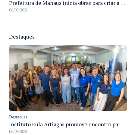
Prefeitura de Manaus inicia obras para criar a primeira Rua Gastronômica de Manaus na Ferreira Pena
06/08/2026
Destaques
Destaques
Instituto Eula Artiagas promove encontro para discutir melhorias para o bairro Petrópolis
06/08/2026