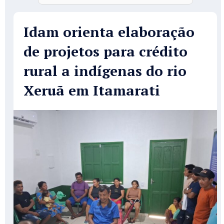
Idam orienta elaboração
de projetos para crédito
rural a indígenas do rio
Xeruã em Itamarati