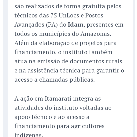
são realizados de forma gratuita pelos
técnicos das 75 UnLocs e Postos
Avançados (PA) do
Idam
, presentes em
todos os municípios do Amazonas.
Além da elaboração de projetos para
financiamento, o instituto também
atua na emissão de documentos rurais
e na assistência técnica para garantir o
acesso a chamadas públicas.
A ação em Itamarati integra as
atividades do instituto voltadas ao
apoio técnico e ao acesso a
financiamento para agricultores
indígenas.