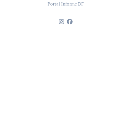
Portal Informe DF