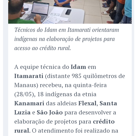
Técnicos do Idam em Itamarati orientaram
indígenas na elaboração de projetos para
acesso ao crédito rural.
A equipe técnica do
Idam
em
Itamarati
(distante 985 quilômetros de
Manaus) recebeu, na quinta-feira
(28/05), 18 indígenas da etnia
Kanamari
das aldeias
Flexal
,
Santa
Luzia
e
São João
para desenvolver a
elaboração de projetos para
crédito
rural
. O atendimento foi realizado na