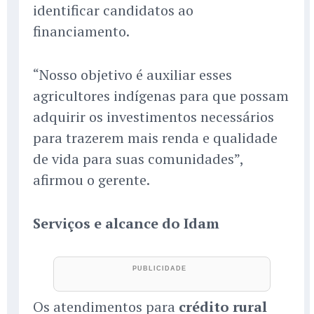
identificar candidatos ao
financiamento.
“Nosso objetivo é auxiliar esses
agricultores indígenas para que possam
adquirir os investimentos necessários
para trazerem mais renda e qualidade
de vida para suas comunidades”,
afirmou o gerente.
Serviços e alcance do Idam
Os atendimentos para
crédito rural