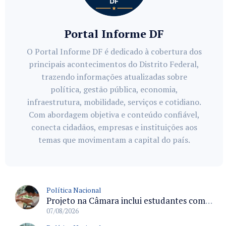
Portal Informe DF
O Portal Informe DF é dedicado à cobertura dos
principais acontecimentos do Distrito Federal,
trazendo informações atualizadas sobre
política, gestão pública, economia,
infraestrutura, mobilidade, serviços e cotidiano.
Com abordagem objetiva e conteúdo confiável,
conecta cidadãos, empresas e instituições aos
temas que movimentam a capital do país.
Política Nacional
Projeto na Câmara inclui estudantes com deficiência no regime escolar especial da LDB e estabelece critérios para frequência
07/08/2026