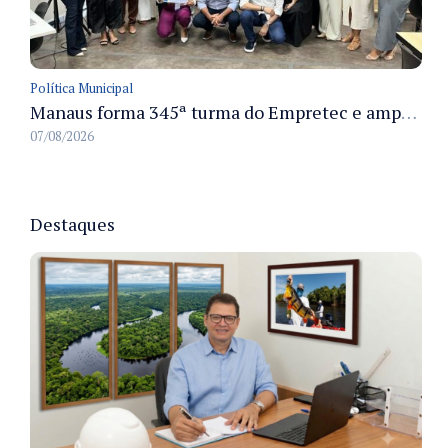
Política Municipal
Manaus forma 345ª turma do Empretec e amplia qualificação de empreendedores na cidade
07/08/2026
Destaques