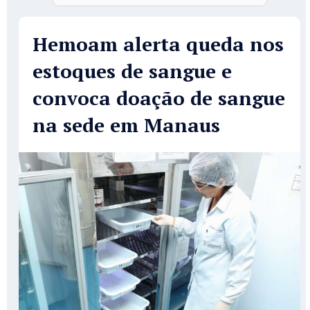
Hemoam alerta queda nos
estoques de sangue e
convoca doação de sangue
na sede em Manaus