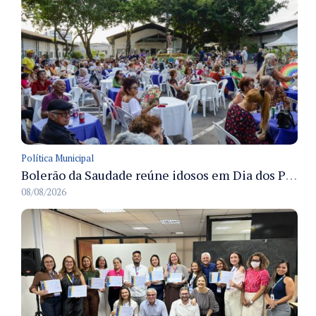
Política Municipal
Bolerão da Saudade reúne idosos em Dia dos Pais promovido pela Fundação Dr. Thomas em Manaus
08/08/2026