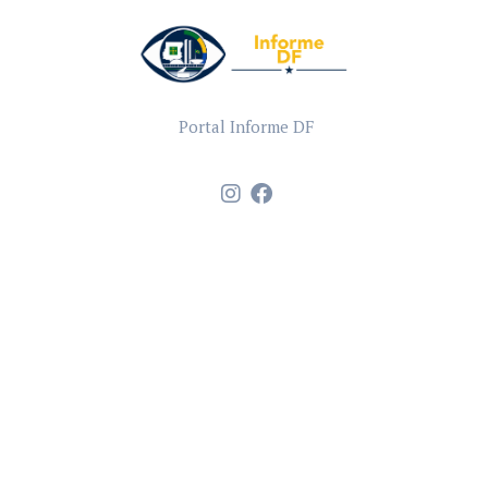
Portal Informe DF