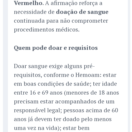
Vermelho
. A afirmação reforça a
necessidade de
doação de sangue
continuada para não comprometer
procedimentos médicos.
Quem pode doar e requisitos
Doar sangue exige alguns pré-
requisitos, conforme o Hemoam: estar
em boas condições de saúde; ter idade
entre 16 e 69 anos (menores de 18 anos
precisam estar acompanhados de um
responsável legal; pessoas acima de 60
anos já devem ter doado pelo menos
uma vez na vida); estar bem