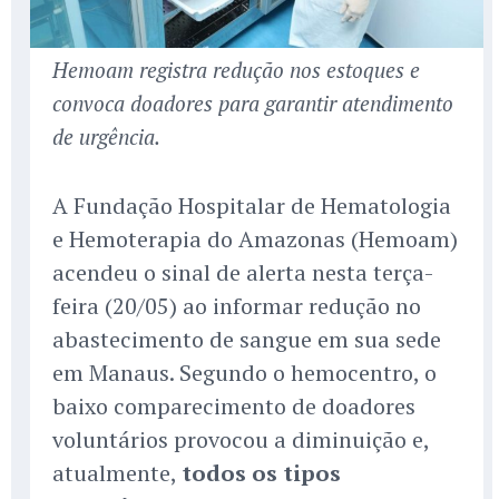
Hemoam registra redução nos estoques e
convoca doadores para garantir atendimento
de urgência.
A Fundação Hospitalar de Hematologia
e Hemoterapia do Amazonas (Hemoam)
acendeu o sinal de alerta nesta terça-
feira (20/05) ao informar redução no
abastecimento de sangue em sua sede
em Manaus. Segundo o hemocentro, o
baixo comparecimento de doadores
voluntários provocou a diminuição e,
atualmente,
todos os tipos