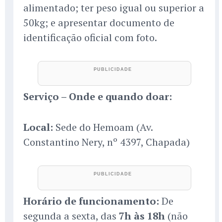
alimentado; ter peso igual ou superior a
50kg; e apresentar documento de
identificação oficial com foto.
Serviço – Onde e quando doar:
Local:
Sede do Hemoam (Av.
Constantino Nery, nº 4397, Chapada)
Horário de funcionamento:
De
segunda a sexta, das
7h às 18h
(não