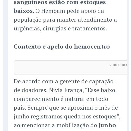
sanguíneos estão com estoques
baixos
. O Hemoam pede apoio da
população para manter atendimento a
urgências, cirurgias e tratamentos.
Contexto e apelo do hemocentro
De acordo com a gerente de captação
de doadores, Nívia França, “Esse baixo
comparecimento é natural em todo
país. Sempre que se aproxima o mês de
junho registramos queda nos estoques”,
ao mencionar a mobilização do
Junho