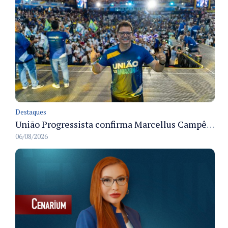
Destaques
União Progressista confirma Marcellus Campêlo como candidato a deputado estadual
06/08/2026