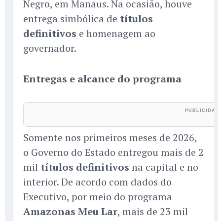
Negro, em Manaus. Na ocasião, houve
entrega simbólica de
títulos
definitivos
e homenagem ao
governador.
Entregas e alcance do programa
Somente nos primeiros meses de 2026,
o Governo do Estado entregou mais de 2
mil
títulos definitivos
na capital e no
interior. De acordo com dados do
Executivo, por meio do programa
Amazonas Meu Lar
, mais de 23 mil