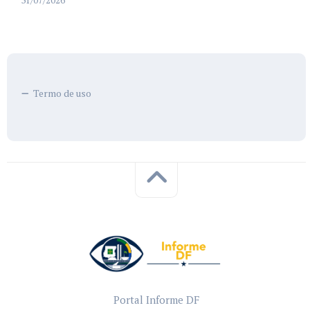
Termo de uso
Portal Informe DF