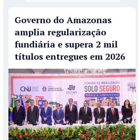
Governo do Amazonas
amplia regularização
fundiária e supera 2 mil
títulos entregues em 2026