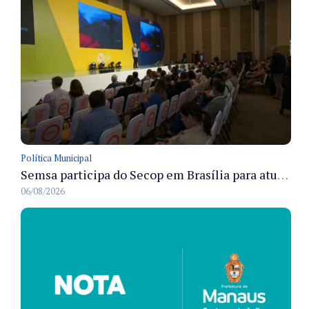
Política Municipal
Semsa participa do Secop em Brasília para atualizar tecnologia e modernizar gestão pública
06/08/2026