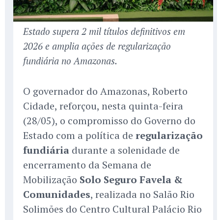
Estado supera 2 mil títulos definitivos em
2026 e amplia ações de regularização
fundiária no Amazonas.
O governador do Amazonas, Roberto
Cidade, reforçou, nesta quinta-feira
(28/05), o compromisso do Governo do
Estado com a política de
regularização
fundiária
durante a solenidade de
encerramento da Semana de
Mobilização
Solo Seguro Favela &
Comunidades
, realizada no Salão Rio
Solimões do Centro Cultural Palácio Rio