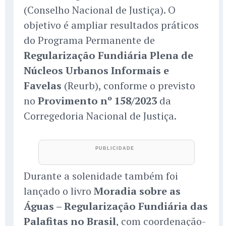
(Conselho Nacional de Justiça). O
objetivo é ampliar resultados práticos
do Programa Permanente de
Regularização Fundiária Plena de
Núcleos Urbanos Informais e
Favelas
(Reurb), conforme o previsto
no
Provimento nº 158/2023
da
Corregedoria Nacional de Justiça.
Durante a solenidade também foi
lançado o livro
Moradia sobre as
Águas – Regularização Fundiária das
Palafitas no Brasil
, com coordenação-