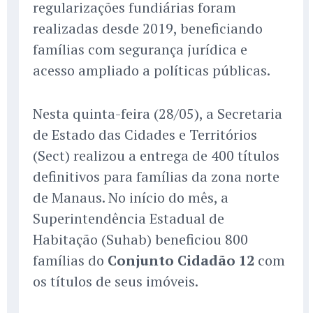
regularizações fundiárias foram
realizadas desde 2019, beneficiando
famílias com segurança jurídica e
acesso ampliado a políticas públicas.
Nesta quinta-feira (28/05), a Secretaria
de Estado das Cidades e Territórios
(Sect) realizou a entrega de 400 títulos
definitivos para famílias da zona norte
de Manaus. No início do mês, a
Superintendência Estadual de
Habitação (Suhab) beneficiou 800
famílias do
Conjunto Cidadão 12
com
os títulos de seus imóveis.