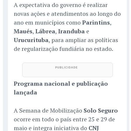
A expectativa do governo é realizar
novas ações e atendimentos ao longo do
ano em municípios como
Parintins
,
Maués
,
Lábrea
,
Iranduba
e
Urucurituba
, para ampliar as políticas
de regularização fundiária no estado.
Programa nacional e publicação
lançada
A Semana de Mobilização
Solo Seguro
ocorre em todo o país entre 25 e 29 de
maio e integra iniciativa do
CNJ