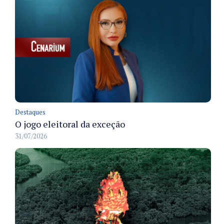
Destaques
O jogo eleitoral da exceção
31/07/2026