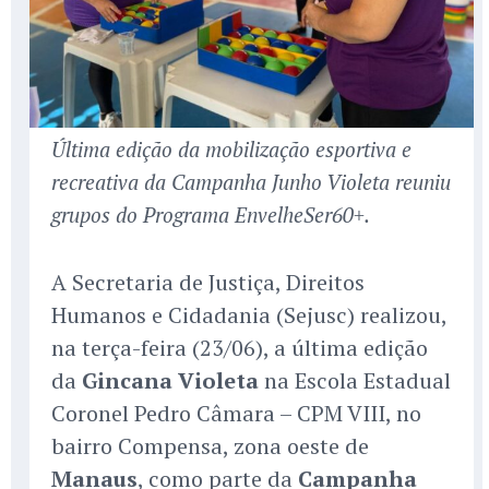
Última edição da mobilização esportiva e
recreativa da Campanha Junho Violeta reuniu
grupos do Programa EnvelheSer60+.
A Secretaria de Justiça, Direitos
Humanos e Cidadania (Sejusc) realizou,
na terça-feira (23/06), a última edição
da
Gincana Violeta
na Escola Estadual
Coronel Pedro Câmara – CPM VIII, no
bairro Compensa, zona oeste de
Manaus
, como parte da
Campanha