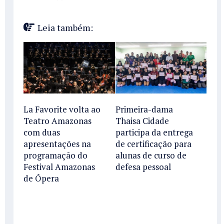
Leia também:
Primeira-dama
La Favorite volta ao
Thaisa Cidade
Teatro Amazonas
participa da entrega
com duas
de certificação para
apresentações na
alunas de curso de
programação do
defesa pessoal
Festival Amazonas
de Ópera