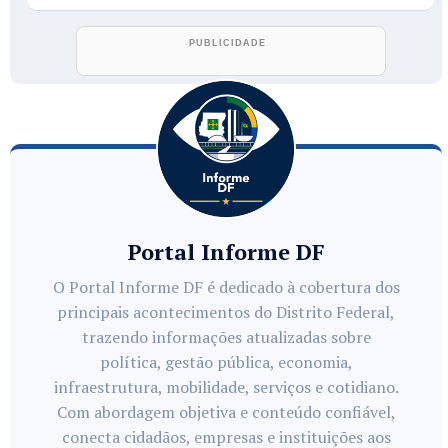
Portal Informe DF
O Portal Informe DF é dedicado à cobertura dos
principais acontecimentos do Distrito Federal,
trazendo informações atualizadas sobre
política, gestão pública, economia,
infraestrutura, mobilidade, serviços e cotidiano.
Com abordagem objetiva e conteúdo confiável,
conecta cidadãos, empresas e instituições aos