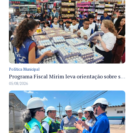
Política Municipal
Programa Fiscal Mirim leva orientação sobre segurança alimentar a alunos da rede municipal de Manaus
05/08/2026