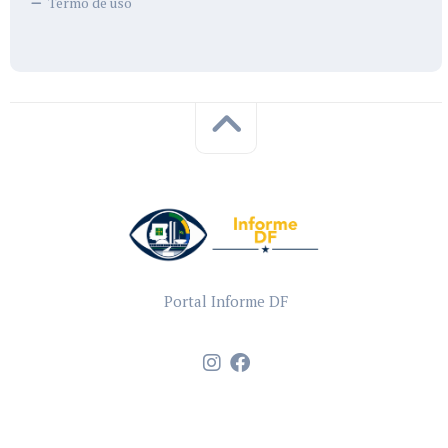
Termo de uso
Portal Informe DF