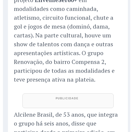
modalidades como caminhada,
atletismo, circuito funcional, chute a
gol e jogos de mesa (dominó, dama,
cartas). Na parte cultural, houve um
show de talentos com dança e outras
apresentações artísticas. O grupo
Renovação, do bairro Compensa 2,
participou de todas as modalidades e
teve presença ativa na plateia.
Alcilene Brasil, de 53 anos, que integra
o grupo há seis anos, disse que