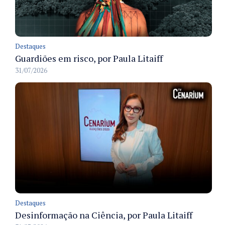
Destaques
Guardiões em risco, por Paula Litaiff
31/07/2026
Destaques
Desinformação na Ciência, por Paula Litaiff