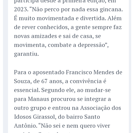
participa desde a primeira edição, em
2023. “Não perco por nada essa gincana.
É muito movimentada e divertida. Além
de rever conhecidos, a gente sempre faz
novas amizades e sai de casa, se
movimenta, combate a depressão”,
garantiu.
Para o aposentado Francisco Mendes de
Souza, de 67 anos, a convivência é
essencial. Segundo ele, ao mudar-se
para Manaus procurou se integrar a
outro grupo e entrou na Associação dos
Idosos Girassol, do bairro Santo
Antônio. “Não sei e nem quero viver