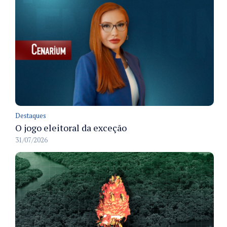
Destaques
O jogo eleitoral da exceção
31/07/2026