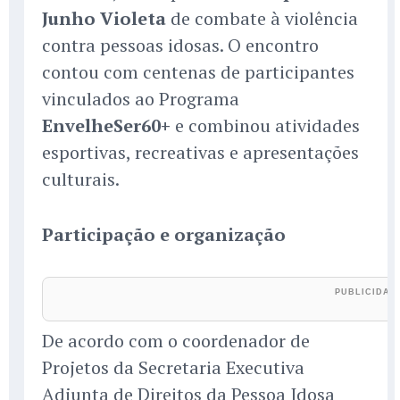
Junho Violeta
de combate à violência
contra pessoas idosas. O encontro
contou com centenas de participantes
vinculados ao Programa
EnvelheSer60+
e combinou atividades
esportivas, recreativas e apresentações
culturais.
Participação e organização
De acordo com o coordenador de
Projetos da Secretaria Executiva
Adjunta de Direitos da Pessoa Idosa