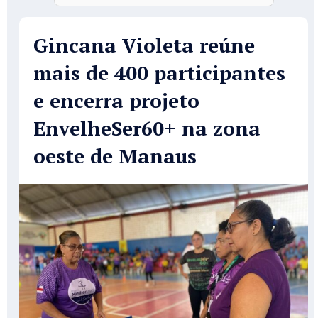
Gincana Violeta reúne
mais de 400 participantes
e encerra projeto
EnvelheSer60+ na zona
oeste de Manaus