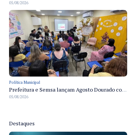
05/08/2026
Política Municipal
Prefeitura e Semsa lançam Agosto Dourado com ações para fortalecer o aleitamento materno em Manaus
05/08/2026
Destaques