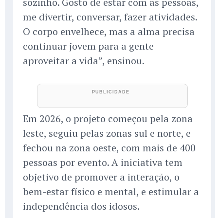
sozinho. Gosto de estar com as pessoas,
me divertir, conversar, fazer atividades.
O corpo envelhece, mas a alma precisa
continuar jovem para a gente
aproveitar a vida”, ensinou.
Em 2026, o projeto começou pela zona
leste, seguiu pelas zonas sul e norte, e
fechou na zona oeste, com mais de 400
pessoas por evento. A iniciativa tem
objetivo de promover a interação, o
bem-estar físico e mental, e estimular a
independência dos idosos.