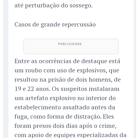
até perturbação do sossego.
Casos de grande repercussão
Entre as ocorrências de destaque está
um roubo com uso de explosivos, que
resultou na prisão de dois homens, de
19 e 22 anos. Os suspeitos instalaram
um artefato explosivo no interior do
estabelecimento assaltado antes da
fuga, como forma de distração. Eles
foram presos dois dias após o crime,
com apoio de equipes especializadas da