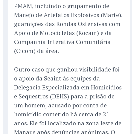
PMAM, incluindo o grupamento de
Manejo de Artefatos Explosivos (Marte),
guarnições das Rondas Ostensivas com
Apoio de Motocicletas (Rocam) e da
Companhia Interativa Comunitária
(Cicom) da área.
Outro caso que ganhou visibilidade foi
o apoio da Seaint às equipes da
Delegacia Especializada em Homicídios
e Sequestros (DEHS) para a prisão de
um homem, acusado por conta de
homicídio cometido há cerca de 21
anos. Ele foi localizado na zona leste de
Manaus após denúncias anônimas. O