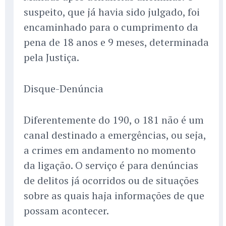
suspeito, que já havia sido julgado, foi
encaminhado para o cumprimento da
pena de 18 anos e 9 meses, determinada
pela Justiça.
Disque-Denúncia
Diferentemente do 190, o 181 não é um
canal destinado a emergências, ou seja,
a crimes em andamento no momento
da ligação. O serviço é para denúncias
de delitos já ocorridos ou de situações
sobre as quais haja informações de que
possam acontecer.