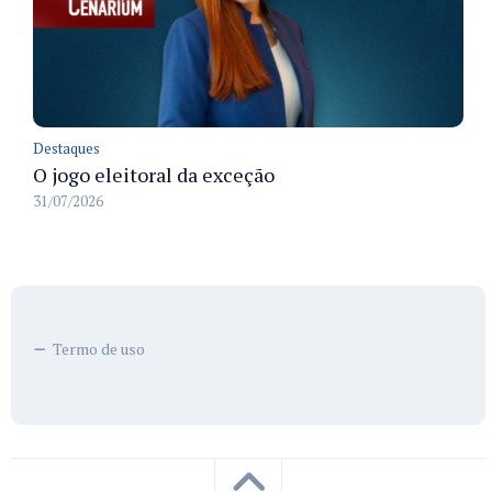
Destaques
O jogo eleitoral da exceção
31/07/2026
Termo de uso