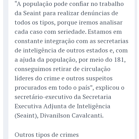
“A população pode confiar no trabalho
da Seaint para realizar denúncias de
todos os tipos, porque iremos analisar
cada caso com seriedade. Estamos em
constante integração com as secretarias
de inteligência de outros estados e, com
a ajuda da população, por meio do 181,
conseguimos retirar de circulação
líderes do crime e outros suspeitos
procurados em todo o país”, explicou o
secretário-executivo da Secretaria
Executiva Adjunta de Inteligência
(Seaint), Divanilson Cavalcanti.
Outros tipos de crimes