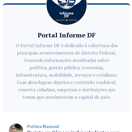
Portal Informe DF
O Portal Informe DF é dedicado à cobertura dos
principais acontecimentos do Distrito Federal,
trazendo informações atualizadas sobre
política, gestão pública, economia,
infraestrutura, mobilidade, serviços e cotidiano.
Com abordagem objetiva e conteúdo confiável,
conecta cidadãos, empresas e instituições aos
temas que movimentam a capital do país.
Política Nacional