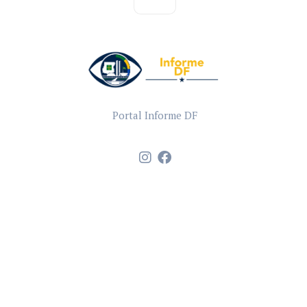
Portal Informe DF