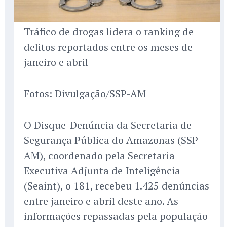
Tráfico de drogas lidera o ranking de
delitos reportados entre os meses de
janeiro e abril
Fotos: Divulgação/SSP-AM
O Disque-Denúncia da Secretaria de
Segurança Pública do Amazonas (SSP-
AM), coordenado pela Secretaria
Executiva Adjunta de Inteligência
(Seaint), o 181, recebeu 1.425 denúncias
entre janeiro e abril deste ano. As
informações repassadas pela população