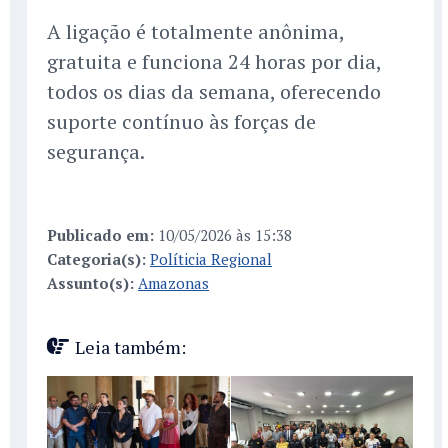
A ligação é totalmente anônima,
gratuita e funciona 24 horas por dia,
todos os dias da semana, oferecendo
suporte contínuo às forças de
segurança.
Publicado em:
10/05/2026 às 15:38
Categoria(s):
Políticia Regional
Assunto(s):
Amazonas
Leia também: