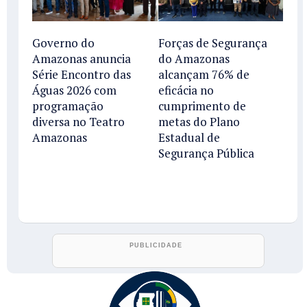
Governo do
Forças de Segurança
Amazonas anuncia
do Amazonas
Série Encontro das
alcançam 76% de
Águas 2026 com
eficácia no
programação
cumprimento de
diversa no Teatro
metas do Plano
Amazonas
Estadual de
Segurança Pública