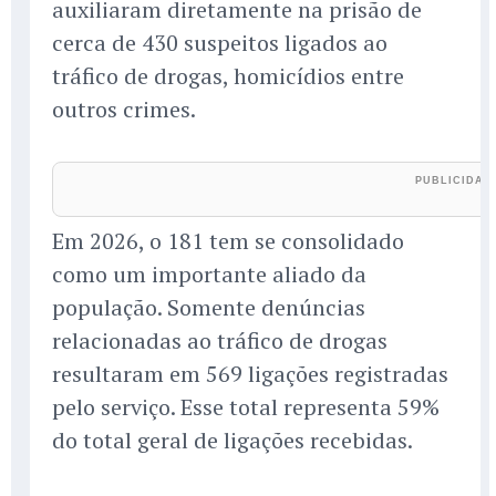
auxiliaram diretamente na prisão de
cerca de 430 suspeitos ligados ao
tráfico de drogas, homicídios entre
outros crimes.
Em 2026, o 181 tem se consolidado
como um importante aliado da
população. Somente denúncias
relacionadas ao tráfico de drogas
resultaram em 569 ligações registradas
pelo serviço. Esse total representa 59%
do total geral de ligações recebidas.