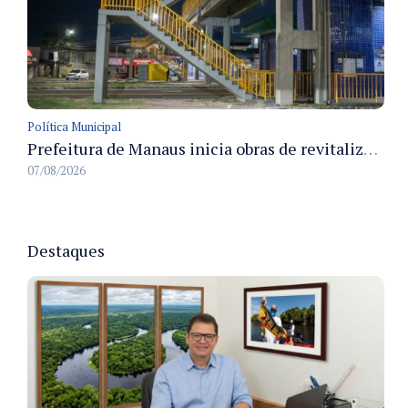
Política Municipal
Prefeitura de Manaus inicia obras de revitalização na passarela Max Teixeira para ampliar segurança e mobilidade urbana
07/08/2026
Destaques