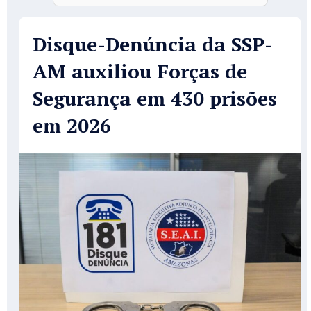
Disque-Denúncia da SSP-
AM auxiliou Forças de
Segurança em 430 prisões
em 2026