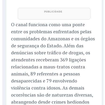
O canal funciona como uma ponte
entre os problemas enfrentados pelas
comunidades do Amazonas e os órgãos
de segurança do Estado. Além das
denúncias sobre tráfico de drogas, os
atendentes receberam 369 ligações
relacionadas a maus-tratos contra
animais, 89 referentes a pessoas
desaparecidas e 79 envolvendo
violência contra idosos. As demais
ocorrências são de naturezas diversas,
abrangendo desde crimes hediondos