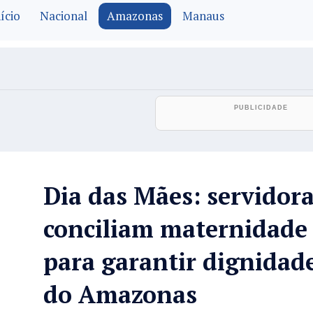
ício
Nacional
Amazonas
Manaus
Dia das Mães: servidora
conciliam maternidade 
para garantir dignidade
do Amazonas