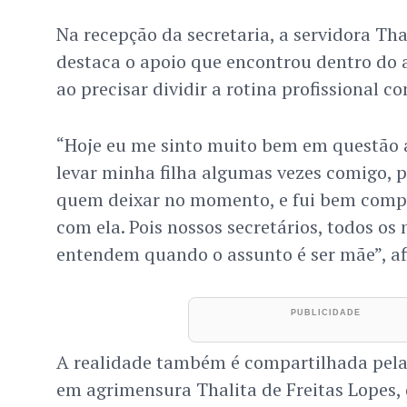
Na recepção da secretaria, a servidora Tha
destaca o apoio que encontrou dentro do 
ao precisar dividir a rotina profissional c
“Hoje eu me sinto muito bem em questão a i
levar minha filha algumas vezes comigo, 
quem deixar no momento, e fui bem comp
com ela. Pois nossos secretários, todos os
entendem quando o assunto é ser mãe”, af
A realidade também é compartilhada pela 
em agrimensura Thalita de Freitas Lopes, 