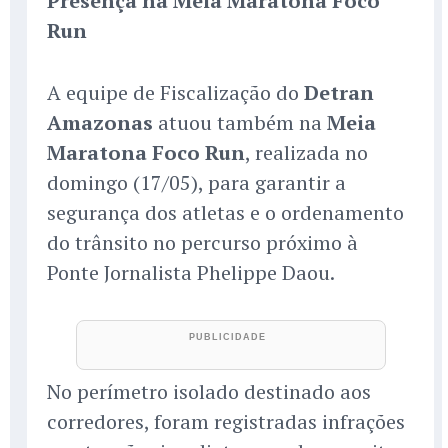
Presença na Meia Maratona Foco
Run
A equipe de Fiscalização do
Detran
Amazonas
atuou também na
Meia
Maratona Foco Run
, realizada no
domingo (17/05), para garantir a
segurança dos atletas e o ordenamento
do trânsito no percurso próximo à
Ponte Jornalista Phelippe Daou.
No perímetro isolado destinado aos
corredores, foram registradas infrações