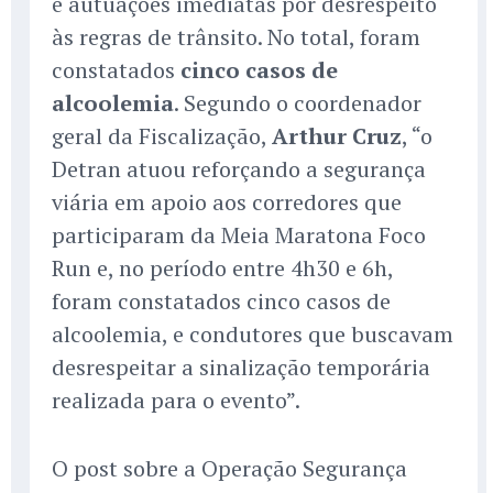
e autuações imediatas por desrespeito
às regras de trânsito. No total, foram
constatados
cinco casos de
alcoolemia
. Segundo o coordenador
geral da Fiscalização,
Arthur Cruz
, “o
Detran atuou reforçando a segurança
viária em apoio aos corredores que
participaram da Meia Maratona Foco
Run e, no período entre 4h30 e 6h,
foram constatados cinco casos de
alcoolemia, e condutores que buscavam
desrespeitar a sinalização temporária
realizada para o evento”.
O post sobre a Operação Segurança