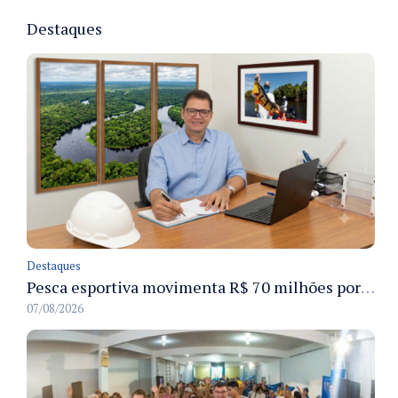
Destaques
Destaques
Pesca esportiva movimenta R$ 70 milhões por ano e ganha espaço na economia sustentável do Amazonas
07/08/2026