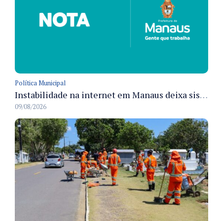
Política Municipal
Instabilidade na internet em Manaus deixa sistemas de atendimento municipal temporariamente indisponíveis
09/08/2026