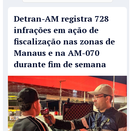
Detran-AM registra 728
infrações em ação de
fiscalização nas zonas de
Manaus e na AM-070
durante fim de semana