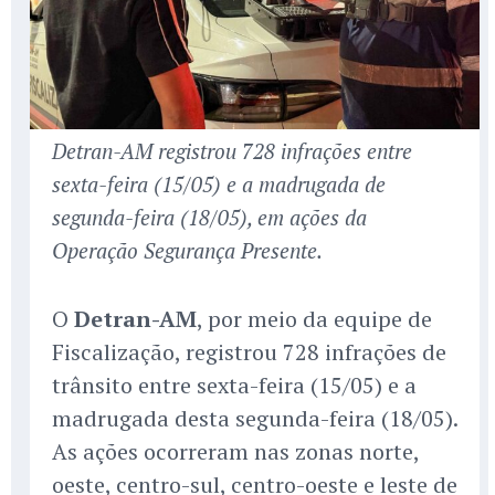
Detran-AM registrou 728 infrações entre
sexta-feira (15/05) e a madrugada de
segunda-feira (18/05), em ações da
Operação Segurança Presente.
O
Detran-AM
, por meio da equipe de
Fiscalização, registrou 728 infrações de
trânsito entre sexta-feira (15/05) e a
madrugada desta segunda-feira (18/05).
As ações ocorreram nas zonas norte,
oeste, centro-sul, centro-oeste e leste de