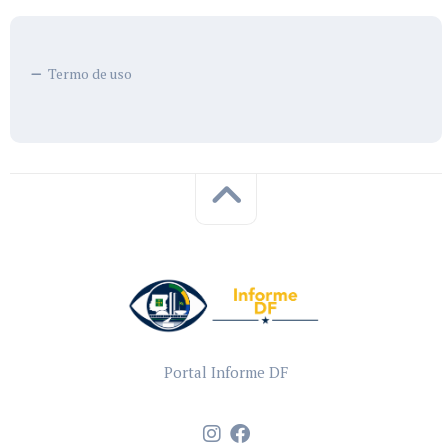
Termo de uso
Portal Informe DF