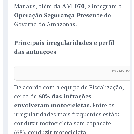
Manaus, além da
AM-070
, e integram a
Operação Segurança Presente
do
Governo do Amazonas.
Principais irregularidades e perfil
das autuações
De acordo com a equipe de Fiscalização,
cerca de
60% das infrações
envolveram motocicletas
. Entre as
irregularidades mais frequentes estão:
conduzir motocicleta sem capacete
(68), conduzir motocicleta