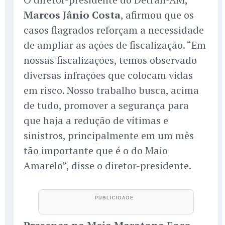
Marcos Jânio Costa
, afirmou que os
casos flagrados reforçam a necessidade
de ampliar as ações de fiscalização. “Em
nossas fiscalizações, temos observado
diversas infrações que colocam vidas
em risco. Nosso trabalho busca, acima
de tudo, promover a segurança para
que haja a redução de vítimas e
sinistros, principalmente em um mês
tão importante que é o do Maio
Amarelo”, disse o diretor-presidente.