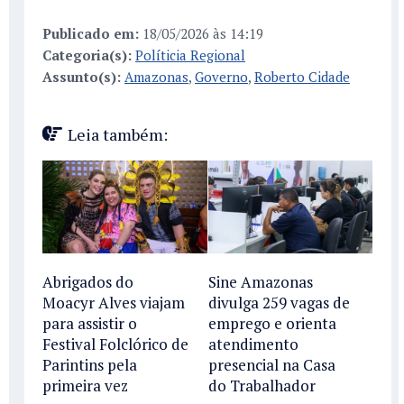
Publicado em:
18/05/2026 às 14:19
Categoria(s):
Políticia Regional
Assunto(s):
Amazonas
,
Governo
,
Roberto Cidade
Leia também:
Abrigados do
Sine Amazonas
Moacyr Alves viajam
divulga 259 vagas de
para assistir o
emprego e orienta
Festival Folclórico de
atendimento
Parintins pela
presencial na Casa
primeira vez
do Trabalhador