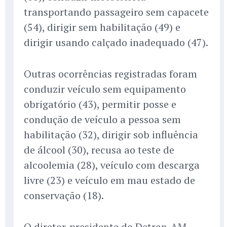
transportando passageiro sem capacete
(54), dirigir sem habilitação (49) e
dirigir usando calçado inadequado (47).
Outras ocorrências registradas foram
conduzir veículo sem equipamento
obrigatório (43), permitir posse e
condução de veículo a pessoa sem
habilitação (32), dirigir sob influência
de álcool (30), recusa ao teste de
alcoolemia (28), veículo com descarga
livre (23) e veículo em mau estado de
conservação (18).
O diretor-presidente do Detran-AM,