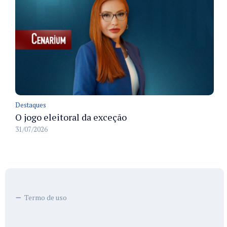
Destaques
O jogo eleitoral da exceção
31/07/2026
Termo de uso