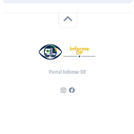
Portal Informe DF