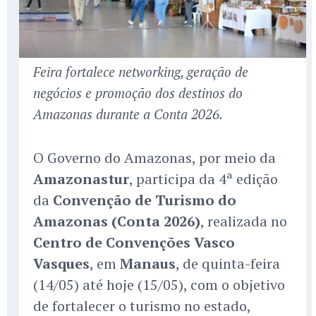
Feira fortalece networking, geração de
negócios e promoção dos destinos do
Amazonas durante a Conta 2026.
O Governo do Amazonas, por meio da
Amazonastur
, participa da 4ª edição
da
Convenção de Turismo do
Amazonas (Conta 2026)
, realizada no
Centro de Convenções Vasco
Vasques
, em
Manaus
, de quinta-feira
(14/05) até hoje (15/05), com o objetivo
de fortalecer o turismo no estado,