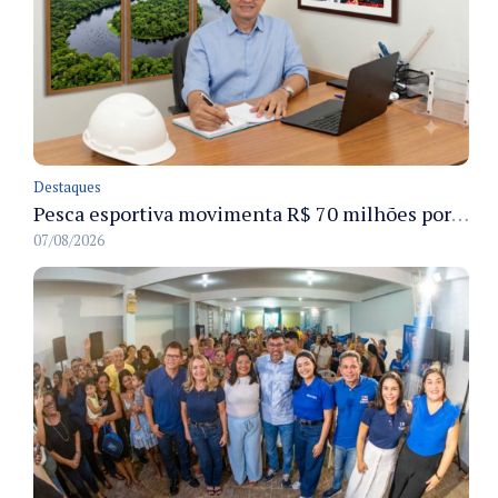
Destaques
Pesca esportiva movimenta R$ 70 milhões por ano e ganha espaço na economia sustentável do Amazonas
07/08/2026