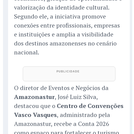
valorização da identidade cultural.
Segundo ele, a iniciativa promove
conexões entre profissionais, empresas
e instituições e amplia a visibilidade
dos destinos amazonenses no cenário
nacional.
O diretor de Eventos e Negócios da
Amazonastur
, José Luiz Silva,
destacou que o
Centro de Convenções
Vasco Vasques
, administrado pela
Amazonastur, recebe a Conta 2026
como espaço para fortalecer o turismo