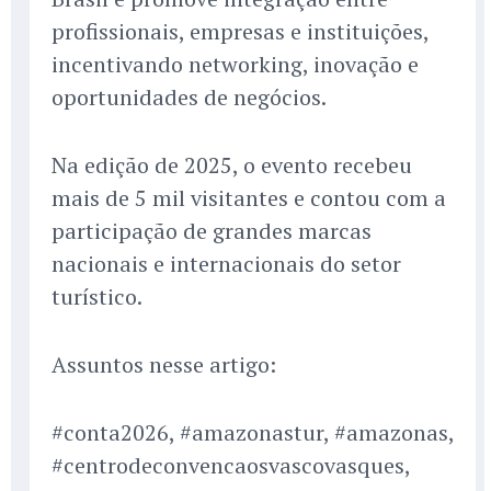
profissionais, empresas e instituições,
incentivando networking, inovação e
oportunidades de negócios.
Na edição de 2025, o evento recebeu
mais de 5 mil visitantes e contou com a
participação de grandes marcas
nacionais e internacionais do setor
turístico.
Assuntos nesse artigo:
#conta2026, #amazonastur, #amazonas,
#centrodeconvencaosvascovasques,