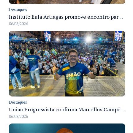
Destaques
Instituto Eula Artiagas promove encontro para discutir melhorias para o bairro Petrópolis
06/08/2026
Destaques
União Progressista confirma Marcellus Campêlo como candidato a deputado estadual
06/08/2026