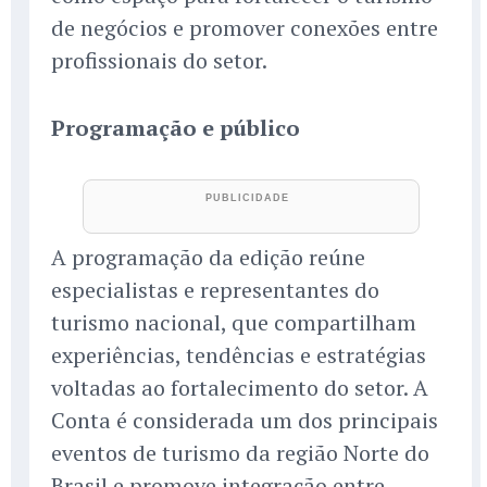
de negócios e promover conexões entre
profissionais do setor.
Programação e público
A programação da edição reúne
especialistas e representantes do
turismo nacional, que compartilham
experiências, tendências e estratégias
voltadas ao fortalecimento do setor. A
Conta é considerada um dos principais
eventos de turismo da região Norte do
Brasil e promove integração entre