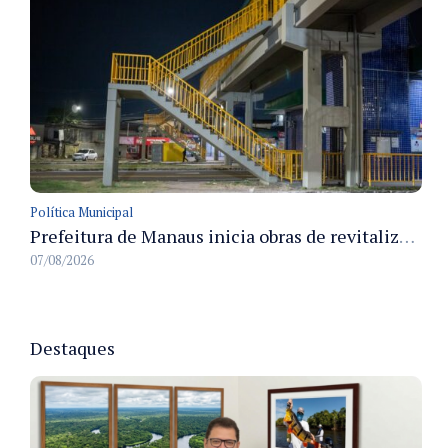
Política Municipal
Prefeitura de Manaus inicia obras de revitalização na passarela Max Teixeira para ampliar segurança e mobilidade urbana
07/08/2026
Destaques