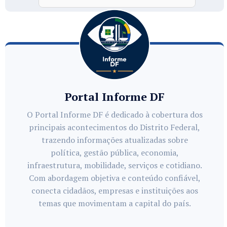
Portal Informe DF
O Portal Informe DF é dedicado à cobertura dos
principais acontecimentos do Distrito Federal,
trazendo informações atualizadas sobre
política, gestão pública, economia,
infraestrutura, mobilidade, serviços e cotidiano.
Com abordagem objetiva e conteúdo confiável,
conecta cidadãos, empresas e instituições aos
temas que movimentam a capital do país.