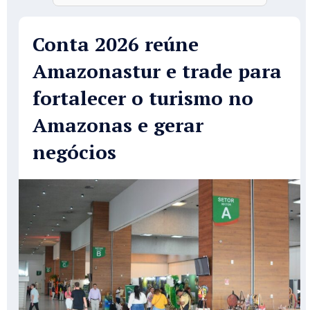
Conta 2026 reúne
Amazonastur e trade para
fortalecer o turismo no
Amazonas e gerar
negócios