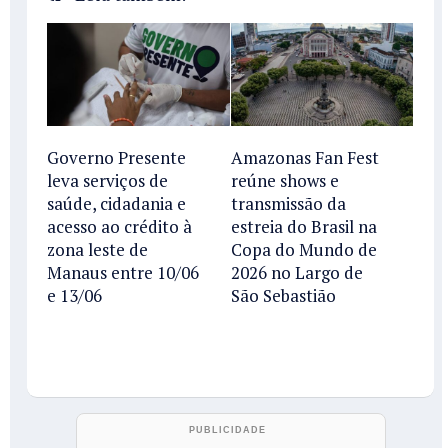
Governo Presente
Amazonas Fan Fest
leva serviços de
reúne shows e
saúde, cidadania e
transmissão da
acesso ao crédito à
estreia do Brasil na
zona leste de
Copa do Mundo de
Manaus entre 10/06
2026 no Largo de
e 13/06
São Sebastião