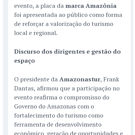
evento, a placa da
marca Amazônia
foi apresentada ao público como forma
de reforçar a valorização do turismo
local e regional.
Discurso dos dirigentes e gestão do
espaço
O presidente da
Amazonastur
, Frank
Dantas, afirmou que a participação no
evento reafirma o compromisso do
Governo do Amazonas com o
fortalecimento do turismo como
ferramenta de desenvolvimento
econômico, geração de oportunidades e