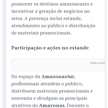
promover os destinos amazonenses e
incentivar a geração de negócios no
setor. A presença inclui estande,
atendimento ao público e distribuição
de materiais promocionais.
Participação e ações no estande
No espaço da
Amazonastur
,
profissionais atendem o público,
distribuem materiais promocionais e
souvenirs e divulgam os principais
atrativos do
Amazonas
. Durante o