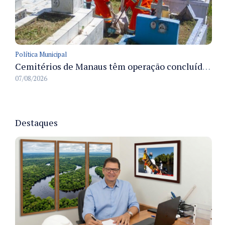
Política Municipal
Cemitérios de Manaus têm operação concluída e estrutura pronta para receber famílias no Dia dos Pais
07/08/2026
Destaques