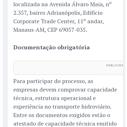
localizada na Avenida Álvaro Maia, nº
2.357, bairro Adrianópolis, Edifício
Corporate Trade Center, 11º andar,
Manaus-AM, CEP 69057-035.
Documentação obrigatória
Para participar do processo, as
empresas devem comprovar capacidade
técnica, estrutura operacional e
experiência no transporte hidroviário.
Entre os documentos exigidos estão o
atestado de capacidade técnica emitido