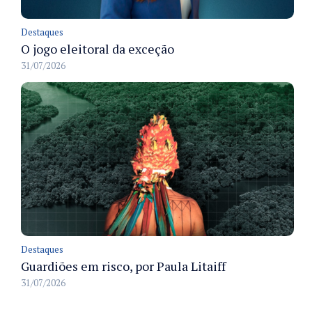
Destaques
O jogo eleitoral da exceção
31/07/2026
Destaques
Guardiões em risco, por Paula Litaiff
31/07/2026