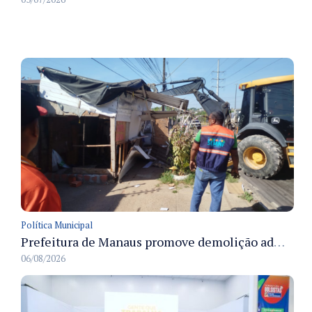
Política Municipal
Prefeitura de Manaus promove demolição administrativa de cinco estruturas que ocupavam calçada pública
06/08/2026