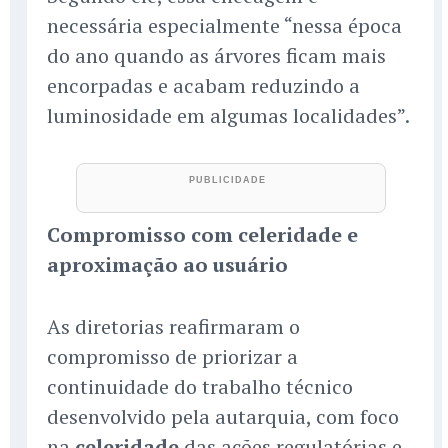
necessária especialmente “nessa época
do ano quando as árvores ficam mais
encorpadas e acabam reduzindo a
luminosidade em algumas localidades”.
Compromisso com celeridade e
aproximação ao usuário
As diretorias reafirmaram o
compromisso de priorizar a
continuidade do trabalho técnico
desenvolvido pela autarquia, com foco
na
celeridade
das ações regulatórias e