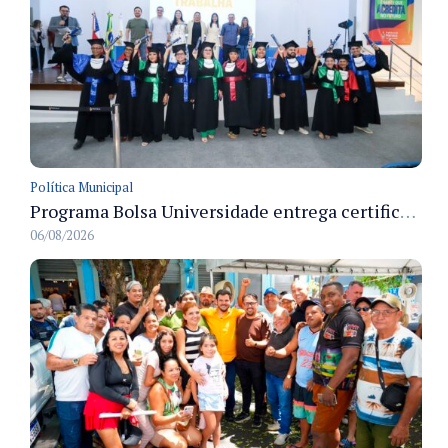
Política Municipal
Programa Bolsa Universidade entrega certificados a formandos em Manaus na sede do Executivo municipal
06/08/2026