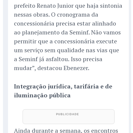
prefeito Renato Junior que haja sintonia
nessas obras. O cronograma da
concessionária precisa estar alinhado
ao planejamento da Seminf. Não vamos
permitir que a concessionária execute
um serviço sem qualidade nas vias que
a Seminf já asfaltou. Isso precisa
mudar”, destacou Ebenezer.
Integração jurídica, tarifária e de
iluminação pública
Ainda durante a semana, os encontros