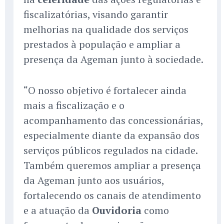
fiscalizatórias, visando garantir
melhorias na qualidade dos serviços
prestados à população e ampliar a
presença da Ageman junto à sociedade.
“O nosso objetivo é fortalecer ainda
mais a fiscalização e o
acompanhamento das concessionárias,
especialmente diante da expansão dos
serviços públicos regulados na cidade.
Também queremos ampliar a presença
da Ageman junto aos usuários,
fortalecendo os canais de atendimento
e a atuação da
Ouvidoria
como