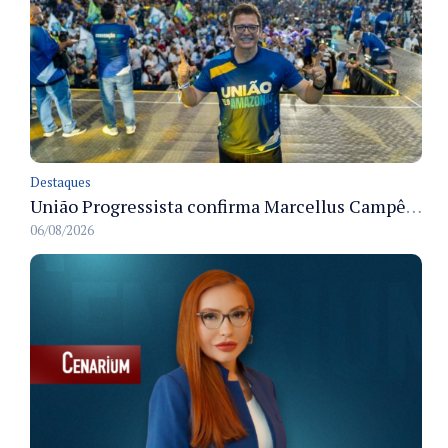
Destaques
União Progressista confirma Marcellus Campêlo como candidato a deputado estadual
06/08/2026