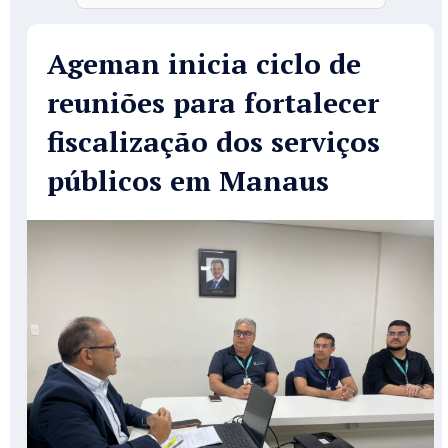
Ageman inicia ciclo de
reuniões para fortalecer
fiscalização dos serviços
públicos em Manaus