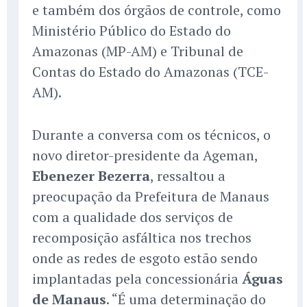
e também dos órgãos de controle, como
Ministério Público do Estado do
Amazonas (MP-AM) e Tribunal de
Contas do Estado do Amazonas (TCE-
AM).
Durante a conversa com os técnicos, o
novo diretor-presidente da Ageman,
Ebenezer Bezerra
, ressaltou a
preocupação da Prefeitura de Manaus
com a qualidade dos serviços de
recomposição asfáltica nos trechos
onde as redes de esgoto estão sendo
implantadas pela concessionária
Águas
de Manaus
. “É uma determinação do