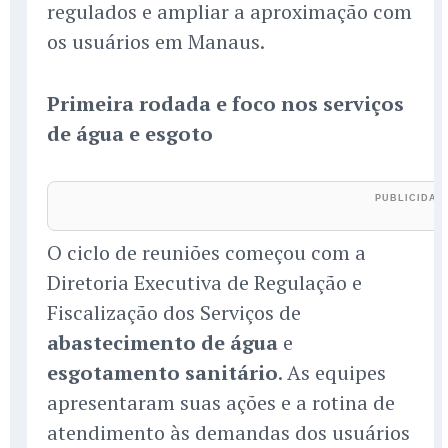
regulados e ampliar a aproximação com
os usuários em Manaus.
Primeira rodada e foco nos serviços
de água e esgoto
O ciclo de reuniões começou com a
Diretoria Executiva de Regulação e
Fiscalização dos Serviços de
abastecimento de água
e
esgotamento sanitário
. As equipes
apresentaram suas ações e a rotina de
atendimento às demandas dos usuários