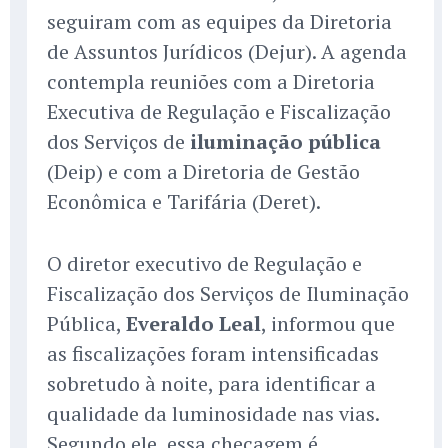
seguiram com as equipes da Diretoria
de Assuntos Jurídicos (Dejur). A agenda
contempla reuniões com a Diretoria
Executiva de Regulação e Fiscalização
dos Serviços de
iluminação pública
(Deip) e com a Diretoria de Gestão
Econômica e Tarifária (Deret).
O diretor executivo de Regulação e
Fiscalização dos Serviços de Iluminação
Pública,
Everaldo Leal
, informou que
as fiscalizações foram intensificadas
sobretudo à noite, para identificar a
qualidade da luminosidade nas vias.
Segundo ele, essa checagem é