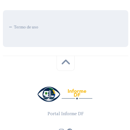
Termo de uso
Portal Informe DF