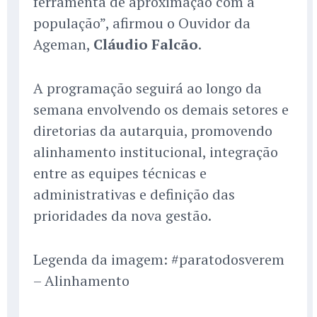
ferramenta de aproximação com a
população”, afirmou o Ouvidor da
Ageman,
Cláudio Falcão
.
A programação seguirá ao longo da
semana envolvendo os demais setores e
diretorias da autarquia, promovendo
alinhamento institucional, integração
entre as equipes técnicas e
administrativas e definição das
prioridades da nova gestão.
Legenda da imagem: #paratodosverem
– Alinhamento