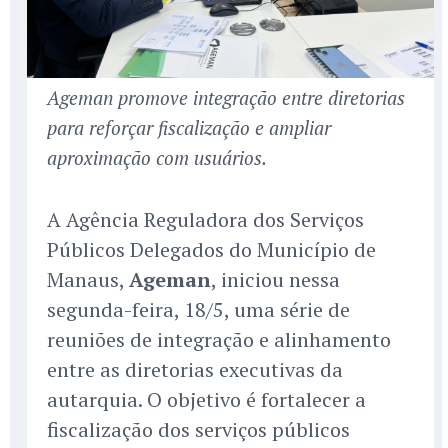
Ageman promove integração entre diretorias
para reforçar fiscalização e ampliar
aproximação com usuários.
A Agência Reguladora dos Serviços
Públicos Delegados do Município de
Manaus,
Ageman
, iniciou nessa
segunda-feira, 18/5, uma série de
reuniões de integração e alinhamento
entre as diretorias executivas da
autarquia. O objetivo é fortalecer a
fiscalização dos serviços públicos