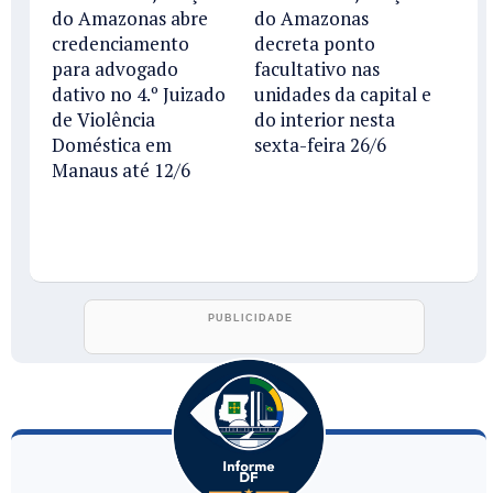
do Amazonas abre
do Amazonas
credenciamento
decreta ponto
para advogado
facultativo nas
dativo no 4.º Juizado
unidades da capital e
de Violência
do interior nesta
Doméstica em
sexta-feira 26/6
Manaus até 12/6