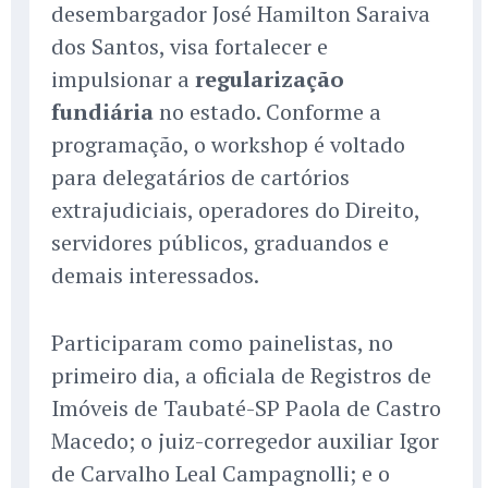
desembargador José Hamilton Saraiva
dos Santos, visa fortalecer e
impulsionar a
regularização
fundiária
no estado. Conforme a
programação, o workshop é voltado
para delegatários de cartórios
extrajudiciais, operadores do Direito,
servidores públicos, graduandos e
demais interessados.
Participaram como painelistas, no
primeiro dia, a oficiala de Registros de
Imóveis de Taubaté-SP Paola de Castro
Macedo; o juiz-corregedor auxiliar Igor
de Carvalho Leal Campagnolli; e o