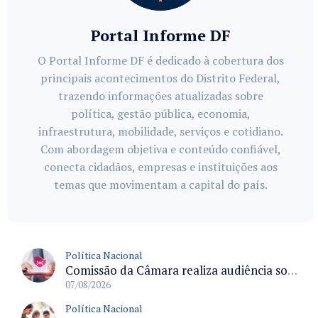
Portal Informe DF
O Portal Informe DF é dedicado à cobertura dos
principais acontecimentos do Distrito Federal,
trazendo informações atualizadas sobre
política, gestão pública, economia,
infraestrutura, mobilidade, serviços e cotidiano.
Com abordagem objetiva e conteúdo confiável,
conecta cidadãos, empresas e instituições aos
temas que movimentam a capital do país.
Política Nacional
Comissão da Câmara realiza audiência sobre apostas online para medir o tamanho do mercado ilegal
07/08/2026
Política Nacional