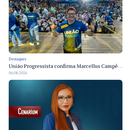
Destaques
União Progressista confirma Marcellus Campêlo como candidato a deputado estadual
06/08/2026