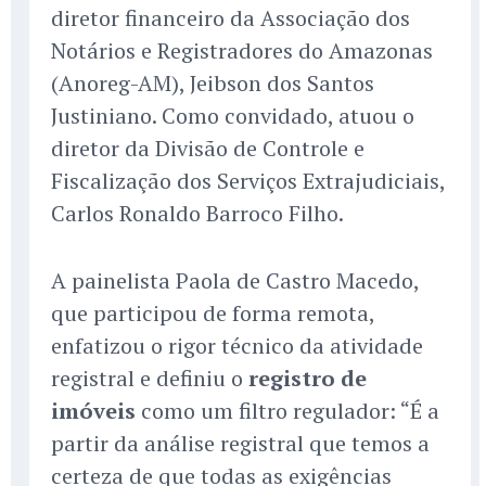
diretor financeiro da Associação dos
Notários e Registradores do Amazonas
(Anoreg-AM), Jeibson dos Santos
Justiniano. Como convidado, atuou o
diretor da Divisão de Controle e
Fiscalização dos Serviços Extrajudiciais,
Carlos Ronaldo Barroco Filho.
A painelista Paola de Castro Macedo,
que participou de forma remota,
enfatizou o rigor técnico da atividade
registral e definiu o
registro de
imóveis
como um filtro regulador: “É a
partir da análise registral que temos a
certeza de que todas as exigências