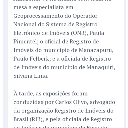
mesa a especialista em
Geoprocessamento do Operador
Nacional do Sistema de Registro
Eletrônico de Imóveis (ONR), Paula
Pimentel; o oficial de Registro de
Imóveis do município de Manacapuru,
Paulo Felberk; e a oficiala de Registro
de Imóveis do município de Manaquiri,
Silvana Lima.
À tarde, as exposições foram
conduzidas por Carlos Olivo, advogado
da organização Registro de Imóveis do
Brasil (RIB), e pela oficiala de Registro
de Imóveis do município de Boca do