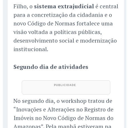
Filho, o
sistema extrajudicial
é central
para a concretização da cidadania e o
novo Código de Normas fortalece uma
visão voltada a políticas públicas,
desenvolvimento social e modernização
institucional.
Segundo dia de atividades
No segundo dia, o workshop tratou de
“Inovações e Alterações no Registro de
Imóveis no Novo Código de Normas do
Amazonas”. Pela manhã estiveram na