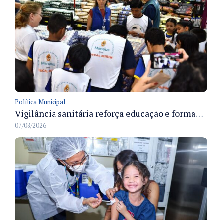
Política Municipal
Vigilância sanitária reforça educação e formação de médicos em Manaus na Semana da Vigilância 2026
07/08/2026