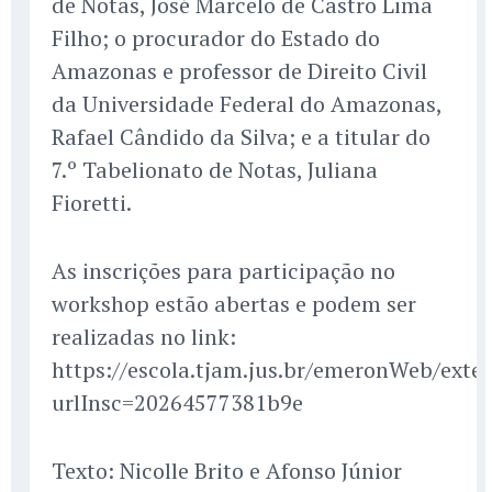
de Notas, José Marcelo de Castro Lima
Filho; o procurador do Estado do
Amazonas e professor de Direito Civil
da Universidade Federal do Amazonas,
Rafael Cândido da Silva; e a titular do
7.º Tabelionato de Notas, Juliana
Fioretti.
As inscrições para participação no
workshop estão abertas e podem ser
realizadas no link:
https://escola.tjam.jus.br/emeronWeb/exter
urlInsc=20264577381b9e
Texto: Nicolle Brito e Afonso Júnior