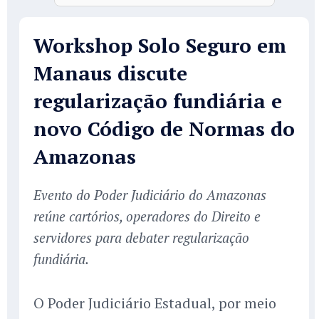
Workshop Solo Seguro em
Manaus discute
regularização fundiária e
novo Código de Normas do
Amazonas
Evento do Poder Judiciário do Amazonas
reúne cartórios, operadores do Direito e
servidores para debater regularização
fundiária.
O Poder Judiciário Estadual, por meio