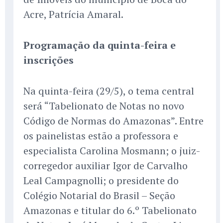
Acre, Patrícia Amaral.
Programação da quinta-feira e
inscrições
Na quinta-feira (29/5), o tema central
será “Tabelionato de Notas no novo
Código de Normas do Amazonas”. Entre
os painelistas estão a professora e
especialista Carolina Mosmann; o juiz-
corregedor auxiliar Igor de Carvalho
Leal Campagnolli; o presidente do
Colégio Notarial do Brasil – Seção
Amazonas e titular do 6.º Tabelionato