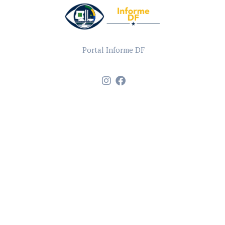
Portal Informe DF