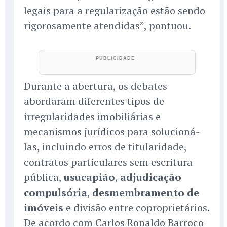
legais para a regularização estão sendo
rigorosamente atendidas”, pontuou.
Durante a abertura, os debates
abordaram diferentes tipos de
irregularidades imobiliárias e
mecanismos jurídicos para solucioná-
las, incluindo erros de titularidade,
contratos particulares sem escritura
pública,
usucapião
,
adjudicação
compulsória
,
desmembramento de
imóveis
e divisão entre coproprietários.
De acordo com Carlos Ronaldo Barroco