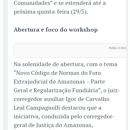
Comunidades” e se estenderá até a
próxima quinta-feira (29/5).
Abertura e foco do workshop
Na solenidade de abertura, com o tema
“Novo Código de Normas do Foro
Extrajudicial do Amazonas – Parte
Geral e Regularização Fundiária”, o juiz-
corregedor auxiliar Igor de Carvalho
Leal Campagnolli destacou que a
iniciativa, conduzida pelo corregedor-
geral de Justiça do Amazonas,