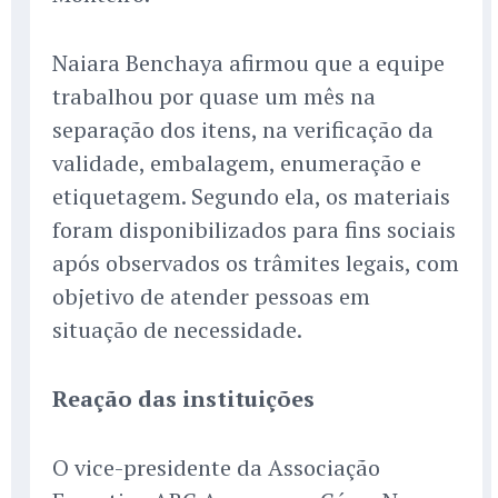
Naiara Benchaya afirmou que a equipe
trabalhou por quase um mês na
separação dos itens, na verificação da
validade, embalagem, enumeração e
etiquetagem. Segundo ela, os materiais
foram disponibilizados para fins sociais
após observados os trâmites legais, com
objetivo de atender pessoas em
situação de necessidade.
Reação das instituições
O vice-presidente da Associação