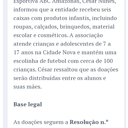
Esportiva ABC Amazonas, César Nunes,
informou que a entidade recebeu seis
caixas com produtos infantis, incluindo
roupas, calçados, brinquedos, material
escolar e cosméticos. A associação
atende crianças e adolescentes de 7 a
17 anos na Cidade Nova e mantém uma
escolinha de futebol com cerca de 100
crianças. César ressaltou que as doações
serão distribuídas entre os alunos e
suas mães.
Base legal
As doações seguem a
Resolução n.º