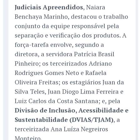
Judiciais Apreendidos
, Naiara
Benchaya Marinho, destacou o trabalho
conjunto da equipe responsável pela
separação e verificação dos produtos. A
força-tarefa envolve, segundo a
diretora, a servidora Patrícia Brasil
Pinheiro; os terceirizados Adriano
Rodrigues Gomes Neto e Rafaela
Oliveira Freitas; os estagiários Juan da
Silva Teles, Juan Diogo Lima Ferreira e
Luiz Carlos da Costa Santana; e, pela
Divisão de Inclusão, Acessibilidade e
Sustentabilidade (DVIAS/TJAM)
, a
terceirizada Ana Luíza Negreiros
Monteiro.