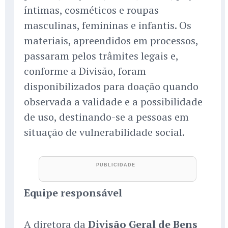
íntimas, cosméticos e roupas
masculinas, femininas e infantis. Os
materiais, apreendidos em processos,
passaram pelos trâmites legais e,
conforme a Divisão, foram
disponibilizados para doação quando
observada a validade e a possibilidade
de uso, destinando-se a pessoas em
situação de vulnerabilidade social.
Equipe responsável
A diretora da
Divisão Geral de Bens