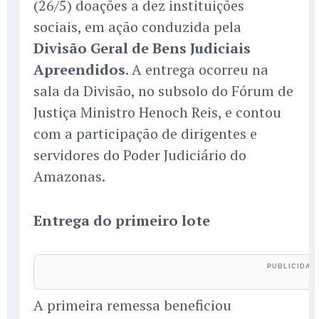
(26/5) doações a dez instituições
sociais, em ação conduzida pela
Divisão Geral de Bens Judiciais
Apreendidos
. A entrega ocorreu na
sala da Divisão, no subsolo do Fórum de
Justiça Ministro Henoch Reis, e contou
com a participação de dirigentes e
servidores do Poder Judiciário do
Amazonas.
Entrega do primeiro lote
A primeira remessa beneficiou