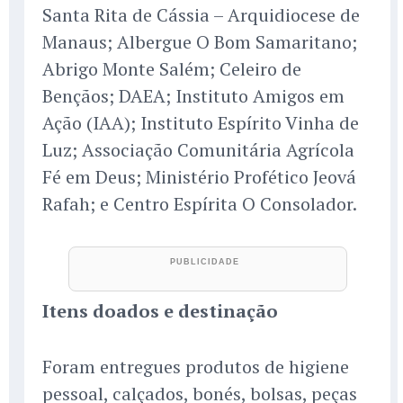
Santa Rita de Cássia – Arquidiocese de
Manaus; Albergue O Bom Samaritano;
Abrigo Monte Salém; Celeiro de
Bençãos; DAEA; Instituto Amigos em
Ação (IAA); Instituto Espírito Vinha de
Luz; Associação Comunitária Agrícola
Fé em Deus; Ministério Profético Jeová
Rafah; e Centro Espírita O Consolador.
Itens doados e destinação
Foram entregues produtos de higiene
pessoal, calçados, bonés, bolsas, peças