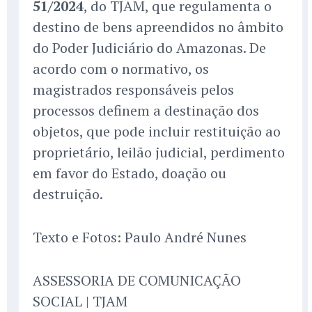
51/2024
, do TJAM, que regulamenta o
destino de bens apreendidos no âmbito
do Poder Judiciário do Amazonas. De
acordo com o normativo, os
magistrados responsáveis pelos
processos definem a destinação dos
objetos, que pode incluir restituição ao
proprietário, leilão judicial, perdimento
em favor do Estado, doação ou
destruição.
Texto e Fotos: Paulo André Nunes
ASSESSORIA DE COMUNICAÇÃO
SOCIAL | TJAM