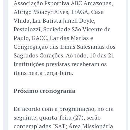
Associação Esportiva ABC Amazonas,
Abrigo Moacyr Alves, IEAGA, Casa
Vhida, Lar Batista Janell Doyle,
Pestalozzi, Sociedade São Vicente de
Paulo, GACC, Lar das Marias e
Congregação das Irmãs Salesianas dos
Sagrados Corações. Ao todo, 10 das 21
instituições previstas receberam os
itens nesta terça-feira.
Próximo cronograma
De acordo com a programação, no dia
seguinte, quarta-feira (27), serão
contempladas ISAT; Área Missionária