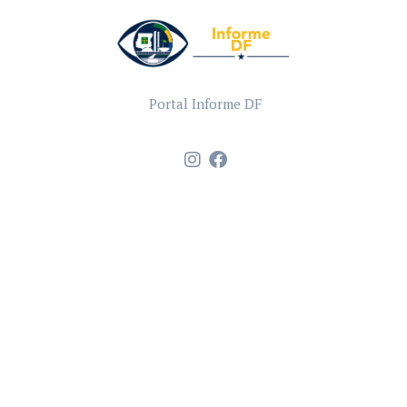
Portal Informe DF