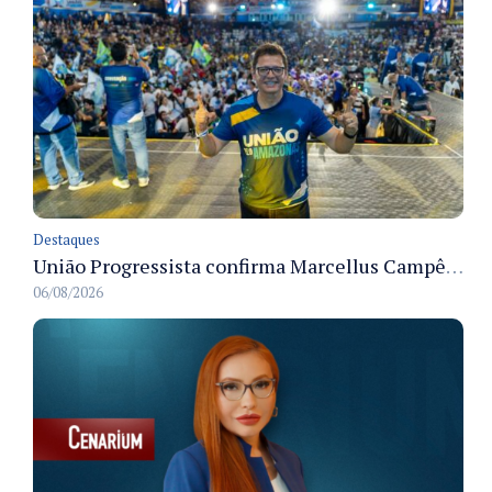
Destaques
União Progressista confirma Marcellus Campêlo como candidato a deputado estadual
06/08/2026