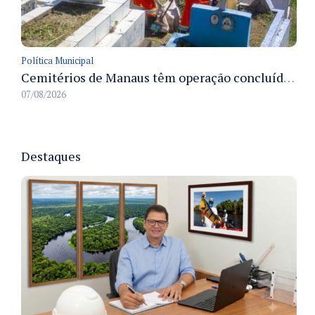
Política Municipal
Cemitérios de Manaus têm operação concluída e estrutura pronta para receber famílias no Dia dos Pais
07/08/2026
Destaques