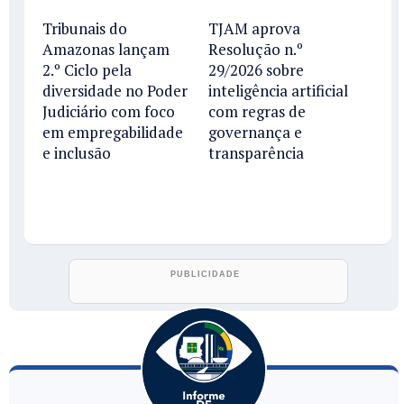
Tribunais do
TJAM aprova
Amazonas lançam
Resolução n.º
2.º Ciclo pela
29/2026 sobre
diversidade no Poder
inteligência artificial
Judiciário com foco
com regras de
em empregabilidade
governança e
e inclusão
transparência