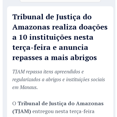
Tribunal de Justiça do
Amazonas realiza doações
a 10 instituições nesta
terça-feira e anuncia
repasses a mais abrigos
TJAM repassa itens apreendidos e
regularizados a abrigos e instituições sociais
em Manaus.
O
Tribunal de Justiça do Amazonas
(TJAM)
entregou nesta terça-feira