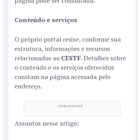
página pode ser consultada.
Conteúdo e serviços
O próprio portal reúne, conforme sua
estrutura, informações e recursos
relacionados ao
CESTF
. Detalhes sobre
o conteúdo e os serviços oferecidos
constam na página acessada pelo
endereço.
Assuntos nesse artigo: