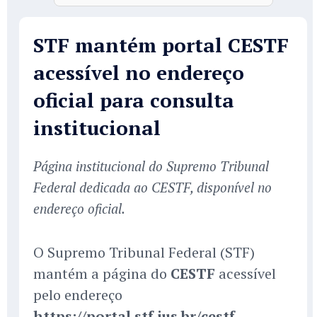
STF mantém portal CESTF
acessível no endereço
oficial para consulta
institucional
Página institucional do Supremo Tribunal
Federal dedicada ao CESTF, disponível no
endereço oficial.
O Supremo Tribunal Federal (STF)
mantém a página do
CESTF
acessível
pelo endereço
https://portal.stf.jus.br/cestf
.