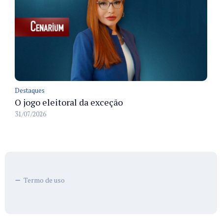
Destaques
O jogo eleitoral da exceção
31/07/2026
Termo de uso