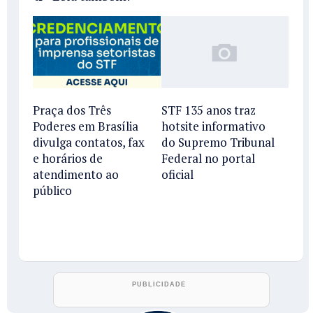
Praça dos Três
STF 135 anos traz
Poderes em Brasília
hotsite informativo
divulga contatos, fax
do Supremo Tribunal
e horários de
Federal no portal
atendimento ao
oficial
público