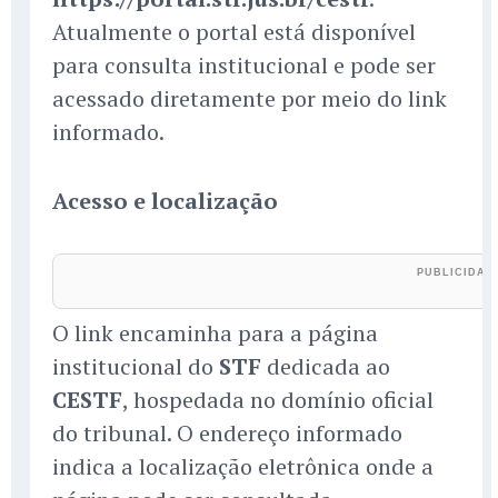
Atualmente o portal está disponível
para consulta institucional e pode ser
acessado diretamente por meio do link
informado.
Acesso e localização
O link encaminha para a página
institucional do
STF
dedicada ao
CESTF
, hospedada no domínio oficial
do tribunal. O endereço informado
indica a localização eletrônica onde a