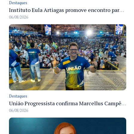
Destaques
Instituto Eula Artiagas promove encontro para discutir melhorias para o bairro Petrópolis
06/08/2026
Destaques
União Progressista confirma Marcellus Campêlo como candidato a deputado estadual
06/08/2026