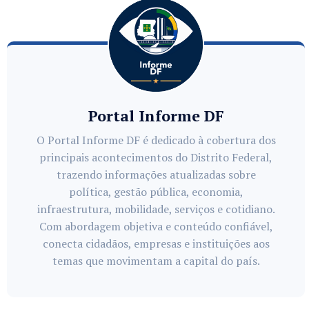
Portal Informe DF
O Portal Informe DF é dedicado à cobertura dos
principais acontecimentos do Distrito Federal,
trazendo informações atualizadas sobre
política, gestão pública, economia,
infraestrutura, mobilidade, serviços e cotidiano.
Com abordagem objetiva e conteúdo confiável,
conecta cidadãos, empresas e instituições aos
temas que movimentam a capital do país.