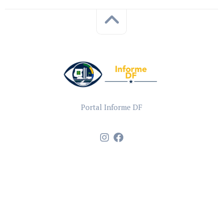
Portal Informe DF