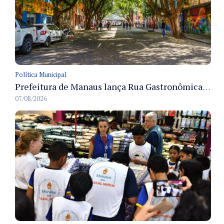
Política Municipal
Prefeitura de Manaus lança Rua Gastronômica preservando as 17 árvores da Ferreira Pena no Centro
07/08/2026