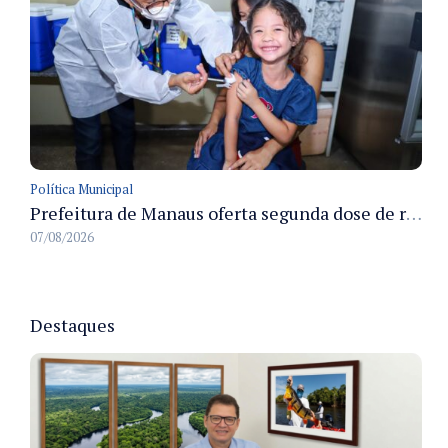
Política Municipal
Prefeitura de Manaus oferta segunda dose de reforço da vacina contra a poliomielite para crianças de 4 anos durante Campanha de Multivacinação 2026
07/08/2026
Destaques