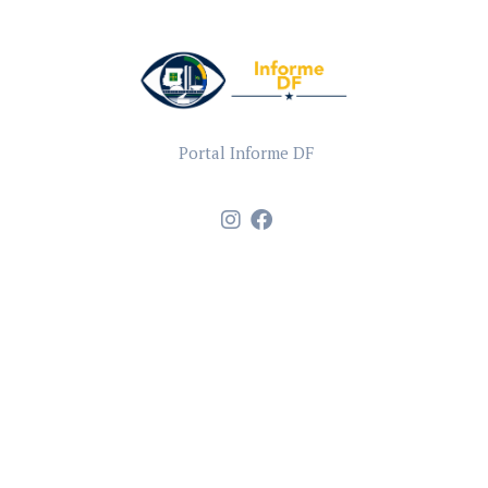
Portal Informe DF