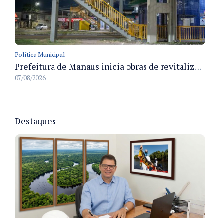
Política Municipal
Prefeitura de Manaus inicia obras de revitalização na passarela Max Teixeira para ampliar segurança e mobilidade urbana
07/08/2026
Destaques