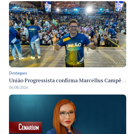
Destaques
União Progressista confirma Marcellus Campêlo como candidato a deputado estadual
06/08/2026