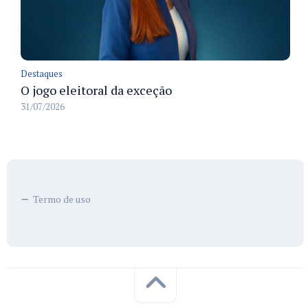
Destaques
O jogo eleitoral da exceção
31/07/2026
Termo de uso