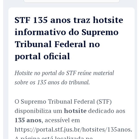
STF 135 anos traz hotsite
informativo do Supremo
Tribunal Federal no
portal oficial
Hotsite no portal do STF reúne material
sobre os 135 anos do tribunal.
O Supremo Tribunal Federal (STF)
disponibiliza um
hotsite
dedicado aos
135 anos
, acessível em
https://portal.stf.jus.br/hotsites/135anos.
A página está localizada no