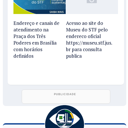
Endereço e canais de
Acesso ao site do
atendimento na
Museu do STF pelo
Praça dos Três
endereco oficial
Poderes em Brasília
https://museu.stf.jus.
com horários
br para consulta
definidos
publica