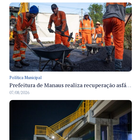
Política Municipal
Prefeitura de Manaus realiza recuperação asfáltica na rua Canário do Campo e amplia mobilidade na zona Norte
07/08/2026