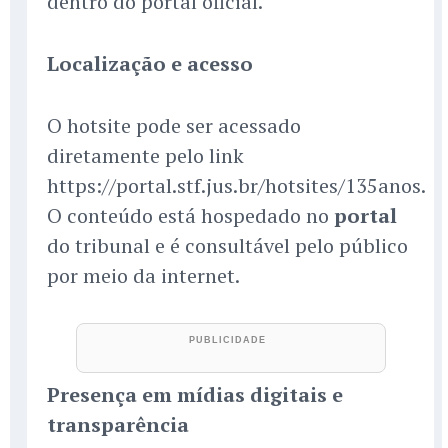
dentro do portal oficial.
Localização e acesso
O hotsite pode ser acessado
diretamente pelo link
https://portal.stf.jus.br/hotsites/135anos.
O conteúdo está hospedado no
portal
do tribunal e é consultável pelo público
por meio da internet.
Presença em mídias digitais e
transparência