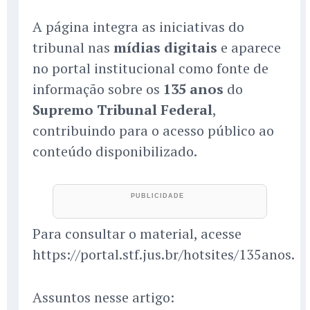
A página integra as iniciativas do
tribunal nas
mídias digitais
e aparece
no portal institucional como fonte de
informação sobre os
135 anos
do
Supremo Tribunal Federal
,
contribuindo para o acesso público ao
conteúdo disponibilizado.
Para consultar o material, acesse
https://portal.stf.jus.br/hotsites/135anos.
Assuntos nesse artigo: