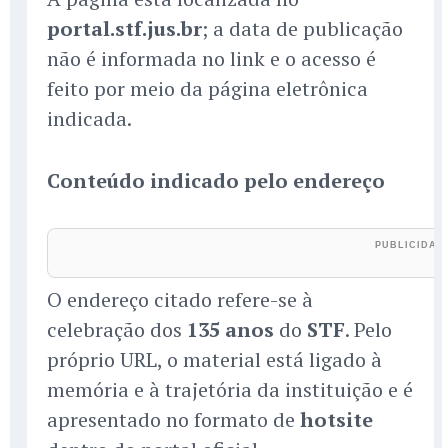
portal.stf.jus.br
; a data de publicação
não é informada no link e o acesso é
feito por meio da página eletrônica
indicada.
Conteúdo indicado pelo endereço
O endereço citado refere-se à
celebração dos
135 anos
do
STF
. Pelo
próprio URL, o material está ligado à
memória e à trajetória da instituição e é
apresentado no formato de
hotsite