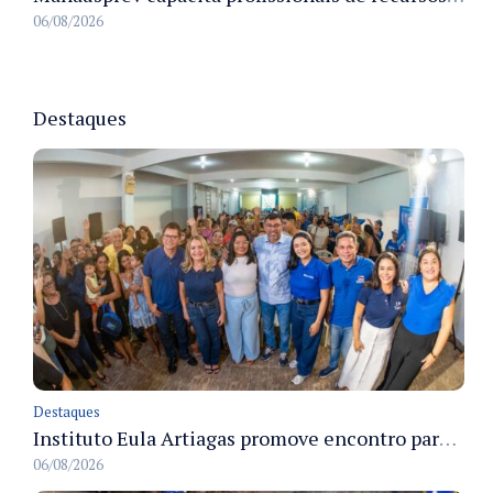
06/08/2026
Destaques
Destaques
Instituto Eula Artiagas promove encontro para discutir melhorias para o bairro Petrópolis
06/08/2026