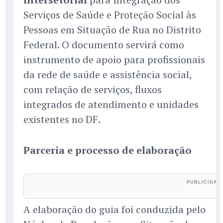
Serviços de Saúde e Proteção Social às
Pessoas em Situação de Rua no Distrito
Federal. O documento servirá como
instrumento de apoio para profissionais
da rede de saúde e assistência social,
com relação de serviços, fluxos
integrados de atendimento e unidades
existentes no DF.
Parceria e processo de elaboração
A elaboração do guia foi conduzida pelo