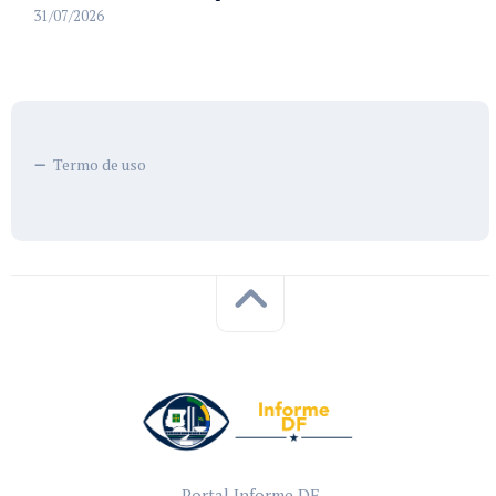
31/07/2026
Termo de uso
Portal Informe DF