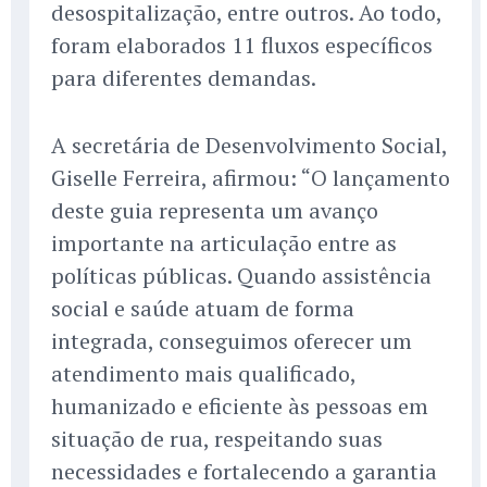
desospitalização, entre outros. Ao todo,
foram elaborados 11 fluxos específicos
para diferentes demandas.
A secretária de Desenvolvimento Social,
Giselle Ferreira, afirmou: “O lançamento
deste guia representa um avanço
importante na articulação entre as
políticas públicas. Quando assistência
social e saúde atuam de forma
integrada, conseguimos oferecer um
atendimento mais qualificado,
humanizado e eficiente às pessoas em
situação de rua, respeitando suas
necessidades e fortalecendo a garantia