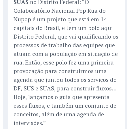
SUAS
no Distrito Federal: “O
Colaboratório Nacional Pop Rua do
Nupop é um projeto que está em 14
capitais do Brasil, e tem um polo aqui
Distrito Federal, que vai qualificando os
processos de trabalho das equipes que
atuam com a população em situação de
rua. Então, esse polo fez uma primeira
provocação para construirmos uma
agenda que juntou todos os serviços do
DF, SUS e SUAS, para construir fluxos…
Hoje, lançamos o guia que apresenta
esses fluxos, e também um conjunto de
conceitos, além de uma agenda de
intervisões.”