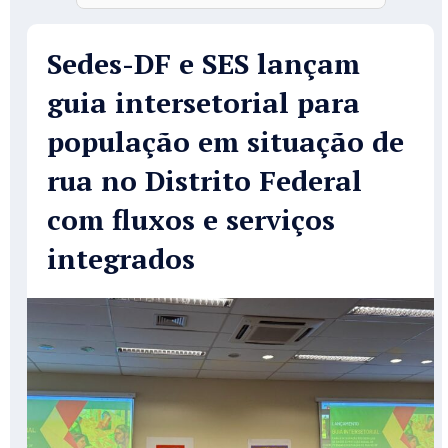
Sedes-DF e SES lançam
guia intersetorial para
população em situação de
rua no Distrito Federal
com fluxos e serviços
integrados