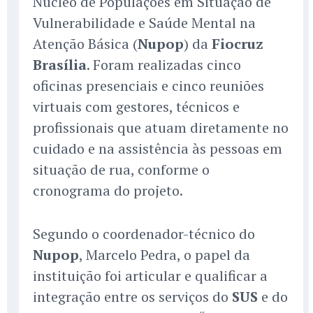
Núcleo de Populações em Situação de
Vulnerabilidade e Saúde Mental na
Atenção Básica (
Nupop
) da
Fiocruz
Brasília
. Foram realizadas cinco
oficinas presenciais e cinco reuniões
virtuais com gestores, técnicos e
profissionais que atuam diretamente no
cuidado e na assistência às pessoas em
situação de rua, conforme o
cronograma do projeto.
Segundo o coordenador-técnico do
Nupop
, Marcelo Pedra, o papel da
instituição foi articular e qualificar a
integração entre os serviços do
SUS
e do