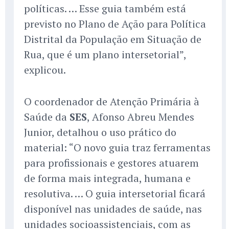
políticas. … Esse guia também está
previsto no Plano de Ação para Política
Distrital da População em Situação de
Rua, que é um plano intersetorial”,
explicou.
O coordenador de Atenção Primária à
Saúde da
SES
, Afonso Abreu Mendes
Junior, detalhou o uso prático do
material: “O novo guia traz ferramentas
para profissionais e gestores atuarem
de forma mais integrada, humana e
resolutiva. … O guia intersetorial ficará
disponível nas unidades de saúde, nas
unidades socioassistenciais, com as