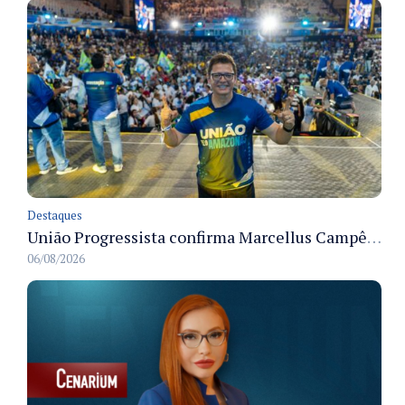
Destaques
União Progressista confirma Marcellus Campêlo como candidato a deputado estadual
06/08/2026