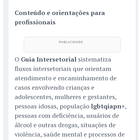
Conteúdo e orientações para
profissionais
O
Guia Intersetorial
sistematiza
fluxos intersetoriais que orientam
atendimento e encaminhamento de
casos envolvendo crianças e
adolescentes, mulheres e gestantes,
pessoas idosas, população
lgbtqiapn+
,
pessoas com deficiência, usuários de
álcool e outras drogas, situações de
violência, saúde mental e processos de