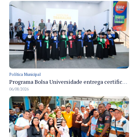
Política Municipal
Programa Bolsa Universidade entrega certificados a formandos em Manaus na sede do Executivo municipal
06/08/2026