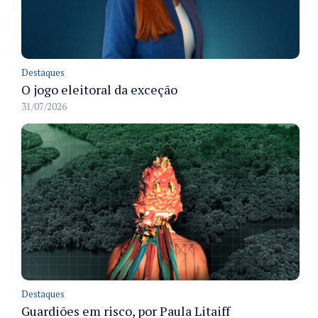
Destaques
O jogo eleitoral da exceção
31/07/2026
Destaques
Guardiões em risco, por Paula Litaiff