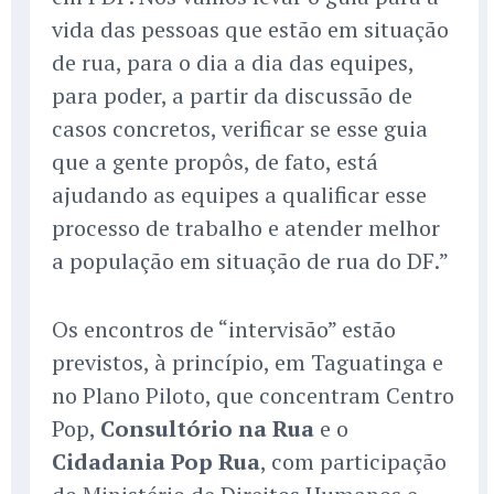
vida das pessoas que estão em situação
de rua, para o dia a dia das equipes,
para poder, a partir da discussão de
casos concretos, verificar se esse guia
que a gente propôs, de fato, está
ajudando as equipes a qualificar esse
processo de trabalho e atender melhor
a população em situação de rua do DF.”
Os encontros de “intervisão” estão
previstos, à princípio, em Taguatinga e
no Plano Piloto, que concentram Centro
Pop,
Consultório na Rua
e o
Cidadania Pop Rua
, com participação