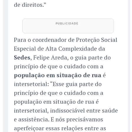
de direitos.”
Para o coordenador de Proteção Social
Especial de Alta Complexidade da
Sedes
, Felipe Areda, o guia parte do
princípio de que o cuidado com a
população em situação de rua
é
intersetorial: “Esse guia parte do
princípio de que o cuidado com a
população em situação de rua é
intersetorial, indissociável entre saúde
e assistência. E nós precisávamos
aperfeiçoar essas relações entre as