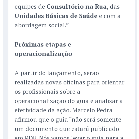
equipes de
Consultório na Rua
, das
Unidades Básicas de Saúde
e com a
abordagem social.”
Próximas etapas e
operacionalização
A partir do lançamento, serão
realizadas novas oficinas para orientar
os profissionais sobre a
operacionalização do guia e analisar a
efetividade da ação. Marcelo Pedra
afirmou que o guia “não será somente
um documento que estará publicado
em PDF. Nós vamos levar o guia para a