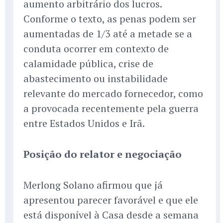
aumento arbitrário dos lucros.
Conforme o texto, as penas podem ser
aumentadas de 1/3 até a metade se a
conduta ocorrer em contexto de
calamidade pública, crise de
abastecimento ou instabilidade
relevante do mercado fornecedor, como
a provocada recentemente pela guerra
entre Estados Unidos e Irã.
Posição do relator e negociação
Merlong Solano afirmou que já
apresentou parecer favorável e que ele
está disponível à Casa desde a semana