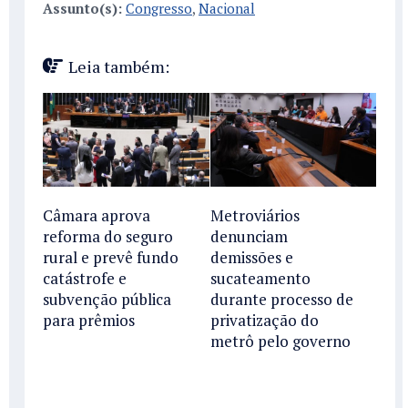
Assunto(s):
Congresso
,
Nacional
Leia também:
Câmara aprova
Metroviários
reforma do seguro
denunciam
rural e prevê fundo
demissões e
catástrofe e
sucateamento
subvenção pública
durante processo de
para prêmios
privatização do
metrô pelo governo