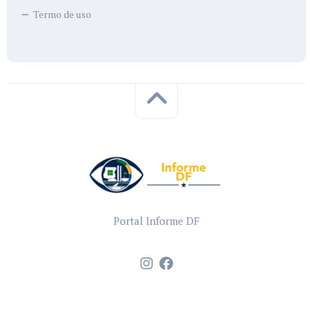
Termo de uso
Portal Informe DF