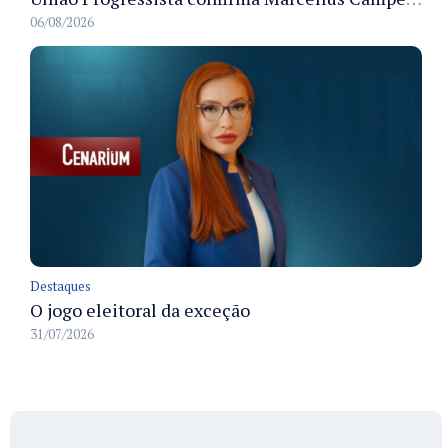
06/08/2026
Destaques
O jogo eleitoral da exceção
31/07/2026