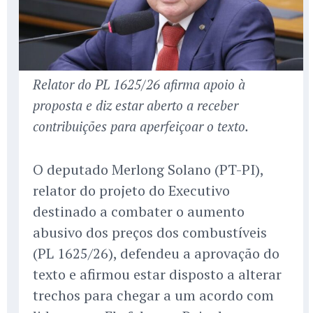
Relator do PL 1625/26 afirma apoio à
proposta e diz estar aberto a receber
contribuições para aperfeiçoar o texto.
O deputado Merlong Solano (PT-PI),
relator do projeto do Executivo
destinado a combater o aumento
abusivo dos preços dos combustíveis
(PL 1625/26), defendeu a aprovação do
texto e afirmou estar disposto a alterar
trechos para chegar a um acordo com