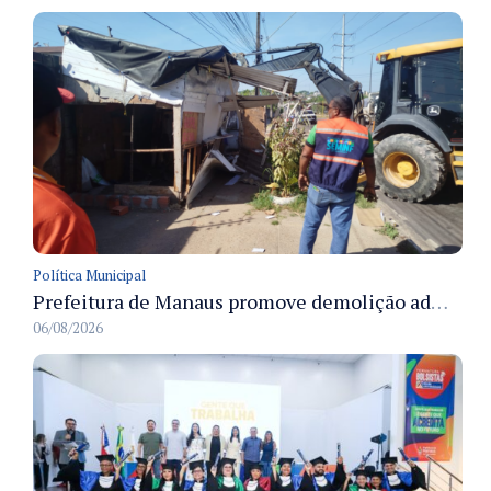
Política Municipal
Prefeitura de Manaus promove demolição administrativa de cinco estruturas que ocupavam calçada pública
06/08/2026