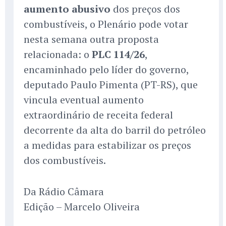
aumento abusivo
dos preços dos
combustíveis, o Plenário pode votar
nesta semana outra proposta
relacionada: o
PLC 114/26
,
encaminhado pelo líder do governo,
deputado Paulo Pimenta (PT-RS), que
vincula eventual aumento
extraordinário de receita federal
decorrente da alta do barril do petróleo
a medidas para estabilizar os preços
dos combustíveis.
Da Rádio Câmara
Edição – Marcelo Oliveira