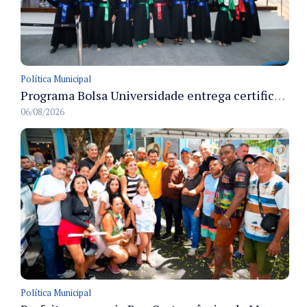
Política Municipal
Programa Bolsa Universidade entrega certificados a formandos em Manaus na sede do Executivo municipal
06/08/2026
Política Municipal