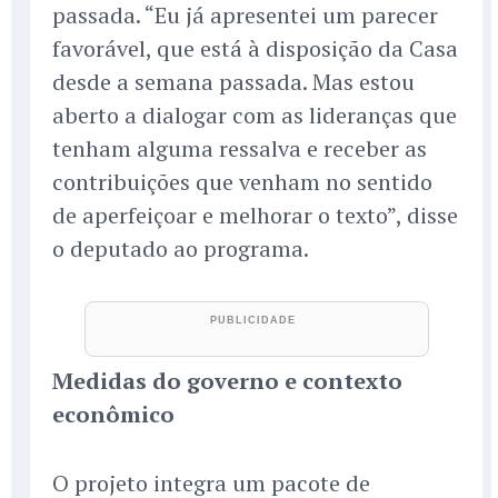
passada. “Eu já apresentei um parecer
favorável, que está à disposição da Casa
desde a semana passada. Mas estou
aberto a dialogar com as lideranças que
tenham alguma ressalva e receber as
contribuições que venham no sentido
de aperfeiçoar e melhorar o texto”, disse
o deputado ao programa.
Medidas do governo e contexto
econômico
O projeto integra um pacote de