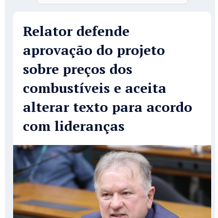
Relator defende
aprovação do projeto
sobre preços dos
combustíveis e aceita
alterar texto para acordo
com lideranças