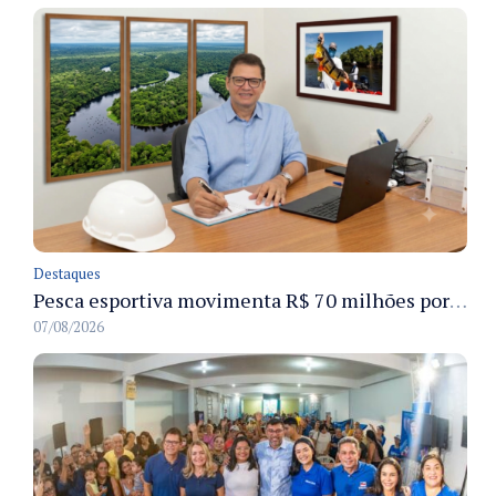
Destaques
Pesca esportiva movimenta R$ 70 milhões por ano e ganha espaço na economia sustentável do Amazonas
07/08/2026