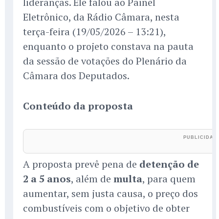
lideranças. Ele falou ao Painel
Eletrônico, da Rádio Câmara, nesta
terça-feira (19/05/2026 – 13:21),
enquanto o projeto constava na pauta
da sessão de votações do Plenário da
Câmara dos Deputados.
Conteúdo da proposta
A proposta prevê pena de
detenção de
2 a 5 anos
, além de
multa
, para quem
aumentar, sem justa causa, o preço dos
combustíveis com o objetivo de obter