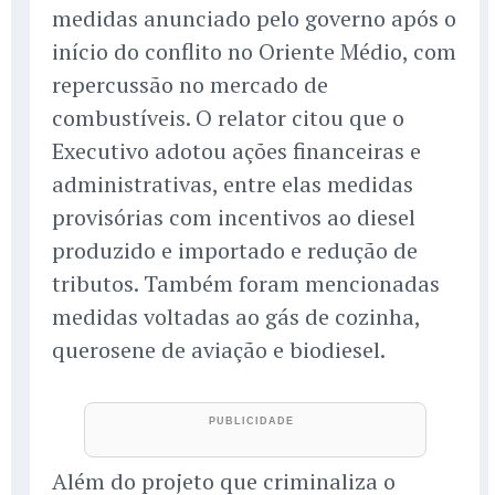
medidas anunciado pelo governo após o
início do conflito no Oriente Médio, com
repercussão no mercado de
combustíveis. O relator citou que o
Executivo adotou ações financeiras e
administrativas, entre elas medidas
provisórias com incentivos ao diesel
produzido e importado e redução de
tributos. Também foram mencionadas
medidas voltadas ao gás de cozinha,
querosene de aviação e biodiesel.
Além do projeto que criminaliza o