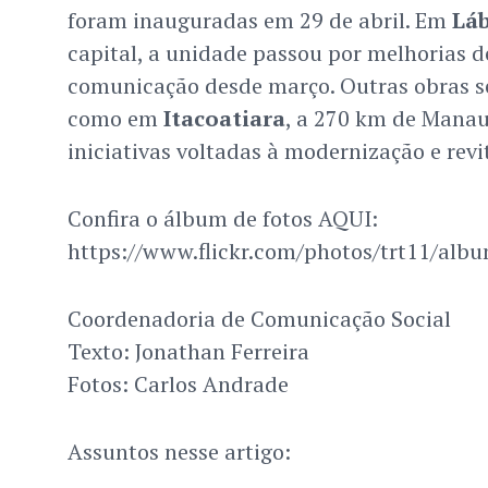
foram inauguradas em 29 de abril. Em
Lá
capital, a unidade passou por melhorias d
comunicação desde março. Outras obras
como em
Itacoatiara
, a 270 km de Manaus
iniciativas voltadas à modernização e revi
Confira o álbum de fotos AQUI:
https://www.flickr.com/photos/trt11/al
Coordenadoria de Comunicação Social
Texto: Jonathan Ferreira
Fotos: Carlos Andrade
Assuntos nesse artigo: