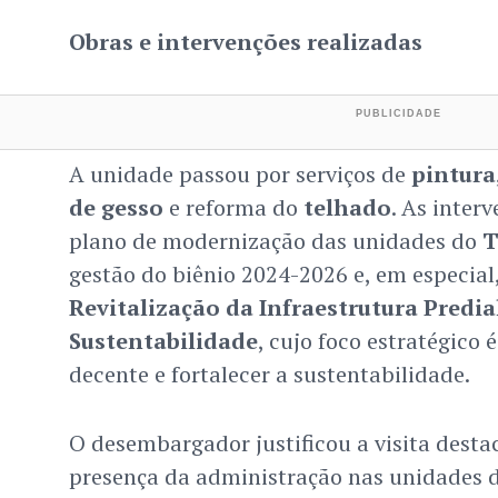
Obras e intervenções realizadas
A unidade passou por serviços de
pintura
de gesso
e reforma do
telhado
. As inter
plano de modernização das unidades do
T
gestão do biênio 2024-2026 e, em especial
Revitalização da Infraestrutura Predia
Sustentabilidade
, cujo foco estratégico
decente e fortalecer a sustentabilidade.
O desembargador justificou a visita dest
presença da administração nas unidades do