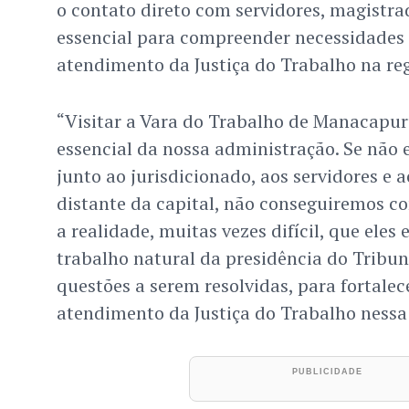
o contato direto com servidores, magistra
essencial para compreender necessidades 
atendimento da Justiça do Trabalho na reg
“Visitar a Vara do Trabalho de Manacapur
essencial da nossa administração. Se não 
junto ao jurisdicionado, aos servidores e
distante da capital, não conseguiremos 
a realidade, muitas vezes difícil, que eles
trabalho natural da presidência do Tribun
questões a serem resolvidas, para fortalec
atendimento da Justiça do Trabalho ness