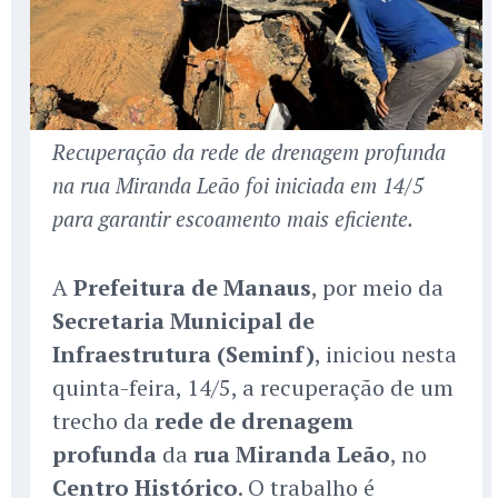
Recuperação da rede de drenagem profunda
na rua Miranda Leão foi iniciada em 14/5
para garantir escoamento mais eficiente.
A
Prefeitura de Manaus
, por meio da
Secretaria Municipal de
Infraestrutura (Seminf)
, iniciou nesta
quinta-feira, 14/5, a recuperação de um
trecho da
rede de drenagem
profunda
da
rua Miranda Leão
, no
Centro Histórico
. O trabalho é