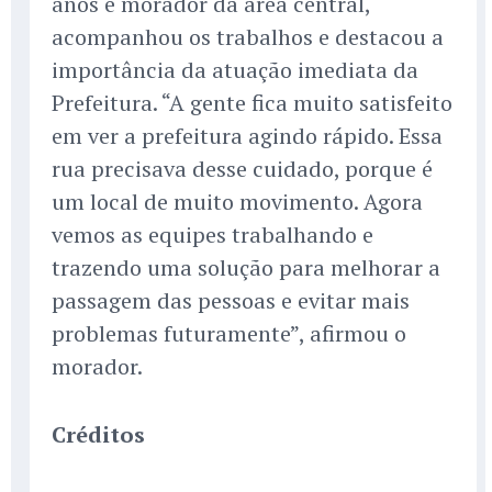
anos e morador da área central,
acompanhou os trabalhos e destacou a
importância da atuação imediata da
Prefeitura. “A gente fica muito satisfeito
em ver a prefeitura agindo rápido. Essa
rua precisava desse cuidado, porque é
um local de muito movimento. Agora
vemos as equipes trabalhando e
trazendo uma solução para melhorar a
passagem das pessoas e evitar mais
problemas futuramente”, afirmou o
morador.
Créditos