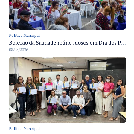
Política Municipal
Bolerão da Saudade reúne idosos em Dia dos Pais promovido pela Fundação Dr. Thomas em Manaus
08/08/2026
Política Municipal