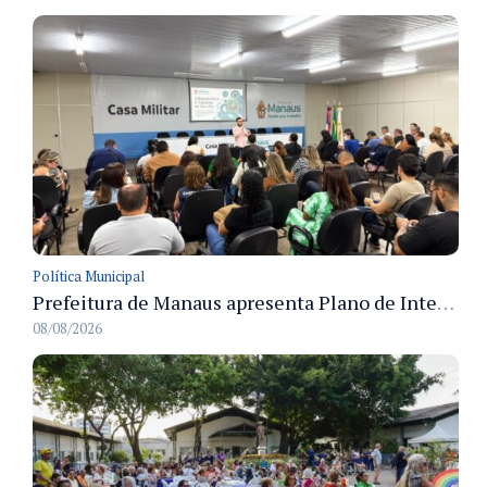
Política Municipal
Prefeitura de Manaus apresenta Plano de Integridade da CGM e qualifica servidores para governança e conformidade no biênio 2027-2028
08/08/2026