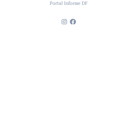
Portal Informe DF