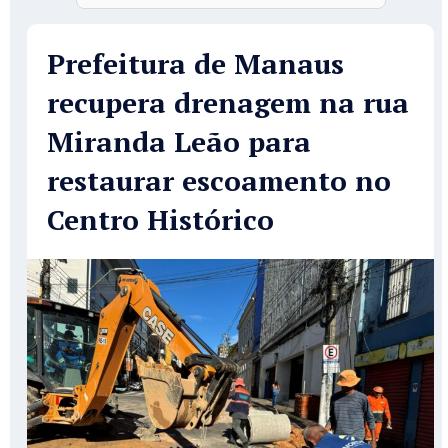
Prefeitura de Manaus
recupera drenagem na rua
Miranda Leão para
restaurar escoamento no
Centro Histórico