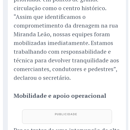
circulação como o centro histórico.
“Assim que identificamos o
comprometimento da drenagem na rua
Miranda Leão, nossas equipes foram
mobilizadas imediatamente. Estamos
trabalhando com responsabilidade e
técnica para devolver tranquilidade aos
comerciantes, condutores e pedestres”,
declarou o secretário.
Mobilidade e apoio operacional