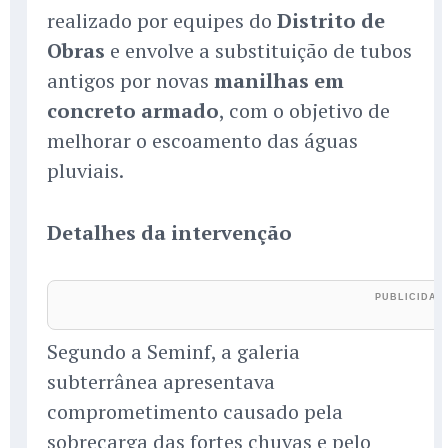
realizado por equipes do
Distrito de
Obras
e envolve a substituição de tubos
antigos por novas
manilhas em
concreto armado
, com o objetivo de
melhorar o escoamento das águas
pluviais.
Detalhes da intervenção
Segundo a Seminf, a galeria
subterrânea apresentava
comprometimento causado pela
sobrecarga das fortes chuvas e pelo