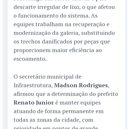
descarte irregular de lixo, o que afetou
o funcionamento do sistema. As
equipes trabalham na recuperação e
modernização da galeria, substituindo
os trechos danificados por peças que
proporcionem maior eficiência ao
escoamento.
O secretário municipal de
Infraestrutura,
Madson Rodrigues
,
afirmou que a determinação do prefeito
Renato Junior
é manter equipes
atuando de forma permanente em
todas as zonas da cidade, com
prioridade em pontos de grande