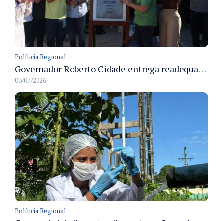
Políticia Regional
Governador Roberto Cidade entrega readequação do ambulatório da FCecon e amplia capacidade de atendimento oncológico em Manaus
03/07/2026
Políticia Regional