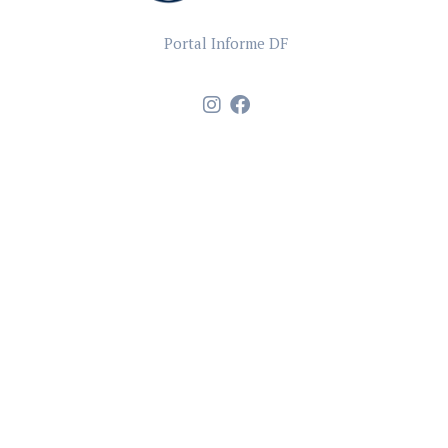
Portal Informe DF