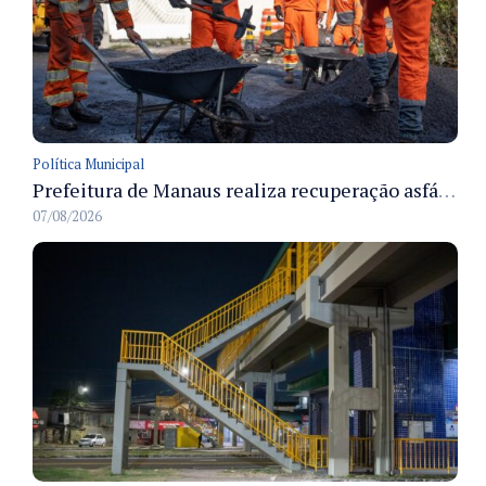
Política Municipal
Prefeitura de Manaus realiza recuperação asfáltica na rua Canário do Campo e amplia mobilidade na zona Norte
07/08/2026