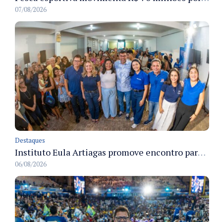
07/08/2026
Destaques
Instituto Eula Artiagas promove encontro para discutir melhorias para o bairro Petrópolis
06/08/2026