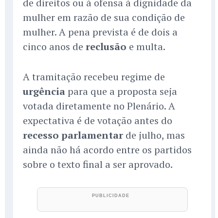
de direitos ou à ofensa à dignidade da
mulher em razão de sua condição de
mulher. A pena prevista é de dois a
cinco anos de
reclusão
e multa.
A tramitação recebeu regime de
urgência
para que a proposta seja
votada diretamente no Plenário. A
expectativa é de votação antes do
recesso parlamentar
de julho, mas
ainda não há acordo entre os partidos
sobre o texto final a ser aprovado.