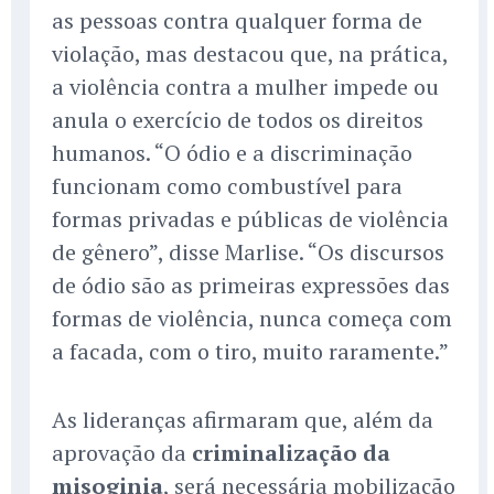
as pessoas contra qualquer forma de
violação, mas destacou que, na prática,
a violência contra a mulher impede ou
anula o exercício de todos os direitos
humanos. “O ódio e a discriminação
funcionam como combustível para
formas privadas e públicas de violência
de gênero”, disse Marlise. “Os discursos
de ódio são as primeiras expressões das
formas de violência, nunca começa com
a facada, com o tiro, muito raramente.”
As lideranças afirmaram que, além da
aprovação da
criminalização da
misoginia
, será necessária mobilização