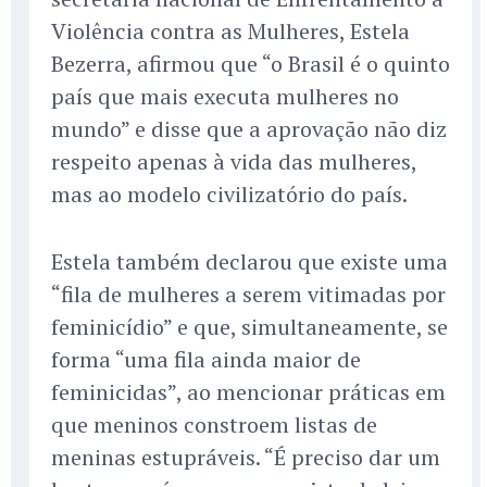
Violência contra as Mulheres, Estela
Bezerra, afirmou que “o Brasil é o quinto
país que mais executa mulheres no
mundo” e disse que a aprovação não diz
respeito apenas à vida das mulheres,
mas ao modelo civilizatório do país.
Estela também declarou que existe uma
“fila de mulheres a serem vitimadas por
feminicídio” e que, simultaneamente, se
forma “uma fila ainda maior de
feminicidas”, ao mencionar práticas em
que meninos constroem listas de
meninas estupráveis. “É preciso dar um