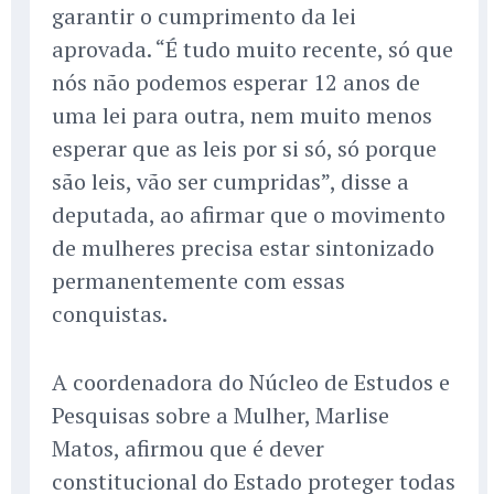
garantir o cumprimento da lei
aprovada. “É tudo muito recente, só que
nós não podemos esperar 12 anos de
uma lei para outra, nem muito menos
esperar que as leis por si só, só porque
são leis, vão ser cumpridas”, disse a
deputada, ao afirmar que o movimento
de mulheres precisa estar sintonizado
permanentemente com essas
conquistas.
A coordenadora do Núcleo de Estudos e
Pesquisas sobre a Mulher, Marlise
Matos, afirmou que é dever
constitucional do Estado proteger todas