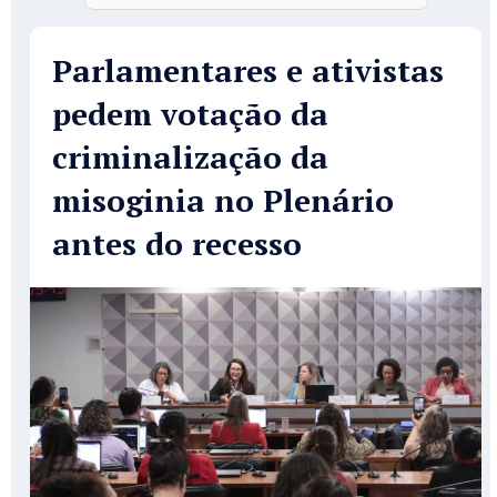
Parlamentares e ativistas
pedem votação da
criminalização da
misoginia no Plenário
antes do recesso