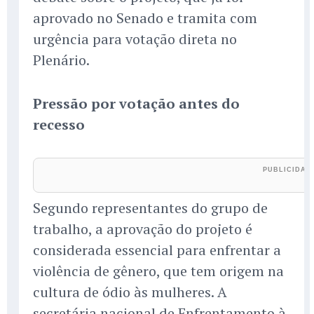
aprovado no Senado e tramita com
urgência para votação direta no
Plenário.
Pressão por votação antes do
recesso
Segundo representantes do grupo de
trabalho, a aprovação do projeto é
considerada essencial para enfrentar a
violência de gênero, que tem origem na
cultura de ódio às mulheres. A
secretária nacional de Enfrentamento à