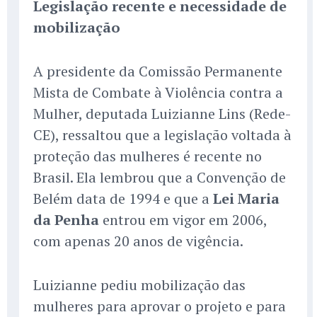
Legislação recente e necessidade de
mobilização
A presidente da Comissão Permanente
Mista de Combate à Violência contra a
Mulher, deputada Luizianne Lins (Rede-
CE), ressaltou que a legislação voltada à
proteção das mulheres é recente no
Brasil. Ela lembrou que a Convenção de
Belém data de 1994 e que a
Lei Maria
da Penha
entrou em vigor em 2006,
com apenas 20 anos de vigência.
Luizianne pediu mobilização das
mulheres para aprovar o projeto e para