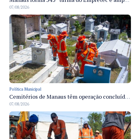
07/08/2026
Política Municipal
Cemitérios de Manaus têm operação concluída e estrutura pronta para receber famílias no Dia dos Pais
07/08/2026