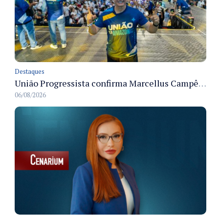
Destaques
União Progressista confirma Marcellus Campêlo como candidato a deputado estadual
06/08/2026