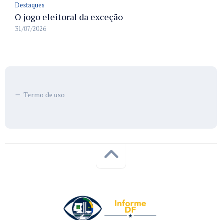
Destaques
O jogo eleitoral da exceção
31/07/2026
Termo de uso